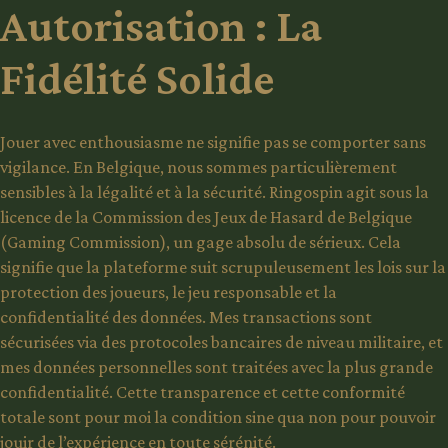
Autorisation : La
Fidélité Solide
Jouer avec enthousiasme ne signifie pas se comporter sans
vigilance. En Belgique, nous sommes particulièrement
sensibles à la légalité et à la sécurité. Ringospin agit sous la
licence de la Commission des Jeux de Hasard de Belgique
(Gaming Commission), un gage absolu de sérieux. Cela
signifie que la plateforme suit scrupuleusement les lois sur la
protection des joueurs, le jeu responsable et la
confidentialité des données. Mes transactions sont
sécurisées via des protocoles bancaires de niveau militaire, et
mes données personnelles sont traitées avec la plus grande
confidentialité. Cette transparence et cette conformité
totale sont pour moi la condition sine qua non pour pouvoir
jouir de l’expérience en toute sérénité.