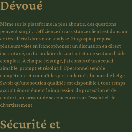
Dévoué
Même sur la plateforme la plus aboutie, des questions
peuvent surgir. L’efficience du assistance client est donc un
critère décisif dans mon analyse. Ringospin propose
plusieurs voies en francophones : un discussion en direct
instantané, un formulaire de contact et une section d’aide
complète. À chaque échange, j’ai constaté un accueil
aimable, prompt et résolutif. L’personnel semble
compétente et connaît les particularités du marché belge.
Savoir qu’une soutien qualifiée est disponible à tout temps
accroît énormément le impression de protection et de
confort, autorisant de se concentrer sur l’essentiel : le
divertissement.
Sécurité et