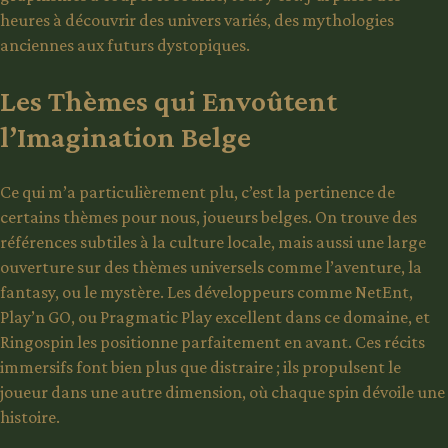
heures à découvrir des univers variés, des mythologies
anciennes aux futurs dystopiques.
Les Thèmes qui Envoûtent
l’Imagination Belge
Ce qui m’a particulièrement plu, c’est la pertinence de
certains thèmes pour nous, joueurs belges. On trouve des
références subtiles à la culture locale, mais aussi une large
ouverture sur des thèmes universels comme l’aventure, la
fantasy, ou le mystère. Les développeurs comme NetEnt,
Play’n GO, ou Pragmatic Play excellent dans ce domaine, et
Ringospin les positionne parfaitement en avant. Ces récits
immersifs font bien plus que distraire ; ils propulsent le
joueur dans une autre dimension, où chaque spin dévoile une
histoire.