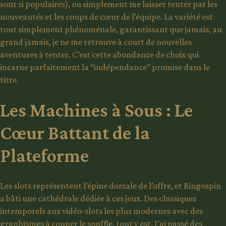
sont si populaires), ou simplement me laisser tenter par les
nouveautés et les coups de cœur de l’équipe. La variété est
tout simplement phénoménale, garantissant que jamais, au
grand jamais, je ne me retrouve à court de nouvelles
aventures à tenter. C’est cette abondance de choix qui
incarne parfaitement la “indépendance” promise dans le
titre.
Les Machines à Sous : Le
Cœur Battant de la
Plateforme
Les slots représentent l’épine dorsale de l’offre, et Ringospin
a bâti une cathédrale dédiée à ces jeux. Des classiques
intemporels aux vidéo-slots les plus modernes avec des
graphismes à couper le souffle, tout y est. J’ai passé des