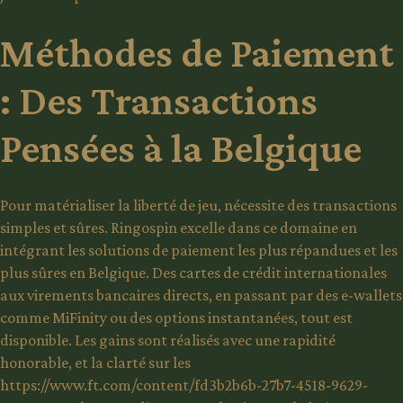
Méthodes de Paiement
: Des Transactions
Pensées à la Belgique
Pour matérialiser la liberté de jeu, nécessite des transactions
simples et sûres. Ringospin excelle dans ce domaine en
intégrant les solutions de paiement les plus répandues et les
plus sûres en Belgique. Des cartes de crédit internationales
aux virements bancaires directs, en passant par des e-wallets
comme MiFinity ou des options instantanées, tout est
disponible. Les gains sont réalisés avec une rapidité
honorable, et la clarté sur les
https://www.ft.com/content/fd3b2b6b-27b7-4518-9629-