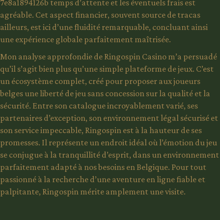
7e8a1894126b
temps d’attente et les éventuels frais est
agréable. Cet aspect financier, souvent source de tracas
ailleurs, est ici d’une fluidité remarquable, concluant ainsi
une expérience globale parfaitement maîtrisée.
Mon analyse approfondie de Ringospin Casino m’a persuadé
qu’il s’agit bien plus qu’une simple plateforme de jeux. C’est
un écosystème complet, créé pour proposer aux joueurs
belges une liberté de jeu sans concession sur la qualité et la
sécurité. Entre son catalogue incroyablement varié, ses
partenaires d’exception, son environnement légal sécurisé et
son service impeccable, Ringospin est à la hauteur de ses
promesses. Il représente un endroit idéal où l’émotion du jeu
se conjugue à la tranquillité d’esprit, dans un environnement
parfaitement adapté à nos besoins en Belgique. Pour tout
passionné à la recherche d’une aventure en ligne fiable et
palpitante, Ringospin mérite amplement une visite.