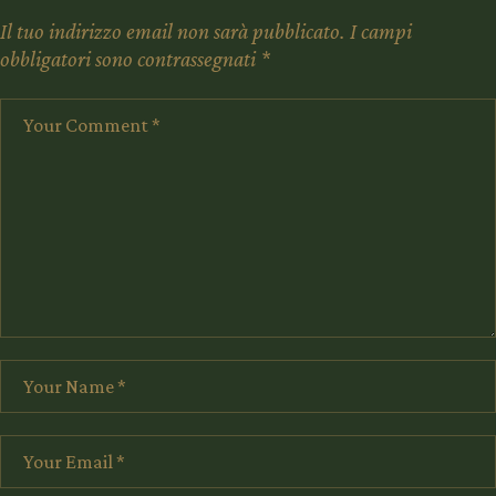
Il tuo indirizzo email non sarà pubblicato.
I campi
obbligatori sono contrassegnati
*