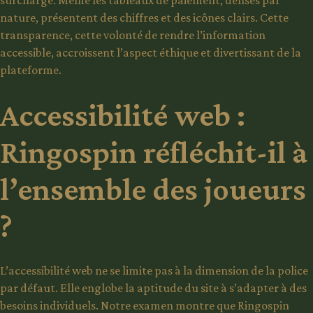
surcharge. Même les tableaux de paiement, denses par
nature, présentent des chiffres et des icônes clairs. Cette
transparence, cette volonté de rendre l’information
accessible, accroissent l’aspect éthique et divertissant de la
plateforme.
Accessibilité web :
Ringospin réfléchit-il à
l’ensemble des joueurs
?
L’accessibilité web ne se limite pas à la dimension de la police
par défaut. Elle englobe la aptitude du site à s’adapter à des
besoins individuels. Notre examen montre que Ringospin