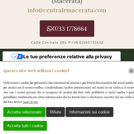
(Macerata)
info@centralemacerata.com
0733 1778664
Caffè Centrale SRL P.IVA 01545730432
Le tue preferenze relative alla privacy
Informativa sulla raccolta
Questo sito web utilizza i cookie!
Utilizziamo i cookie per personalizzare contenuti ed annunci, per fornire funzionalità dei social media 
per analizzare il nostro traffico. Condividiamo inoltre informazioni sul modo in cui utilizza il nostr
sito con i nostri partner che si occupano di analisi dei dati web, pubblicità e social media, i qual
potrebbero combinarle con altre informazioni che ha fornito loro o che hanno raccolto dal suo utilizz
dei loro servizi.
Leggi di più
Accetta selezionato
Rifiuta
Informazioni sui cookie
Accetta tutti i cookie