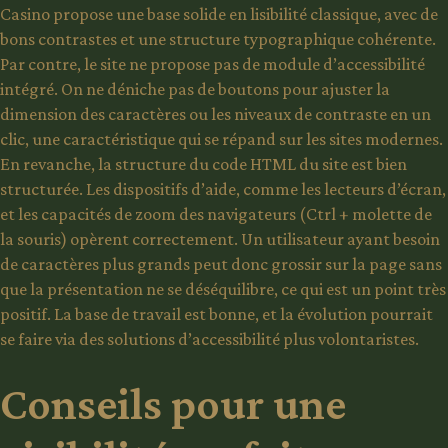
Casino propose une base solide en lisibilité classique, avec de
bons contrastes et une structure typographique cohérente.
Par contre, le site ne propose pas de module d’accessibilité
intégré. On ne déniche pas de boutons pour ajuster la
dimension des caractères ou les niveaux de contraste en un
clic, une caractéristique qui se répand sur les sites modernes.
En revanche, la structure du code HTML du site est bien
structurée. Les dispositifs d’aide, comme les lecteurs d’écran,
et les capacités de zoom des navigateurs (Ctrl + molette de
la souris) opèrent correctement. Un utilisateur ayant besoin
de caractères plus grands peut donc grossir sur la page sans
que la présentation ne se déséquilibre, ce qui est un point très
positif. La base de travail est bonne, et la évolution pourrait
se faire via des solutions d’accessibilité plus volontaristes.
Conseils pour une