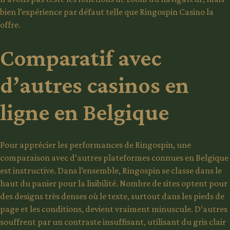
bien l’expérience par défaut telle que Ringospin Casino la
offre.
Comparatif avec
d’autres casinos en
ligne en Belgique
Pour apprécier les performances de Ringospin, une
comparaison avec d’autres plateformes connues en Belgique
est instructive. Dans l’ensemble, Ringospin se classe dans le
haut du panier pour la lisibilité. Nombre de sites optent pour
des designs très denses où le texte, surtout dans les pieds de
page et les conditions, devient vraiment minuscule. D’autres
souffrent par un contraste insuffisant, utilisant du gris clair