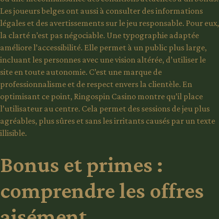
Les joueurs belges ont aussi à consulter des informations
légales et des avertissements sur le jeu responsable. Pour eux,
la clarté n’est pas négociable. Une typographie adaptée
améliore l’accessibilité. Elle permet à un public plus large,
incluant les personnes avec une vision altérée, d’utiliser le
site en toute autonomie. C’est une marque de
professionnalisme et de respect envers la clientèle. En
optimisant ce point, Ringospin Casino montre qu’il place
l’utilisateur au centre. Cela permet des sessions de jeu plus
agréables, plus sûres et sans les irritants causés par un texte
illisible.
Bonus et primes :
comprendre les offres
aisément