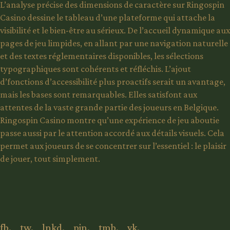
L’analyse précise des dimensions de caractère sur Ringospin
Casino dessine le tableau d’une plateforme qui attache la
visibilité et le bien-être au sérieux. De l’accueil dynamique aux
pages de jeu limpides, en allant par une navigation naturelle
et des textes réglementaires disponibles, les sélections
typographiques sont cohérents et réfléchis. L’ajout
d’fonctions d’accessibilité plus proactifs serait un avantage,
mais les bases sont remarquables. Elles satisfont aux
attentes de la vaste grande partie des joueurs en Belgique.
Ringospin Casino montre qu’une expérience de jeu aboutie
passe aussi par le attention accordé aux détails visuels. Cela
permet aux joueurs de se concentrer sur l’essentiel : le plaisir
de jouer, tout simplement.
fb.
tw.
lnkd.
pin.
tmb.
vk.