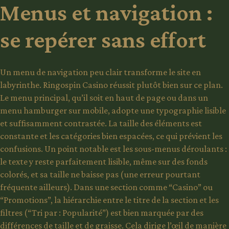
Menus et navigation :
se repérer sans effort
Un menu de navigation peu clair transforme le site en
labyrinthe. Ringospin Casino réussit plutôt bien sur ce plan.
Le menu principal, qu’il soit en haut de page ou dans un
menu hamburger sur mobile, adopte une typographie lisible
et suffisamment contrastée. La taille des éléments est
constante et les catégories bien espacées, ce qui prévient les
confusions. Un point notable est les sous-menus déroulants :
le texte y reste parfaitement lisible, même sur des fonds
colorés, et sa taille ne baisse pas (une erreur pourtant
fréquente ailleurs). Dans une section comme “Casino” ou
“Promotions”, la hiérarchie entre le titre de la section et les
filtres (“Tri par : Popularité”) est bien marquée par des
différences de taille et de graisse. Cela dirige l’œil de manière