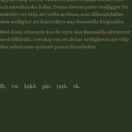
och amerikanska dollar. Denna diverse palett möjliggör för
individer att välja sitt valda medium, som tillhandahåller
dem möjlighet att kontrollera sina finansiella åtaganden.
Med dessa alternativ kan de styra sina finansiella aktiviteter
med tillförsikt, i vetskap om att de har möjligheten att välja
den valuta som optimalt passar deras behov.
fb.
tw.
lnkd.
pin.
tmb.
vk.