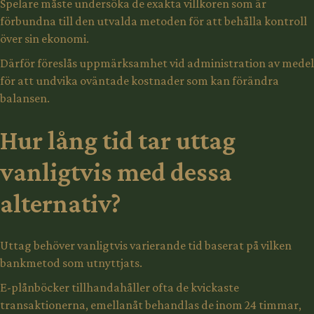
Spelare måste undersöka de exakta villkoren som är
förbundna till den utvalda metoden för att behålla kontroll
över sin ekonomi.
Därför föreslås uppmärksamhet vid administration av medel
för att undvika oväntade kostnader som kan förändra
balansen.
Hur lång tid tar uttag
vanligtvis med dessa
alternativ?
Uttag behöver vanligtvis varierande tid baserat på vilken
bankmetod som utnyttjats.
E-plånböcker tillhandahåller ofta de kvickaste
transaktionerna, emellanåt behandlas de inom 24 timmar,