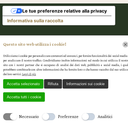
Le tue preferenze relative alla privacy
Informativa sulla raccolta
Questo sito web utilizza i cookie!
Utilizziamo i cookie per personalizzare contenuti ed annunci, per fornire funzionalità dei social media 
per analizzare il nostro traffico. Condividiamo inoltre informazioni sul modo in cui utilizza il nostr
sito con i nostri partner che si occupano di analisi dei dati web, pubblicità e social media, i qual
potrebbero combinarle con altre informazioni che ha fornito loro o che hanno raccolto dal suo utilizz
dei loro servizi.
Leggi di più
Accetta selezionato
Rifiuta
Informazioni sui cookie
Accetta tutti i cookie
Necessario
Preferenze
Analitici