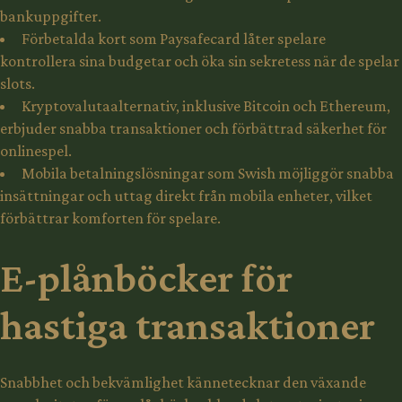
bankuppgifter.
Förbetalda kort som Paysafecard låter spelare
kontrollera sina budgetar och öka sin sekretess när de spelar
slots.
Kryptovalutaalternativ, inklusive Bitcoin och Ethereum,
erbjuder snabba transaktioner och förbättrad säkerhet för
onlinespel.
Mobila betalningslösningar som Swish möjliggör snabba
insättningar och uttag direkt från mobila enheter, vilket
förbättrar komforten för spelare.
E-plånböcker för
hastiga transaktioner
Snabbhet och bekvämlighet kännetecknar den växande