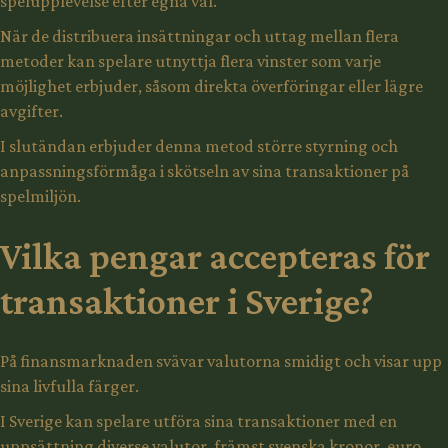
spelupplevelse efter egna val.
När de distribuera insättningar och uttag mellan flera
metoder kan spelare utnyttja flera vinster som varje
möjlighet erbjuder, såsom direkta överföringar eller lägre
avgifter.
I slutändan erbjuder denna metod större styrning och
anpassningsförmåga i skötseln av sina transaktioner på
spelmiljön.
Vilka pengar accepteras för
transaktioner i Sverige?
På finansmarknaden svävar valutorna smidigt och visar upp
sina livfulla färger.
I Sverige kan spelare utföra sina transaktioner med en
uppsättning diverse valutor, främst svenska kronor, euro