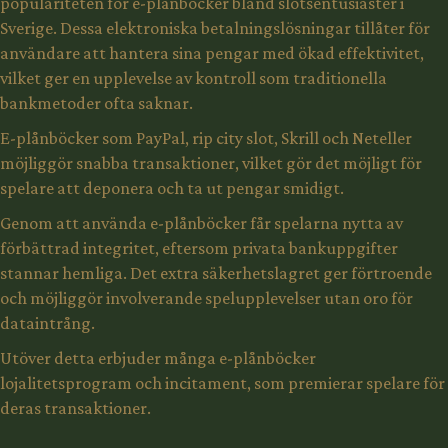
populariteten för e-plånböcker bland slotsentusiaster i
Sverige. Dessa elektroniska betalningslösningar tillåter för
användare att hantera sina pengar med ökad effektivitet,
vilket ger en upplevelse av kontroll som traditionella
bankmetoder ofta saknar.
E-plånböcker som PayPal,
rip city slot
, Skrill och Neteller
möjliggör snabba transaktioner, vilket gör det möjligt för
spelare att deponera och ta ut pengar smidigt.
Genom att använda e-plånböcker får spelarna nytta av
förbättrad integritet, eftersom privata bankuppgifter
stannar hemliga. Det extra säkerhetslagret ger förtroende
och möjliggör involverande spelupplevelser utan oro för
dataintrång.
Utöver detta erbjuder många e-plånböcker
lojalitetsprogram och incitament, som premierar spelare för
deras transaktioner.