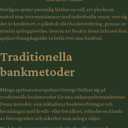
Slutligen spelar personlig lätthet en roll; att plocka en
metod som överensstämmer med individuella vanor, vare sig
det är kreditkort, e-plånbok eller banköverföring, gynnar en
sömlös spelupplevelse. Genom att beakta dessa faktorer kan
spelare framgångsrikt ta befäl över sina bankval.
Traditionella
bankmetoder
Många spelautomatspelare i Sverige förlitar sig på
traditionella bankmetoder för sina onlinespeltransaktioner.
Dessa metoder, som inkluderar banköverföringar och
betalningar med kredit- eller betalkort, erbjuder en känsla
av förtrogenhet och säkerhet som många väljer.