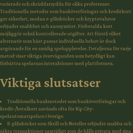
varierade och skräddarsydda för olika preferenser.
Traditionella metoder som banköverföringar och kreditkort
ger säkerhet, medan e-plånböcker och kryptovalutor
erbjuder snabbhet och anonymitet. Förbetalda kort
möjliggör också kontrollerade utgifter. Att förstå vilket
alternativ som bäst passar individuella behov är dock
avgörande för en smidig spelupplevelse. Detaljerna för varje
metod visar viktiga överväganden som betydligt kan
förbättra spelarnas interaktioner med plattformen.
Viktiga slutsatser
Traditionella bankmetoder som banköverföringar och
kredit-/betalkort används ofta för Rip City-
spelautomatspelare i Sverige.
E-plånböcker som Skrill och Neteller erbjuder snabba och
säkra transaktioner samtidigt som de hålls privata med sina