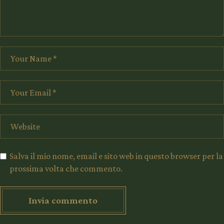
Salva il mio nome, email e sito web in questo browser per la
prossima volta che commento.
Invia commento