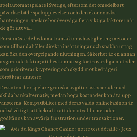
spelautomatspelare i Sverige, eftersom det omedelbart
påverkar både spelupplevelsen och den ekonomiska
hanteringen. Spelare bör överväga flera viktiga faktorer när
de gör sitt val.
Först måste de bedöma transaktionshastigheten; metoder
som tillhandahåller direkta insättningar och snabba uttag
kan öka den övergripande njutningen. Säkerhet är en annan
avgörande faktor; att bestämma sig för trovärdiga metoder
som prioriterar kryptering och skydd mot bedrägeri
försäkrar sinnesro.
Dessutom bör spelare granska avgifter associerade med
skilda bankalternativ, medan höga kostnader kan äta upp
vinsterna. Kompatibilitet med deras valda onlinekasinon är
också viktigt; att bekräfta att den utvalda metoden
godkänns kan avvärja frustration under transaktioner.