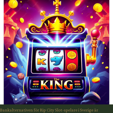
Bankalternativen för Rip City Slot-spelare i Sverige är