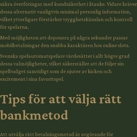
säkra överföringar med kundsäkerhet i åtanke. Vidare kräver
dessa alternativ vanligtvis minimal personlig information,
vilket ytterligare förstärker trygghetskänslan och kontroll
för spelarna.
Med möjligheten att deponera på några sekunder passar
mobilbetalningar den snabba karaktären hos online slots.
Svenska spelautomatspelare värdesätter i allt högre grad
dessa valmöjligheter, vilket säkerställer att de följer sin
spelbudget samtidigt som de njuter av kicken och
excitement i sina favoritspel.
Tips för att välja rätt
bankmetod
Att utvälja rätt betalningsmetod är avgörande för