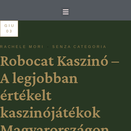
GIU
03
RACHELE MORI
SENZA CATEGORIA
Robocat Kaszinó –
A legjobban
értékelt
kaszinójátékok
Magyarországon