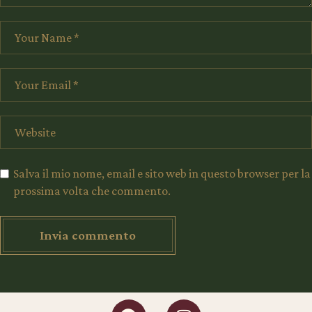
Salva il mio nome, email e sito web in questo browser per la
prossima volta che commento.
Invia commento