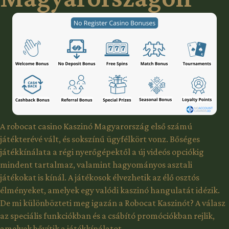
A
robocat casino
Kaszinó Magyarország első számú
játékterévé vált, és sokszínű ügyfélkört vonz. Bőséges
játékkínálata a régi nyerőgépektől a új videós opciókig
mindent tartalmaz, valamint hagyományos asztali
játékokat is kínál. A játékosok élvezhetik az élő osztós
élményeket, amelyek egy valódi kaszinó hangulatát idézik.
De mi különbözteti meg igazán a Robocat Kaszinót? A válasz
az speciális funkciókban és a csábító promóciókban rejlik,
amelyek bővítik a játékkínálatot.