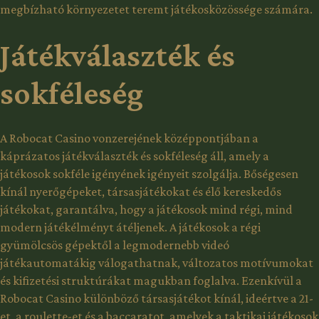
megbízható környezetet teremt játékosközössége számára.
Játékválaszték és
sokféleség
A Robocat Casino vonzerejének középpontjában a
káprázatos játékválaszték és sokféleség áll, amely a
játékosok sokféle igényének igényeit szolgálja. Bőségesen
kínál nyerőgépeket, társasjátékokat és élő kereskedős
játékokat, garantálva, hogy a játékosok mind régi, mind
modern játékélményt átéljenek. A játékosok a régi
gyümölcsös gépektől a legmodernebb videó
játékautomatákig válogathatnak, változatos motívumokat
és kifizetési struktúrákat magukban foglalva. Ezenkívül a
Robocat Casino különböző társasjátékot kínál, ideértve a 21-
et, a roulette-et és a baccaratot, amelyek a taktikai játékosok