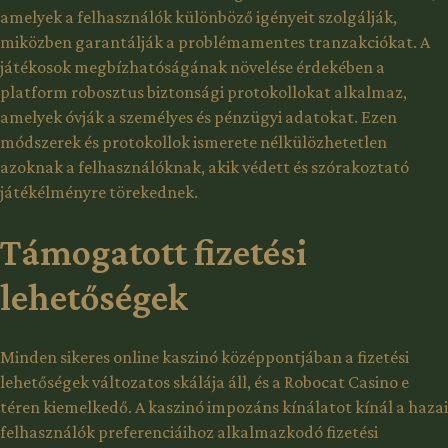
amelyek a felhasználók különböző igényeit szolgálják,
miközben garantálják a problémamentes tranzakciókat. A
játékosok megbízhatóságának növelése érdekében a
platform robosztus biztonsági protokollokat alkalmaz,
amelyek óvják a személyes és pénzügyi adatokat. Ezen
módszerek és protokollok ismerete nélkülözhetetlen
azoknak a felhasználóknak, akik védett és szórakoztató
játékélményre törekednek.
Támogatott fizetési
lehetőségek
Minden sikeres online kaszinó középpontjában a fizetési
lehetőségek változatos skálája áll, és a Robocat Casino e
téren kiemelkedő. A kaszinó impozáns kínálatot kínál a hazai
felhasználók preferenciáihoz alkalmazkodó fizetési