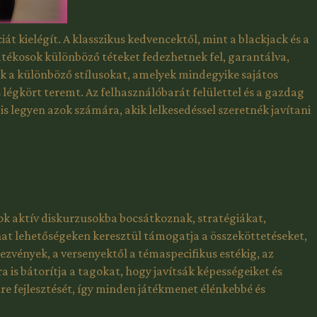
át kielégít. A klasszikus kedvencektől, mint a blackjack és a
átékosok különböző téteket fedezhetnek fel, garantálva,
ik a különböző stílusokat, amelyek mindegyike sajátos
s légkört teremt. Az felhasználóbarát felülettel és a gazdag
s legyen azok számára, akik lelkesedéssel szeretnék javítani
ok aktív diskurzusokba bocsátkoznak, stratégiákat,
at lehetőségeken keresztül támogatja a összeköttetéseket,
zvények, a versenyektől a témaspecifikus estékig, az
a is bátorítja a tagokat, hogy javítsák képességeiket és
re fejlesztését, így minden játékmenet élénkebbé és