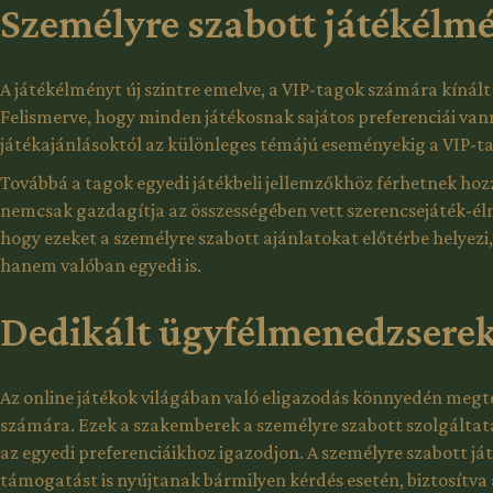
Személyre szabott játékélm
A játékélményt új szintre emelve, a VIP-tagok számára kínált
Felismerve, hogy minden játékosnak sajátos preferenciái vann
játékajánlásoktól az különleges témájú eseményekig a VIP-ta
Továbbá a tagok egyedi játékbeli jellemzőkhöz férhetnek hoz
nemcsak gazdagítja az összességében vett szerencsejáték-é
hogy ezeket a személyre szabott ajánlatokat előtérbe helyez
hanem valóban egyedi is.
Dedikált ügyfélmenedzsere
Az online játékok világában való eligazodás könnyedén megte
számára. Ezek a szakemberek a személyre szabott szolgáltatás
az egyedi preferenciáikhoz igazodjon. A személyre szabott já
támogatást is nyújtanak bármilyen kérdés esetén, biztosítva