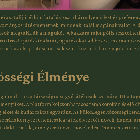
 asztali játékkínálata biztosan bármilyen ízlést és preferenci
hagyományos játékmenetnek, mindenki talál magának valót. A j
osok megtalálják a magukét. A bakkara rajongói is tesztelhet
an frissíti játékkínálatát, új játékokat ad hozzá, és dinamiku
oknak az elsajátítása ne csak szórakoztató, hanem jutalmazó i
össégi Élménye
zgalmakra és a társaságra vágyó játékosok számára. Itt a tag
lményüket. A platform kölcsönhatásos témakörökön és élő ch
iket és kudarcaikat egyaránt. Az különleges közösségi rende
zociális környezet nemcsak a játék élvezetét növeli, hanem arr
lakítanak ki, amely ösztönzi a növekedést és a mesteri szint