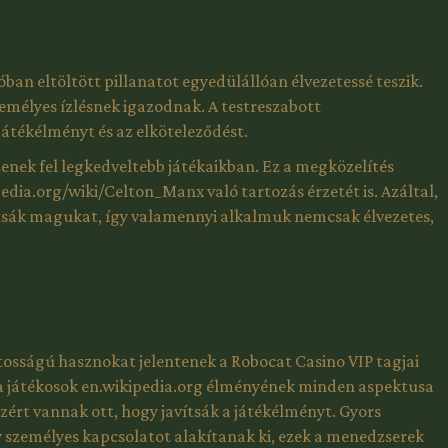
ban eltöltött pillanatot egyedülállóan élvezetessé teszik.
emélyes ízlésnek igazodnak. A testreszabott
játékélményt és az elköteleződést.
nek fel legkedveltebb játékaikban. Ez a megközelítés
ipedia.org/wiki/Celton_Manx
való tartozás érzetét is. Azáltal,
tartsák magukat, így valamennyi alkalmuk nemcsak élvezetes,
tosságú hasznokat jelentenek a Robocat Casino VIP tagjai
a játékosok
en.wikipedia.org
élményének minden aspektusa
zért vannak ott, hogy javítsák a játékélményt. Gyors
y személyes kapcsolatot alakítanak ki, ezek a menedzserek