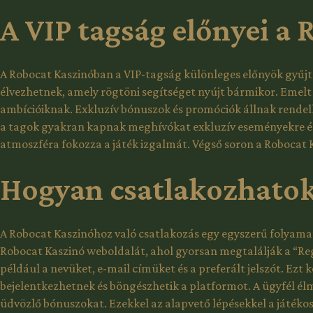
A VIP tagság előnyei a
A Robocat Kaszinóban a VIP-tagság különleges előnyök gyűjt
élvezhetnek, amely rögtöni segítséget nyújt bármikor. Emel
ambícióiknak. Exkluzív bónuszok és promóciók állnak rendel
a tagok gyakran kapnak meghívókat exkluzív eseményekre és v
atmoszféra fokozza a játék izgalmát. Végső soron a Robocat 
Hogyan csatlakozhatok
A Robocat Kaszinóhoz való csatlakozás egy egyszerű folyamat, 
Robocat Kaszinó weboldalát, ahol gyorsan megtalálják a “Reg
például a nevüket, e-mail címüket és a preferált jelszót. Ez
bejelentkezhetnek és böngészhetik a platformot. A ügyfél él
üdvözlő bónuszokat. Ezekkel az alapvető lépésekkel a játékos