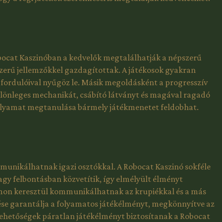
obocat Kaszinóban a kedvelők megtalálhatják a népszerű
szerű jellemzőkkel gazdagítottak. A játékosok gyakran
 fordulóival nyűgöz le. Másik megoldásként a progresszív
ülönleges mechanikát, csábító látványt és magával ragadó
folyamat megtanulása bármely játékmenetet feldobhat.
munikálhatnak igazi osztókkal. A Robocat Kaszinó sokféle
nagy felbontásban közvetítik, így elmélyült élményt
ormon keresztül kommunikálhatnak az krupiékkal és a más
tése garantálja a folyamatos játékélményt, megkönnyítve az
s lehetőségek páratlan játékélményt biztosítanak a Robocat