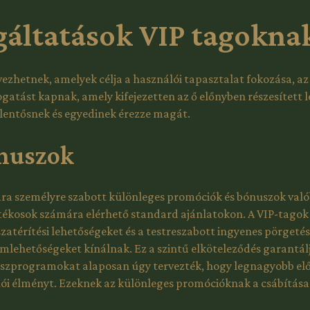
gáltatások VIP tagokna
ezhetnek, amelyek célja a használói tapasztalat fokozása, az
gatást kapnak, amely kifejezetten az ő előnyben részesített le
elentősnek és egyedinek érezze magát.
ónuszok
ra személyre szabott különleges promóciók és bónuszok valób
játékosok számára elérhető standard ajánlatokon. A VIP-tag
szatérítési lehetőségeket és a testreszabott ingyenes pörgeté
lehetőségeket kínálnak. Ez a szintű elköteleződés garantálja
uszprogramokat alaposan úgy tervezték, hogy legnagyobb előn
lói élményt. Ezeknek az különleges promócióknak a csábítása k