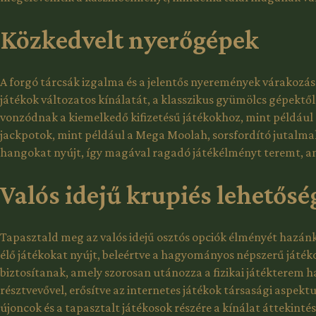
Közkedvelt nyerőgépek
A forgó tárcsák izgalma és a jelentős nyeremények várakozás
játékok változatos kínálatát, a klasszikus gyümölcs gépektő
vonzódnak a kiemelkedő kifizetésű játékokhoz, mint például
jackpotok, mint például a Mega Moolah, sorsfordító jutalma
hangokat nyújt, így magával ragadó játékélményt teremt, am
Valós idejű krupiés lehetősé
Tapasztald meg az valós idejű osztós opciók élményét hazán
élő játékokat nyújt, beleértve a hagyományos népszerű játéko
biztosítanak, amely szorosan utánozza a fizikai játékterem
résztvevővel, erősítve az internetes játékok társasági aspe
újoncok és a tapasztalt játékosok részére a kínálat áttekinté