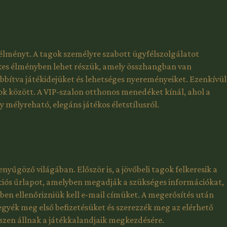
élményt. A tagok személyre szabott ügyfélszolgálatot
ekes élményben lehet részük, amely összhangban van
bítva játékidejüket és lehetséges nyereményeiket. Ezenkívül
k között. A VIP-szalon otthonos menedéket kínál, ahol a
 mélyreható, elegáns játékos életstílusról.
yűgöző világában. Először is, a jövőbeli tagok felkeresik a
ációs űrlapot, amelyben megadják a szükséges információkat,
ben ellenőrizniük kell e-mail címüket. A megerősítés után
egyék meg első befizetésüket és szerezzék meg az elérhető
észen állnak a játékkalandjaik megkezdésére.