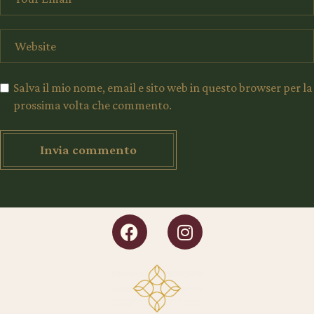
Salva il mio nome, email e sito web in questo browser per la
prossima volta che commento.
Invia commento