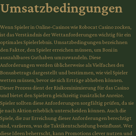
Umsatzbedingungen
Wenn Spieler in Online-Casinos wie Robocat Casino zocken,
ist das Verständnis der Wettanforderungen wichtig für ein
optimales Spielerlebnis. Umsatzbedingungen bezeichnen
den Faktor, den Spieler erreichen müssen, um Boni in
auszahlbares Guthaben umzuwandeln. Diese
Anforderungen werden üblicherweise als Vielfaches des
Bonusbetrags dargestellt und bestimmen, wie viel Spieler
wetten müssen, bevor sie sich Erträge abheben können.
Dieser Prozess dient der Risikominimierung für das Casino
und bietet den Spielern gleichzeitig zusätzliche Anreize.
Spieler sollten diese Anforderungen sorgfältig prüfen, da sie
je nach Aktion erheblich unterscheiden können. Auch die
Spiele, die zur Erreichung dieser Anforderungen berechtigt
sind, variieren, was die Taktikentscheidung beeinflusst. Wer
diese Ideen beherrscht, kann Promotions clever nutzen und