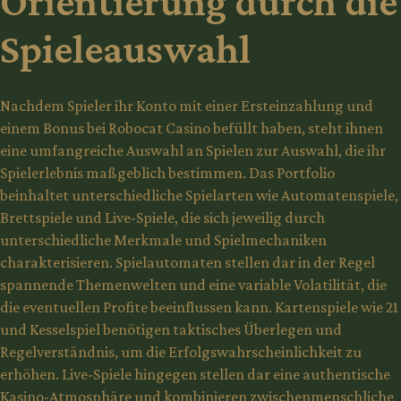
Orientierung durch die
Spieleauswahl
Nachdem Spieler ihr Konto mit einer Ersteinzahlung und
einem Bonus bei Robocat Casino befüllt haben, steht ihnen
eine umfangreiche Auswahl an Spielen zur Auswahl, die ihr
Spielerlebnis maßgeblich bestimmen. Das Portfolio
beinhaltet unterschiedliche Spielarten wie Automatenspiele,
Brettspiele und Live-Spiele, die sich jeweilig durch
unterschiedliche Merkmale und Spielmechaniken
charakterisieren. Spielautomaten stellen dar in der Regel
spannende Themenwelten und eine variable Volatilität, die
die eventuellen Profite beeinflussen kann. Kartenspiele wie 21
und Kesselspiel benötigen taktisches Überlegen und
Regelverständnis, um die Erfolgswahrscheinlichkeit zu
erhöhen. Live-Spiele hingegen stellen dar eine authentische
Kasino-Atmosphäre und kombinieren zwischenmenschliche