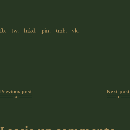
fb.
tw.
lnkd.
pin.
tmb.
vk.
Previous post
Next post