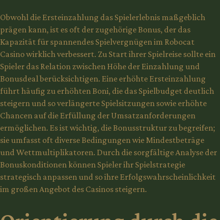
Obwohl die Ersteinzahlung das Spielerlebnis maßgeblich
prägen kann, ist es oft der zugehörige Bonus, der das
Kapazität für spannendes Spielvergnügen im Robocat
Casino wirklich verbessert. Zu Start ihrer Spielreise sollte ein
Spieler das Relation zwischen Höhe der Einzahlung und
Bonusdeal berücksichtigen. Eine erhöhte Ersteinzahlung
führt häufig zu erhöhten Boni, die das Spielbudget deutlich
steigern und so verlängerte Spielsitzungen sowie erhöhte
Chancen auf die Erfüllung der Umsatzanforderungen
ermöglichen. Es ist wichtig, die Bonusstruktur zu begreifen;
sie umfasst oft diverse Bedingungen wie Mindestbeträge
und Wettmultiplikatoren. Durch die sorgfältige Analyse der
Bonuskonditionen können Spieler ihr Spielstrategie
strategisch anpassen und so ihre Erfolgswahrscheinlichkeit
im großen Angebot des Casinos steigern.