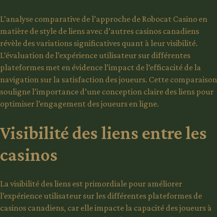
L’analyse comparative de l’approche de Robocat Casino en
matière de style de liens avec d’autres casinos canadiens
révèle des variations significatives quant à leur visibilité.
L’évaluation de l’expérience utilisateur sur différentes
plateformes met en évidence l’impact de l’efficacité de la
navigation sur la satisfaction des joueurs. Cette comparaison
souligne l’importance d’une conception claire des liens pour
optimiser l’engagement des joueurs en ligne.
Visibilité des liens entre les
casinos
La visibilité des liens est primordiale pour améliorer
l’expérience utilisateur sur les différentes plateformes de
casinos canadiens, car elle impacte la capacité des joueurs à