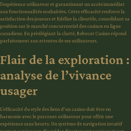
l’expérience utilisateur et garantissant un accès immédiat
aux fonctionnalités souhaitées. Cette efficacité renforce la
satisfaction des joueurs et fidélise la clientèle, consolidant sa
position sur le marché concurrentiel des casinos en ligne
canadiens. En privilégiant la clarté, Robocat Casino répond
parfaitement aux attentes de ses utilisateurs.
Flair de la exploration :
analyse de l’vivance
usager
L’efficacité du style des liens d’un casino doit être en
harmonie avec le parcours utilisateur pour offrir une
expérience sans heurts. Un système de navigation intuitif
permet aux joueurs d’accéder directement aux jeux et aux