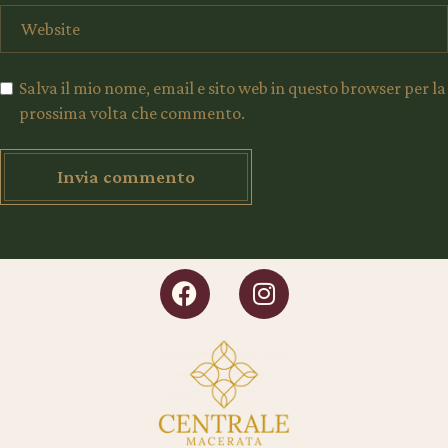
Salva il mio nome, email e sito web in questo browser per la
prossima volta che commento.
Invia commento