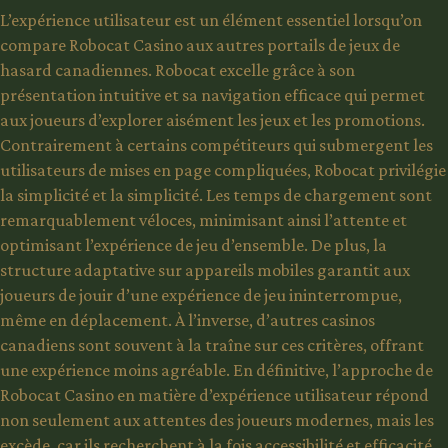
L’expérience utilisateur est un élément essentiel lorsqu’on
compare Robocat Casino aux autres portails de jeux de
hasard canadiennes. Robocat excelle grâce à son
présentation intuitive et sa navigation efficace qui permet
aux joueurs d’explorer aisément les jeux et les promotions.
Contrairement à certains compétiteurs qui submergent les
utilisateurs de mises en page compliquées, Robocat privilégie
la simplicité et la simplicité. Les temps de chargement sont
remarquablement véloces, minimisant ainsi l’attente et
optimisant l’expérience de jeu d’ensemble. De plus, la
structure adaptative sur appareils mobiles garantit aux
joueurs de jouir d’une expérience de jeu ininterrompue,
même en déplacement. À l’inverse, d’autres casinos
canadiens sont souvent à la traîne sur ces critères, offrant
une expérience moins agréable. En définitive, l’approche de
Robocat Casino en matière d’expérience utilisateur répond
non seulement aux attentes des joueurs modernes, mais les
excède, car ils recherchent à la fois accessibilité et efficacité