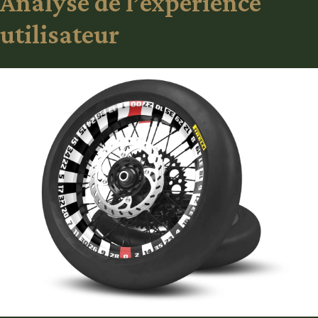
Analyse de l’expérience
utilisateur