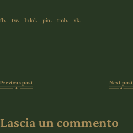
fb.
tw.
lnkd.
pin.
tmb.
vk.
Previous post
Next post
Lascia un commento