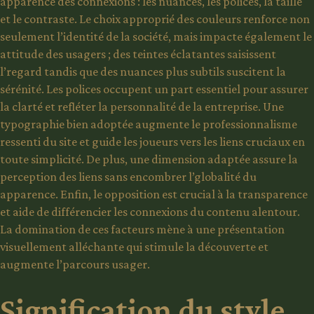
apparence des connexions : les nuances, les polices, la taille
et le contraste. Le choix approprié des couleurs renforce non
seulement l’identité de la société, mais impacte également le
attitude des usagers ; des teintes éclatantes saisissent
l’regard tandis que des nuances plus subtils suscitent la
sérénité. Les polices occupent un part essentiel pour assurer
la clarté et refléter la personnalité de la entreprise. Une
typographie bien adoptée augmente le professionnalisme
ressenti du site et guide les joueurs vers les liens cruciaux en
toute simplicité. De plus, une dimension adaptée assure la
perception des liens sans encombrer l’globalité du
apparence. Enfin, le opposition est crucial à la transparence
et aide de différencier les connexions du contenu alentour.
La domination de ces facteurs mène à une présentation
visuellement alléchante qui stimule la découverte et
augmente l’parcours usager.
Signification du style