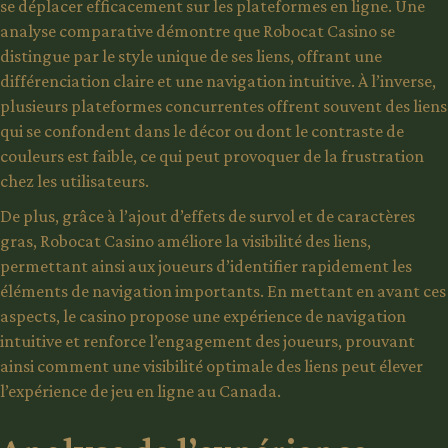
se déplacer efficacement sur les plateformes en ligne. Une
analyse comparative démontre que Robocat Casino se
distingue par le style unique de ses liens, offrant une
différenciation claire et une navigation intuitive. À l’inverse,
plusieurs plateformes concurrentes offrent souvent des liens
qui se confondent dans le décor ou dont le contraste de
couleurs est faible, ce qui peut provoquer de la frustration
chez les utilisateurs.
De plus, grâce à l’ajout d’effets de survol et de caractères
gras, Robocat Casino améliore la visibilité des liens,
permettant ainsi aux joueurs d’identifier rapidement les
éléments de navigation importants. En mettant en avant ces
aspects, le casino propose une expérience de navigation
intuitive et renforce l’engagement des joueurs, prouvant
ainsi comment une visibilité optimale des liens peut élever
l’expérience de jeu en ligne au Canada.