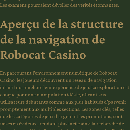
Les examens pourraient dévoiler des vérités étonnantes.
Aperçu de la structure
de la navigation de
Robocat Casino
En parcourant l’environnement numérique de Robocat
Casino, les joueurs découvrent un réseau de navigation
intuitif qui améliore leur expérience de jeu. La exploration est
conçue pour une manipulation idéale, offrant aux
utilisateurs débutants comme aux plus habitués d’parvenir
promptement aux multiples sections. Les zones clés, telles
que les catégories de jeux d’argent et les promotions, sont
mises en évidence, rendant plus facile ainsi la recherche de