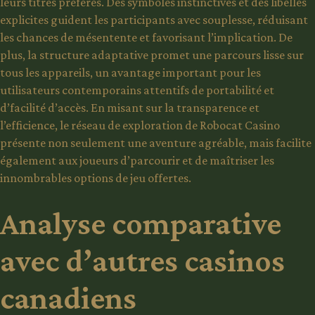
leurs titres préférés. Des symboles instinctives et des libellés
explicites guident les participants avec souplesse, réduisant
les chances de mésentente et favorisant l’implication. De
plus, la structure adaptative promet une parcours lisse sur
tous les appareils, un avantage important pour les
utilisateurs contemporains attentifs de portabilité et
d’facilité d’accès. En misant sur la transparence et
l’efficience, le réseau de exploration de Robocat Casino
présente non seulement une aventure agréable, mais facilite
également aux joueurs d’parcourir et de maîtriser les
innombrables options de jeu offertes.
Analyse comparative
avec d’autres casinos
canadiens