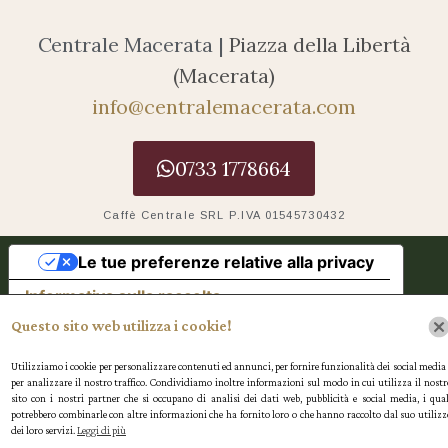
Centrale Macerata |
Piazza della Libertà
(Macerata)
info@centralemacerata.com
0733 1778664
Caffè Centrale SRL P.IVA 01545730432
Le tue preferenze relative alla privacy
Informativa sulla raccolta
Questo sito web utilizza i cookie!
Utilizziamo i cookie per personalizzare contenuti ed annunci, per fornire funzionalità dei social media 
per analizzare il nostro traffico. Condividiamo inoltre informazioni sul modo in cui utilizza il nostr
sito con i nostri partner che si occupano di analisi dei dati web, pubblicità e social media, i qual
potrebbero combinarle con altre informazioni che ha fornito loro o che hanno raccolto dal suo utilizz
dei loro servizi.
Leggi di più