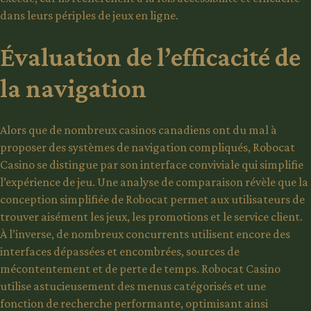
dans leurs périples de jeux en ligne.
Évaluation de l’efficacité de
la navigation
Alors que de nombreux casinos canadiens ont du mal à
proposer des systèmes de navigation compliqués, Robocat
Casino se distingue par son interface conviviale qui simplifie
l’expérience de jeu. Une analyse de comparaison révèle que la
conception simplifiée de Robocat permet aux utilisateurs de
trouver aisément les jeux, les promotions et le service client.
À l’inverse, de nombreux concurrents utilisent encore des
interfaces dépassées et encombrées, sources de
mécontentement et de perte de temps. Robocat Casino
utilise astucieusement des menus catégorisés et une
fonction de recherche performante, optimisant ainsi