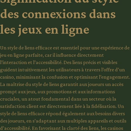
des connexions dans
les jeux en ligne
Un style de liens efficace est essentiel pour une expérience de
jeu en ligne parfaite, car il influence directement
l’interaction et l’accessibilité. Des liens précis et visibles
guident intuitivement les utilisateurs à travers l’offre d’un
casino, minimisant la confusion et optimisant l’engagement.
La maîtrise du style de liens garantit aux joueurs un accès
prompt aux jeux, aux promotions et aux informations
cruciales, un atout fondamental dans un secteur où la
satisfaction client est directement liée à la fidélisation. Un
style de liens efficace répond également aux besoins divers
des joueurs, en s’adaptant aux multiples appareils et outils
d’accessibilité. En favorisant la clarté des liens, les casinos