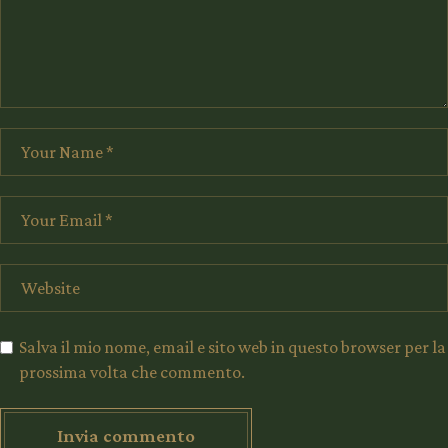
Salva il mio nome, email e sito web in questo browser per la
prossima volta che commento.
Invia commento