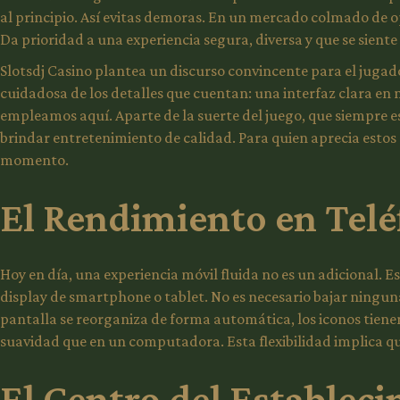
al principio. Así evitas demoras. En un mercado colmado de op
Da prioridad a una experiencia segura, diversa y que se sient
Slotsdj Casino plantea un discurso convincente para el jugado
cuidadosa de los detalles que cuentan: una interfaz clara en 
empleamos aquí. Aparte de la suerte del juego, que siempre es
brindar entretenimiento de calidad. Para quien aprecia estos 
momento.
El Rendimiento en Telé
Hoy en día, una experiencia móvil fluida no es un adicional. 
display de smartphone o tablet. No es necesario bajar ninguna
pantalla se reorganiza de forma automática, los iconos tiene
suavidad que en un computadora. Esta flexibilidad implica que 
El Centro del Establec