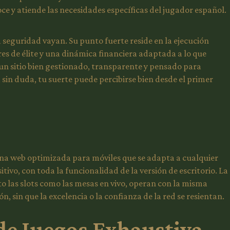
ce y atiende las necesidades específicas del jugador español.
 seguridad vayan. Su punto fuerte reside en la ejecución
es de élite y una dinámica financiera adaptada a lo que
 un sitio bien gestionado, transparente y pensado para
sin duda, tu suerte puede percibirse bien desde el primer
e una web optimizada para móviles que se adapta a cualquier
ivo, con toda la funcionalidad de la versión de escritorio. La
o las slots como las mesas en vivo, operan con la misma
 sin que la excelencia o la confianza de la red se resientan.
 de Juegos Exhaustiva