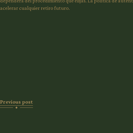
dependerá del procedimiento que elijas. La política de autent
acelerar cualquier retiro futuro.
Previous post