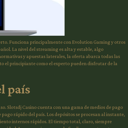
acierto. Funciona principalmente con Evolution Gaming y otros
ñol. La nivel del streaming es alta y estable, algo
ormativas y apuestas laterales, la oferta abarca todas las
to el principiante como el experto pueden disfrutar de la
l país
 caso. Slotsdj Casino cuenta con una gama de medios de pago
 pago rápido del país. Los depósitos se procesan al instante,
nto internos rápidos. El tiempo total, claro, siempre