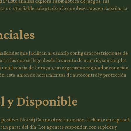
a? Este análisis explora su biblioteca de juegos, sus
ita un sitio fiable, adaptado a lo que deseamos en España. La
nciales
alidades que facilitan al usuario configurar restricciones de
, a los que se llega desde la cuenta de usuario, son simples
con una licencia de Curaçao, un organismo regulador conocido.
ión, esta unión de herramientas de autocontrol y protección
l y Disponible
positivo. Slotsdj Casino ofrece atención al cliente en español.
 gran parte del día. Los agentes responden con rapidez y