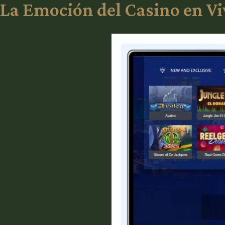
La Emoción del Casino en Vi