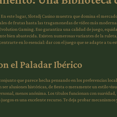
 En este lugar, Slotsdj Casino muestra que domina el mercado
ales de frutas hasta las tragamonedas de vídeo más modernas,
olution Gaming. Eso garantiza una calidad de juego, equidad y
te bien abastecida. Existen numerosas variantes de la ruleta,
 centrarte en lo esencial: dar con el juego que se adapte a tu
n el Paladar Ibérico
conjunto que parece hecha pensando en los preferencias locale
ser alusiones históricas, de fiesta o meramente un estilo visu
 personal, menos anónima. Los títulos funcionan con suavidad,
juegos es una excelente recurso. Te deja probar mecanismos y