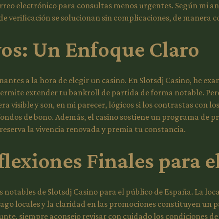
reo electrónico para consultas menos urgentes. Según mi análi
e verificación se solucionan sin complicaciones, de manera c
vos: Un Enfoque Claro
nantes a la hora de elegir un casino. En Slotsdj Casino, he exa
 permite extender tu bankroll de partida de forma notable. Pero
 visible y son, en mi parecer, lógicos si los contrastas con lo
fondos de bono. Además, el casino sostiene un programa de 
preserva la vivencia renovada y premia tu constancia.
flexiones Finales para 
 notables de Slotsdj Casino para el público de España. La loca
pago locales y la claridad en las promociones constituyen un 
te, siempre aconsejo revisar con cuidado los condiciones de c