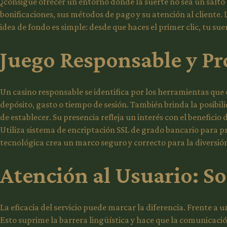
¿consigue ofrecer un entorno donde la suerte no sea un salto a
bonificaciones, sus métodos de pago y su atención al cliente. 
idea de fondo es simple: desde que haces el primer clic, tu su
Juego Responsable y Pr
Un casino responsable se identifica por los herramientas que 
depósito, gasto o tiempo de sesión. También brinda la posibili
de establecer. Su presencia refleja un interés con el benefic
Utiliza sistema de encriptación SSL de grado bancario para pr
tecnológica crea un marco seguro y correcto para la diversió
Atención al Usuario: S
La eficacia del servicio puede marcar la diferencia. Frente a u
Esto suprime la barrera lingüística y hace que la comunicación