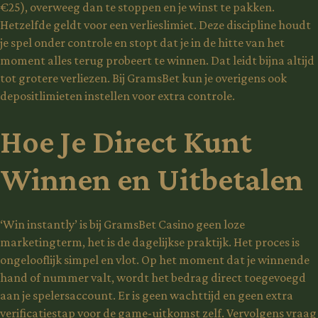
€25), overweeg dan te stoppen en je winst te pakken.
Hetzelfde geldt voor een verlieslimiet. Deze discipline houdt
je spel onder controle en stopt dat je in de hitte van het
moment alles terug probeert te winnen. Dat leidt bijna altijd
tot grotere verliezen. Bij GramsBet kun je overigens ook
depositlimieten instellen voor extra controle.
Hoe Je Direct Kunt
Winnen en Uitbetalen
‘Win instantly’ is bij GramsBet Casino geen loze
marketingterm, het is de dagelijkse praktijk. Het proces is
ongelooflijk simpel en vlot. Op het moment dat je winnende
hand of nummer valt, wordt het bedrag direct toegevoegd
aan je spelersaccount. Er is geen wachttijd en geen extra
verificatiestap voor de game-uitkomst zelf. Vervolgens vraag