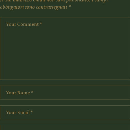
obbligatori sono contrassegnati
*