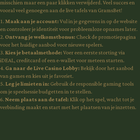
misschien maar een paar klikken verwijderd. Veel succes en
vooral veel genoegen aan de live tafels van GramsBet!
Maak aan je account:
Vul in je gegevens in op de website
en controleer je identiteit voor probleemloze opnames later.
Ontvang je welkomstbonus:
Check de promotiepagina
voor het huidige aanbod voor nieuwe spelers.
Kies je betaalmethode:
Voer een eerste storting via
iDEAL, creditcard of een e-wallet voor meteen starten.
Ga naar de Live Casino Lobby:
Bekijk door het aanbod
van games en kies uit je favoriet.
Leg je limieten in:
Gebruik de responsible gaming tools
om je speelsessie budgetten in te stellen.
Neem plaats aan de tafel:
Klik op het spel, wacht tot je
verbinding maakt en start met het plaatsen van je inzetten.