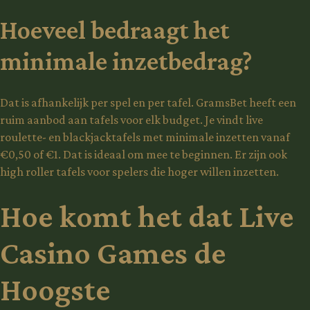
Hoeveel bedraagt het
minimale inzetbedrag?
Dat is afhankelijk per spel en per tafel. GramsBet heeft een
ruim aanbod aan tafels voor elk budget. Je vindt live
roulette- en blackjacktafels met minimale inzetten vanaf
€0,50 of €1. Dat is ideaal om mee te beginnen. Er zijn ook
high roller tafels voor spelers die hoger willen inzetten.
Hoe komt het dat Live
Casino Games de
Hoogste