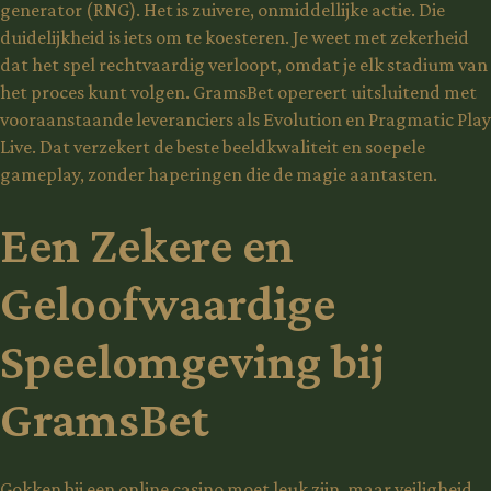
generator (RNG). Het is zuivere, onmiddellijke actie. Die
duidelijkheid is iets om te koesteren. Je weet met zekerheid
dat het spel rechtvaardig verloopt, omdat je elk stadium van
het proces kunt volgen. GramsBet opereert uitsluitend met
vooraanstaande leveranciers als Evolution en Pragmatic Play
Live. Dat verzekert de beste beeldkwaliteit en soepele
gameplay, zonder haperingen die de magie aantasten.
Een Zekere en
Geloofwaardige
Speelomgeving bij
GramsBet
Gokken bij een online casino moet leuk zijn, maar veiligheid