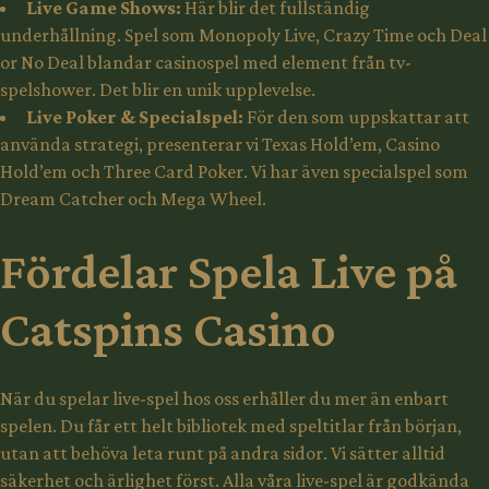
Live Game Shows:
Här blir det fullständig
underhållning. Spel som Monopoly Live, Crazy Time och Deal
or No Deal blandar casinospel med element från tv-
spelshower. Det blir en unik upplevelse.
Live Poker & Specialspel:
För den som uppskattar att
använda strategi, presenterar vi Texas Hold’em, Casino
Hold’em och Three Card Poker. Vi har även specialspel som
Dream Catcher och Mega Wheel.
Fördelar Spela Live på
Catspins Casino
När du spelar live-spel hos oss erhåller du mer än enbart
spelen. Du får ett helt bibliotek med speltitlar från början,
utan att behöva leta runt på andra sidor. Vi sätter alltid
säkerhet och ärlighet först. Alla våra live-spel är godkända