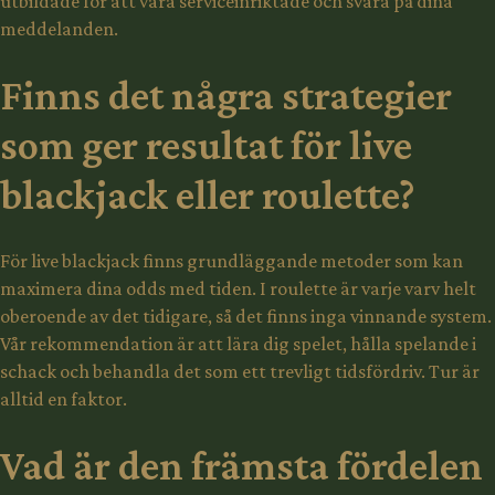
utbildade för att vara serviceinriktade och svara på dina
meddelanden.
Finns det några strategier
som ger resultat för live
blackjack eller roulette?
För live blackjack finns grundläggande metoder som kan
maximera dina odds med tiden. I roulette är varje varv helt
oberoende av det tidigare, så det finns inga vinnande system.
Vår rekommendation är att lära dig spelet, hålla spelande i
schack och behandla det som ett trevligt tidsfördriv. Tur är
alltid en faktor.
Vad är den främsta fördelen