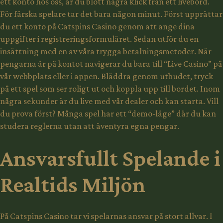
ett konto hos oss, är du blott några klick från ett livebord.
För färska spelare tar det bara någon minut. Först upprättar
du ett konto på Catspins Casino genom att ange dina
uppgifter i registreringsformuläret. Sedan utför du en
insättning med en av våra trygga betalningsmetoder. När
pengarna är på kontot navigerar du bara till “Live Casino” på
vår webbplats eller i appen. Bläddra genom utbudet, tryck
på ett spel som ser roligt ut och koppla upp till bordet. Inom
några sekunder är du live med vår dealer och kan starta. Vill
du prova först? Många spel har ett “demo-läge” där du kan
studera reglerna utan att äventyra egna pengar.
Ansvarsfullt Spelande i
Realtids Miljön
På Catspins Casino tar vi spelarnas ansvar på stort allvar. I