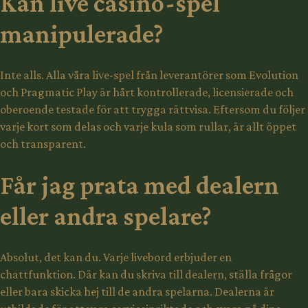
Kan live casino-spel
manipulerade?
Inte alls. Alla våra live-spel från leverantörer som Evolution
och Pragmatic Play är hårt kontrollerade, licensierade och
oberoende testade för att trygga rättvisa. Eftersom du följer
varje kort som delas och varje kula som rullar, är allt öppet
och transparent.
Får jag prata med dealern
eller andra spelare?
Absolut, det kan du. Varje livebord erbjuder en
chattfunktion. Där kan du skriva till dealern, ställa frågor
eller bara skicka hej till de andra spelarna. Dealerna är