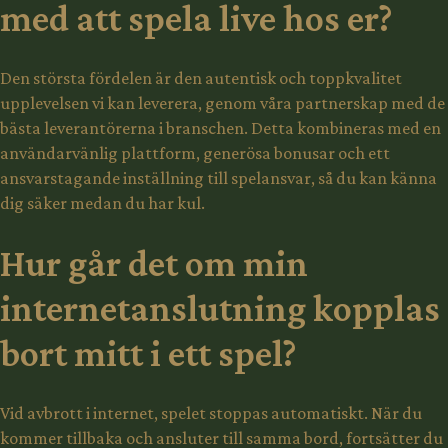
med att spela live hos er?
Den största fördelen är den autentisk och toppkvalitet
upplevelsen vi kan leverera, genom våra partnerskap med de
bästa leverantörerna i branschen. Detta kombineras med en
användarvänlig plattform, generösa bonusar och ett
ansvarstagande inställning till spelansvar, så du kan känna
dig säker medan du har kul.
Hur går det om min
internetanslutning kopplas
bort mitt i ett spel?
Vid avbrott i internet, spelet stoppas automatiskt. När du
kommer tillbaka och ansluter till samma bord, fortsätter du