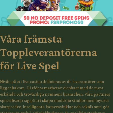
Våra främsta
Toppleverantörerna
för Live Spel
Nivån på ett live casino definieras av de leverantörer som
ligger bakom. Därför samarbetar vi enbart med de mest
erkända och trovärdiga namnen i branschen. Våra partners
specialiserar sig på att skapa moderna studior med mycket
skarp video, intelligenta kameravinklar och teknik som gör
strömmen stabil. I vår lobby finner du spel från storheter