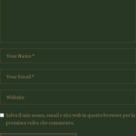
Salva il mio nome, email e sito web in questo browser per la
prossima volta che commento.