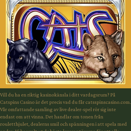
Vill du ha en riktig kasinokänsla i ditt vardagsrum? På
Catspins Casino är det precis vad du får
catsspinscasino.com
.
Vår omfattande samling av live dealer-spel rör sig inte
endast om att vinna. Det handlar om tonen från
rouletthjulet, dealerns smil och spänningen i att spela med