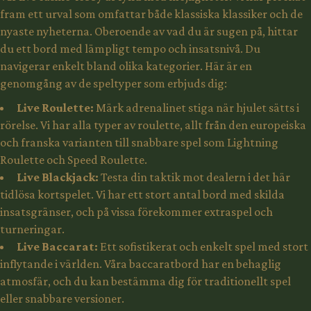
fram ett urval som omfattar både klassiska klassiker och de
nyaste nyheterna. Oberoende av vad du är sugen på, hittar
du ett bord med lämpligt tempo och insatsnivå. Du
navigerar enkelt bland olika kategorier. Här är en
genomgång av de speltyper som erbjuds dig:
Live Roulette:
Märk adrenalinet stiga när hjulet sätts i
rörelse. Vi har alla typer av roulette, allt från den europeiska
och franska varianten till snabbare spel som Lightning
Roulette och Speed Roulette.
Live Blackjack:
Testa din taktik mot dealern i det här
tidlösa kortspelet. Vi har ett stort antal bord med skilda
insatsgränser, och på vissa förekommer extraspel och
turneringar.
Live Baccarat:
Ett sofistikerat och enkelt spel med stort
inflytande i världen. Våra baccaratbord har en behaglig
atmosfär, och du kan bestämma dig för traditionellt spel
eller snabbare versioner.