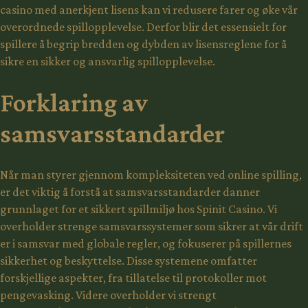
casino med anerkjent lisens kan vi redusere farer og øke vår
overordnede spillopplevelse. Derfor blir det essensielt for
spillere å begrip bredden og dybden av lisensreglene for å
sikre en sikker og ansvarlig spillopplevelse.
Forklaring av
samsvarsstandarder
Når man styrer gjennom kompleksiteten ved online spilling,
er det viktig å forstå at samsvarsstandarder danner
grunnlaget for et sikkert spillmiljø hos Spinit Casino. Vi
overholder strenge samsvarssystemer som sikrer at vår drift
er i samsvar med globale regler, og fokuserer på spillernes
sikkerhet og beskyttelse. Disse systemene omfatter
forskjellige aspekter, fra tillatelse til protokoller mot
pengevasking. Videre overholder vi strengt