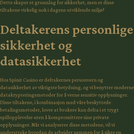
Dette skaper et grunnlag for sikkerhet, men er disse
tiltakene virkelig nok i dagens utviklende miljø?
Deltakerens personlige
sikkerhet og
datasikkerhet
Hos Spinit Casino er deltakernes personvern og
datasikkerhet av viktigste betydning, og vi benytter moderne
datakrypteringsmetoder for å verne sensitiv opplysninger.
Disse tiltakene, i kombinasjon med våre beskyttede
betalingsmetoder, lover at brukere kan delta i et trygt
spillopplevelse uten å kompromittere sine private
opplysninger. Når vi analyserer disse metodene, vil vi
understreke hvordan de arbeider sammen for å sikre en