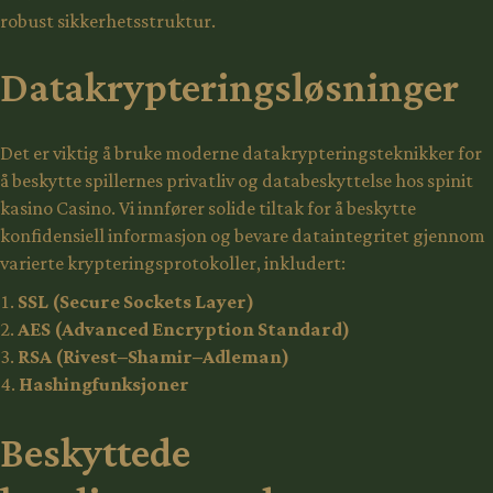
robust sikkerhetsstruktur.
Datakrypteringsløsninger
Det er viktig å bruke moderne datakrypteringsteknikker for
å beskytte spillernes privatliv og databeskyttelse hos
spinit
kasino
Casino. Vi innfører solide tiltak for å beskytte
konfidensiell informasjon og bevare dataintegritet gjennom
varierte krypteringsprotokoller, inkludert:
SSL (Secure Sockets Layer)
AES (Advanced Encryption Standard)
RSA (Rivest–Shamir–Adleman)
Hashingfunksjoner
Beskyttede