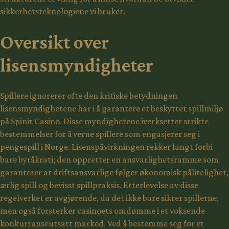
sikkerhetsteknologiene vi bruker.
Oversikt over
lisensmyndigheter
Spillere ignorerer ofte den kritiske betydningen
lisensmyndighetene har i å garantere et beskyttet spillmiljø
på Spinit Casino. Disse myndighetene iverksetter strikte
bestemmelser for å verne spillere som engasjerer seg i
pengespill i Norge. Lisenspåvirkningen rekker langt forbi
bare byråkrati; den oppretter en ansvarlighetsramme som
garanterer at driftsansvarlige følger økonomisk pålitelighet,
ærlig spill og bevisst spillpraksis. Etterlevelse av disse
regelverket er avgjørende, da det ikke bare sikrer spillerne,
men også forsterker casinoets omdømme i et voksende
konkurranseutsatt marked. Ved å bestemme seg for et