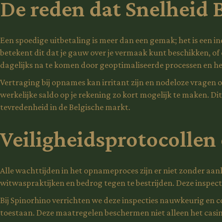
De reden dat Snelheid 
Een spoedige uitbetaling is meer dan een gemak; het is een in
betekent dit dat je gauw over je vermaak kunt beschikken, of 
dagelijks na te komen door geoptimaliseerde processen en he
Vertraging bij opnames kan irritant zijn en nodeloze vragen
werkelijke saldo op je rekening zo kort mogelijk te maken. Di
tevredenheid in de Belgische markt.
Veiligheidsprotocollen
Alle wachttijden in het opnameproces zijn er niet zonder aan
witwaspraktijken en bedrog tegen te bestrijden. Deze inspect
Bij Spinorhino verrichten we deze inspecties nauwkeurig en c
toestaan. Deze maatregelen beschermen niet alleen het casin