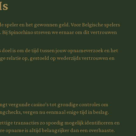
Is
de speler en het gewonnen geld. Voor Belgische spelers
n. Bij Spinorhino streven we ernaar om dit vertrouwen
s doel is om de tijd tussen jouw opnameverzoek en het
ige relatie op, gestoeld op wederzijds vertrouwen en
ingt vergunde casino’s tot grondige controles om
ngchecks, vergen nu eenmaal enige tijd in beslag.
ttige transacties zo spoedig mogelijk identificeren en
e opname is altijd belangrijker dan een overhaaste.