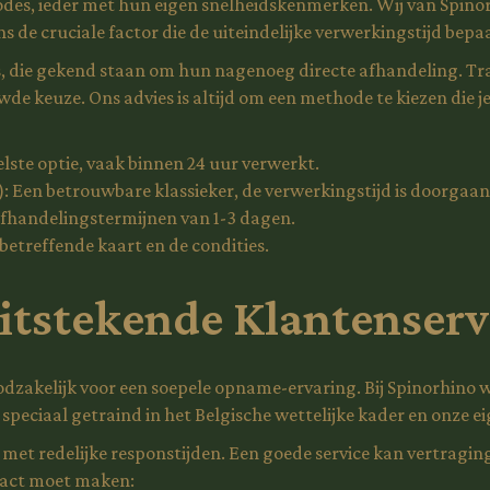
des, ieder met hun eigen snelheidskenmerken. Wij van Spinorh
e cruciale factor die de uiteindelijke verwerkingstijd bepaal
, die gekend staan om hun nagenoeg directe afhandeling. Tra
e keuze. Ons advies is altijd om een methode te kiezen die j
elste optie, vaak binnen 24 uur verwerkt.
: Een betrouwbare klassieker, de verwerkingstijd is doorgaa
afhandelingstermijnen van 1-3 dagen.
betreffende kaart en de condities.
itstekende Klantenserv
odzakelijk voor een soepele opname-ervaring. Bij Spinorhin
speciaal getraind in het Belgische wettelijke kader en onze e
met redelijke responstijden. Een goede service kan vertraging
ntact moet maken: