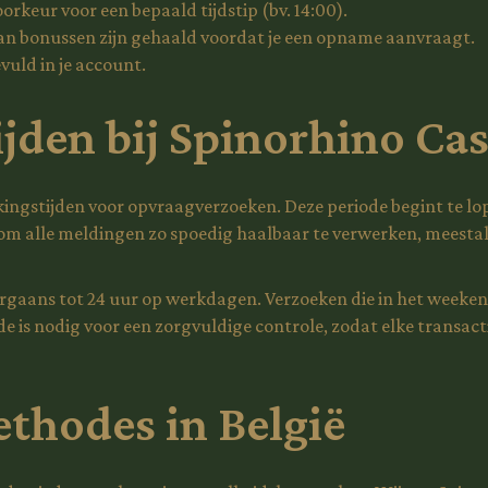
rkeur voor een bepaald tijdstip (bv. 14:00).
an bonussen zijn gehaald voordat je een opname aanvraagt.
vuld in je account.
jden bij Spinorhino Ca
ingstijden voor opvraagverzoeken. Deze periode begint te lope
om alle meldingen zo spoedig haalbaar te verwerken, meestal 
rgaans tot 24 uur op werkdagen. Verzoeken die in het weeke
s nodig voor een zorgvuldige controle, zodat elke transactie 
thodes in België