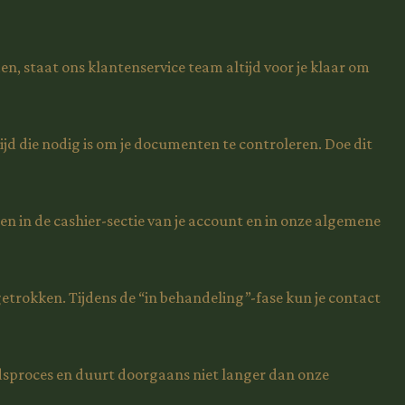
, staat ons klantenservice team altijd voor je klaar om
ijd die nodig is om je documenten te controleren. Doe dit
en in de cashier-sectie van je account en in onze algemene
trokken. Tijdens de “in behandeling”-fase kun je contact
eidsproces en duurt doorgaans niet langer dan onze