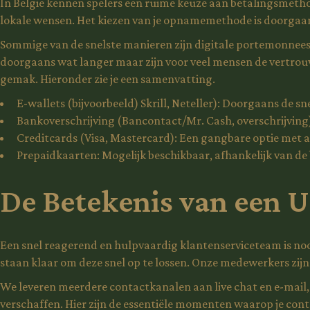
In België kennen spelers een ruime keuze aan betalingsmetho
lokale wensen. Het kiezen van je opnamemethode is doorgaans d
Sommige van de snelste manieren zijn digitale portemonnees
doorgaans wat langer maar zijn voor veel mensen de vertrouwd
gemak. Hieronder zie je een samenvatting.
E-wallets (bijvoorbeeld) Skrill, Neteller): Doorgaans de sn
Bankoverschrijving (Bancontact/Mr. Cash, overschrijving)
Creditcards (Visa, Mastercard): Een gangbare optie met 
Prepaidkaarten: Mogelijk beschikbaar, afhankelijk van de 
De Betekenis van een U
Een snel reagerend en hulpvaardig klantenserviceteam is no
staan klaar om deze snel op te lossen. Onze medewerkers zijn 
We leveren meerdere contactkanalen aan live chat en e-mail, 
verschaffen. Hier zijn de essentiële momenten waarop je co