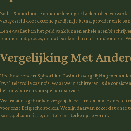
Zodra Spinorhino je opname heeft goedgekeurd en verwerkt, is
vastgesteld door externe partijen. Je betaalprovider en je ban
Een e-wallet kan het geld vaak binnen enkele uren bijschrijv
remmen het proces, omdat banken dan niet functioneren. We a
Vergelijking Met Ander
Hoe functioneert Spinorhino Casino in vergelijking met ander
kwaliteitsvolle casino’s. Waar we in schitteren, is de consis
betrouwbare en voorspelbare service.
Veel casino’s gebruiken vergelijkbare termen, maar de realit
voor onze Belgische spelers. We zijn daarvan zeker dat onze
Kansspelcommissie, ons tot een sterke optie vormt.