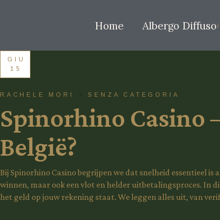
Home
Albergo Diffuso
GIU
15
RACHELE MORI
SENZA CATEGORIA
Spinorhino Casino 
België?
Bij Spinorhino Casino begrijpen we dat snelheid essentieel is 
winnen, maar ook een vlot en helder uitbetalingsproces. In di
het geld op jouw rekening staat. We leggen alles uit, van verif