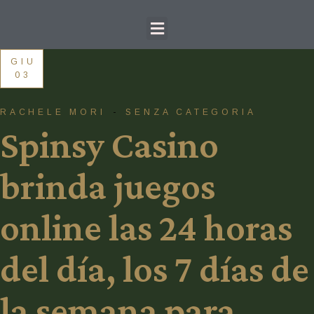
GIU
03
RACHELE MORI
SENZA CATEGORIA
Spinsy Casino
brinda juegos
online las 24 horas
del día, los 7 días de
la semana para