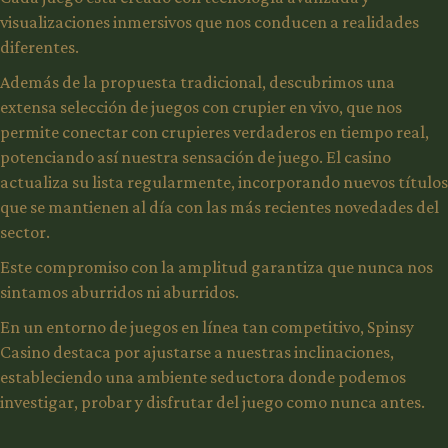
visualizaciones inmersivos que nos conducen a realidades
diferentes.
Además de la propuesta tradicional, descubrimos una
extensa selección de juegos con crupier en vivo, que nos
permite conectar con crupieres verdaderos en tiempo real,
potenciando así nuestra sensación de juego. El casino
actualiza su lista regularmente, incorporando nuevos títulos
que se mantienen al día con las más recientes novedades del
sector.
Este compromiso con la amplitud garantiza que nunca nos
sintamos aburridos ni aburridos.
En un entorno de juegos en línea tan competitivo, Spinsy
Casino destaca por ajustarse a nuestras inclinaciones,
estableciendo una ambiente seductora donde podemos
investigar, probar y disfrutar del juego como nunca antes.