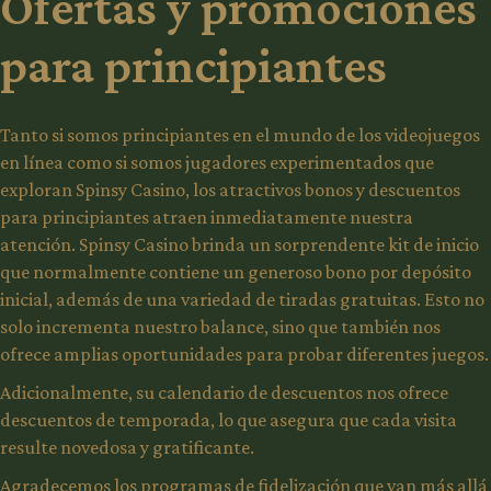
Ofertas y promociones
para principiantes
Tanto si somos principiantes en el mundo de los videojuegos
en línea como si somos jugadores experimentados que
exploran Spinsy Casino, los atractivos bonos y descuentos
para principiantes atraen inmediatamente nuestra
atención. Spinsy Casino brinda un sorprendente kit de inicio
que normalmente contiene un generoso bono por depósito
inicial, además de una variedad de tiradas gratuitas. Esto no
solo incrementa nuestro balance, sino que también nos
ofrece amplias oportunidades para probar diferentes juegos.
Adicionalmente, su calendario de descuentos nos ofrece
descuentos de temporada, lo que asegura que cada visita
resulte novedosa y gratificante.
Agradecemos los programas de fidelización que van más allá