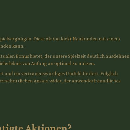
 Spielvergnügen. Diese Aktion lockt Neukunden mit einem
kunden kann.
tualen Bonus bietet, der unsere Spielzeit deutlich ausdehnen
ielerlebnis von Anfang an optimal zu nutzen.
t und ein vertrauenswürdiges Umfeld fördert. Folglich
rtschrittlichen Ansatz wider, der anwenderfreundliches
tigte Aktionen?