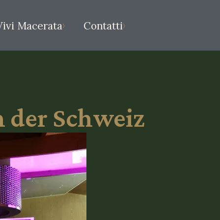
Vivi Macerata
Contatti
 der Schweiz