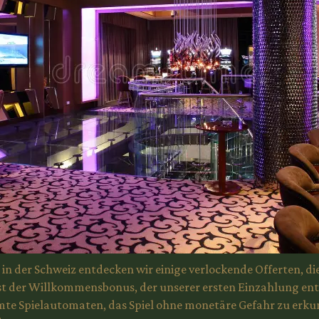
in der Schweiz entdecken wir einige verlockende Offerten, d
st der Willkommensbonus, der unserer ersten Einzahlung ent
mmte Spielautomaten, das Spiel ohne monetäre Gefahr zu erkun