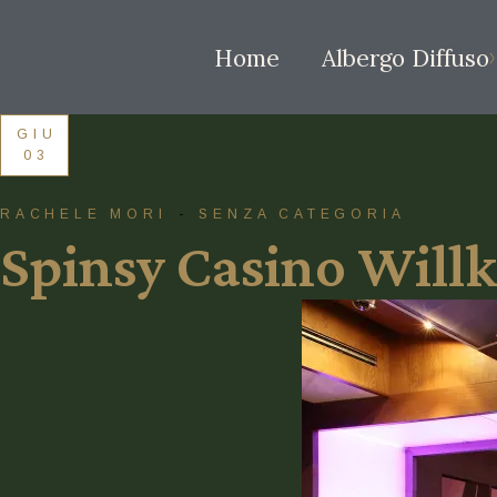
Home
Albergo Diffuso
GIU
03
RACHELE MORI
SENZA CATEGORIA
Spinsy Casino Will