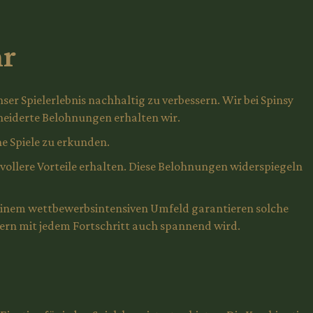
hr
er Spielerlebnis nachhaltig zu verbessern. Wir bei Spinsy
hneiderte Belohnungen erhalten wir.
e Spiele zu erkunden.
vollere Vorteile erhalten. Diese Belohnungen widerspiegeln
n einem wettbewerbsintensiven Umfeld garantieren solche
dern mit jedem Fortschritt auch spannend wird.