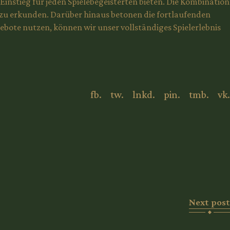
nstieg für jeden Spielebegeisterten bieten. Die Kombination
 zu erkunden. Darüber hinaus betonen die fortlaufenden
bote nutzen, können wir unser vollständiges Spielerlebnis
fb.
tw.
lnkd.
pin.
tmb.
vk.
Next post