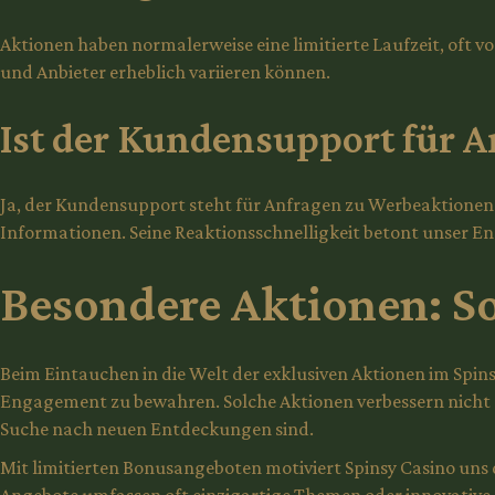
Aktionen haben normalerweise eine limitierte Laufzeit, oft v
und Anbieter erheblich variieren können.
Ist der Kundensupport für 
Ja, der Kundensupport steht für Anfragen zu Werbeaktionen
Informationen. Seine Reaktionsschnelligkeit betont unser E
Besondere Aktionen: So
Beim Eintauchen in die Welt der exklusiven Aktionen im Spin
Engagement zu bewahren. Solche Aktionen verbessern nicht n
Suche nach neuen Entdeckungen sind.
Mit limitierten Bonusangeboten motiviert Spinsy Casino uns