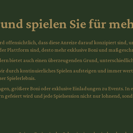
und spielen Sie für me
ffensichtlich, dass diese Anreize darauf konzipiert sind, uns
uf der Plattform sind, desto mehr exklusive Boni und maßgesc
dern bietet auch einen überzeugenden Grund, unterschiedlich
ir durch kontinuierliches Spielen aufsteigen und immer wert
er Spielerlebnis.
ungen, größere Boni oder exklusive Einladungen zu Events. I
n gefeiert wird und jede Spielsession nicht nur lohnend, son