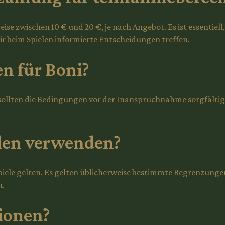
eise zwischen 10 € und 20 €, je nach Angebot. Es ist essentie
ir beim Spielen informierte Entscheidungen treffen.
n für Boni?
ollten die Bedingungen vor der Inanspruchnahme sorgfältig 
elen verwenden?
Spiele gelten. Es gelten üblicherweise bestimmte Begrenzungen
n.
ionen?