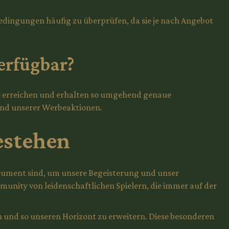
 Bedingungen häufig zu überprüfen, da sie je nach Angebot
erfügbar?
e erreichen und erhalten so umgehend genaue
rend unserer Werbeaktionen.
estehen
strument sind, um unsere Begeisterung und unser
unity von leidenschaftlichen Spielern, die immer auf der
n und so unseren Horizont zu erweitern. Diese besonderen