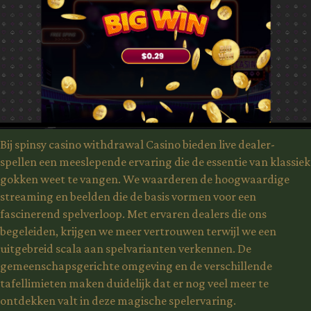
Bij
spinsy casino withdrawal
Casino bieden live dealer-
spellen een meeslepende ervaring die de essentie van klassiek
gokken weet te vangen. We waarderen de hoogwaardige
streaming en beelden die de basis vormen voor een
fascinerend spelverloop. Met ervaren dealers die ons
begeleiden, krijgen we meer vertrouwen terwijl we een
uitgebreid scala aan spelvarianten verkennen. De
gemeenschapsgerichte omgeving en de verschillende
tafellimieten maken duidelijk dat er nog veel meer te
ontdekken valt in deze magische spelervaring.