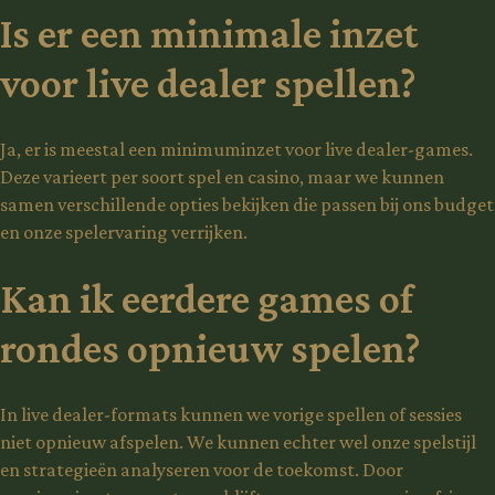
Is er een minimale inzet
voor live dealer spellen?
Ja, er is meestal een minimuminzet voor live dealer-games.
Deze varieert per soort spel en casino, maar we kunnen
samen verschillende opties bekijken die passen bij ons budget
en onze spelervaring verrijken.
Kan ik eerdere games of
rondes opnieuw spelen?
In live dealer-formats kunnen we vorige spellen of sessies
niet opnieuw afspelen. We kunnen echter wel onze spelstijl
en strategieën analyseren voor de toekomst. Door