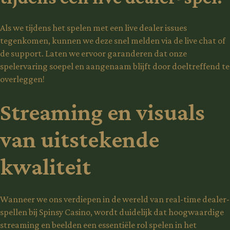
Als we tijdens het spelen met een live dealer issues
tegenkomen, kunnen we deze snel melden via de live chat of
de support. Laten we ervoor garanderen dat onze
spelervaring soepel en aangenaam blijft door doeltreffend te
overleggen!
Streaming en visuals
van uitstekende
kwaliteit
Wanneer we ons verdiepen in de wereld van real-time dealer-
spellen bij Spinsy Casino, wordt duidelijk dat hoogwaardige
streaming en beelden een essentiële rol spelen in het