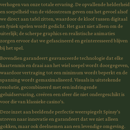
verhogen van onze totale ervaring. De opvallende helderheid
en soepelheid van de videostream geven ons het gevoel alsof
we direct aan tafel zitten, waardoor de kloof tussen digitaal
en fysiek spelen wordt gedicht. Het gaat niet alleen om de
uiterlijk; de scherpe graphics en realistische animaties
zorgen ervoor dat we gefascineerd en geïnteresseerd blijven
bij het spel.
Bovendien garandeert geavanceerde technologie dat elke
kaartenmix en draai aan het wiel soepel wordt doorgegeven,
waardoor vertraging tot een minimum wordt beperkt en de
spanning wordt gemaximaliseerd. Visuals in uitstekende
resolutie, gecombineerd met een indringende
geluidservaring, creëren een sfeer die niet ondergeschikt is
voor die van klassieke casino’s.
Deze inzet aan beeldende perfectie weerspiegelt Spinsy’s
streven naar innovatie en garandeert dat we niet alleen
gokken, maar ook deelnemen aan een levendige omgeving.