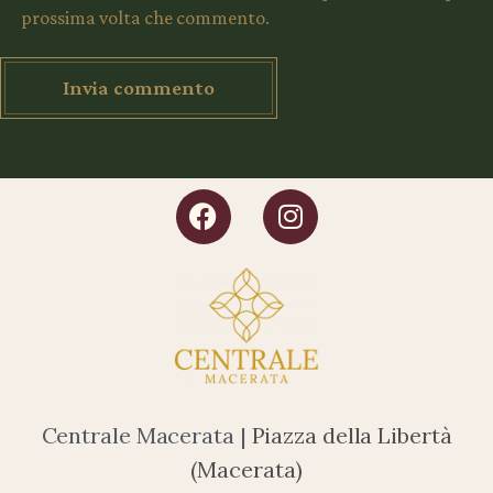
prossima volta che commento.
Invia commento
Centrale Macerata |
Piazza della Libertà
(Macerata)