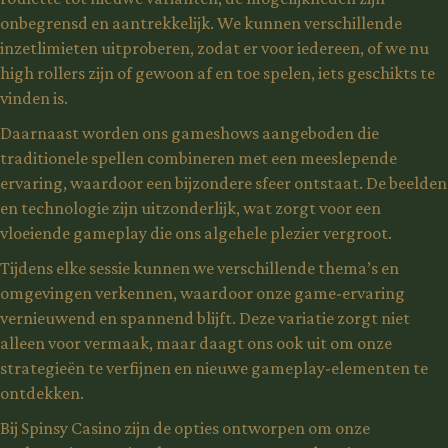
onbegrensd en aantrekkelijk. We kunnen verschillende
inzetlimieten uitproberen, zodat er voor iedereen, of we nu
high rollers zijn of gewoon af en toe spelen, iets geschikts te
vinden is.
Daarnaast worden ons gameshows aangeboden die
traditionele spellen combineren met een meeslepende
ervaring, waardoor een bijzondere sfeer ontstaat. De beelden
en technologie zijn uitzonderlijk, wat zorgt voor een
vloeiende gameplay die ons algehele plezier vergroot.
Tijdens elke sessie kunnen we verschillende thema’s en
omgevingen verkennen, waardoor onze game-ervaring
vernieuwend en spannend blijft. Deze variatie zorgt niet
alleen voor vermaak, maar daagt ons ook uit om onze
strategieën te verfijnen en nieuwe gameplay-elementen te
ontdekken.
Bij Spinsy Casino zijn de opties ontworpen om onze