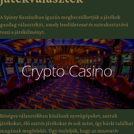
A Spinsy Kaszinóban igazán megbecsülhetjük a játékok
gazdag választékát, amely lendületessé és szórakoztatóvá
teszi a játékélményt.
Bőséges választékban kínálunk nyerőgépeket, asztali
játékokat, élő osztós játékokat és sok mást, így bárki találhat
magának
megfelelőt
. Úgy észleljük, hogy az innovatív