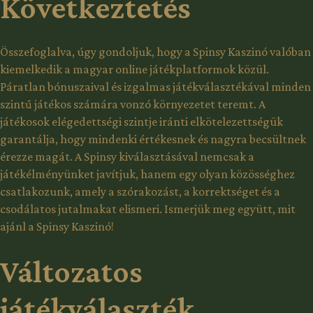
Következtetés
Összefoglalva, úgy gondoljuk, hogy a Spinsy Kaszinó valóban
kiemelkedik a magyar online játékplatformok közül.
Páratlan bónuszaival és izgalmas játékválasztékával minden
szintű játékos számára vonzó környezetet teremt. A
játékosok elégedettségi szintje iránti elkötelezettségük
garantálja, hogy mindenki értékesnek és nagyra becsültnek
érezze magát. A Spinsy kiválasztásával nemcsak a
játékélményünket javítjuk, hanem egy olyan közösséghez
csatlakozunk, amely a szórakozást, a korrektséget és a
csodálatos jutalmakat elismeri. Ismerjük meg együtt, mit
ajánl a Spinsy Kaszinó!
Változatos
játékválaszték