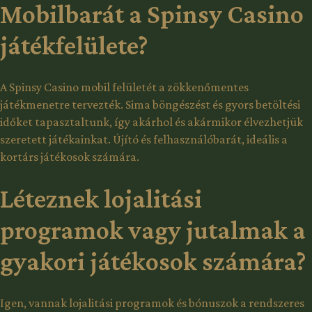
Mobilbarát a Spinsy Casino
játékfelülete?
A Spinsy Casino mobil felületét a zökkenőmentes
játékmenetre tervezték. Sima böngészést és gyors betöltési
időket tapasztaltunk, így akárhol és akármikor élvezhetjük
szeretett játékainkat. Újító és felhasználóbarát, ideális a
kortárs játékosok számára.
Léteznek lojalitási
programok vagy jutalmak a
gyakori játékosok számára?
Igen, vannak lojalitási programok és bónuszok a rendszeres