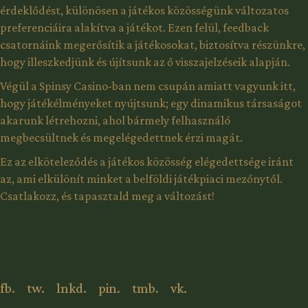
érdeklődést, különösen a játékos közösségünk változatos
preferenciáira alakítva a játékot. Ezen felül, feedback
csatornáink megerősítik a játékosokat, biztosítva részünkre,
hogy illeszkedjünk és újítsunk az ő visszajelzéseik alapján.
Végül a Spinsy Casino-ban nem csupán amiatt vagyunk itt,
hogy játékélményeket nyújtsunk; egy dinamikus társaságot
akarunk létrehozni, ahol bármely felhasználó
megbecsültnek és megelégedettnek érzi magát.
Ez az elköteleződés a játékos közösség elégedettsége iránt
az, ami elkülönít minket a belföldi játékpiaci mezőnytől.
Csatlakozz, és tapasztald meg a változást!
fb.
tw.
lnkd.
pin.
tmb.
vk.