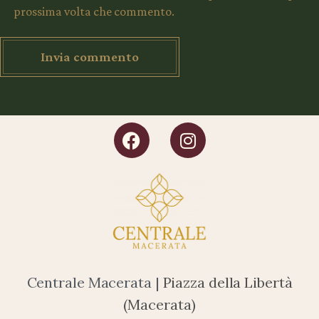
prossima volta che commento.
Invia commento
Centrale Macerata |
Piazza della Libertà
(Macerata)