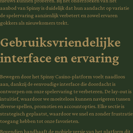
nieuws kunnen proberen. Bij het onderzoeken van het
aanbod van Spinsy is duidelijk dat hun aandacht op variatie
de spelervaring aanzienlijk verbetert en zowel ervaren
gokkers als nieuwkomers trekt.
Gebruiksvriendelijke
interface en ervaring
Bewegen door het Spinsy Casino-platform voelt naadloos
aan, dankzij de eenvoudige interface die doordacht is
ontworpen om onze spelervaring te verbeteren. De lay-out is
intuïtief, waardoor we moeiteloos kunnen navigeren tussen
diverse spellen, promoties en accountopties. Elke sectie is
strategisch geplaatst, waardoor we snel en zonder frustratie
toegang hebben tot onze favorieten.
Bovendien handhaaft de mobiele versie van het platform dit