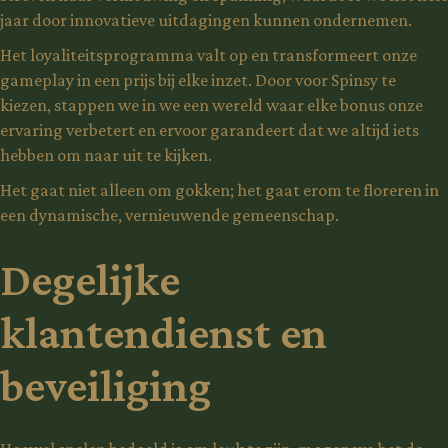
jaar door innovatieve uitdagingen kunnen ondernemen.
Het loyaliteitsprogramma valt op en transformeert onze
gameplay in een prijs bij elke inzet. Door voor Spinsy te
kiezen, stappen we in we een wereld waar elke bonus onze
ervaring verbetert en ervoor garandeert dat we altijd iets
hebben om naar uit te kijken.
Het gaat niet alleen om gokken; het gaat erom te floreren in
een dynamische, vernieuwende gemeenschap.
Degelijke
klantendienst en
beveiliging