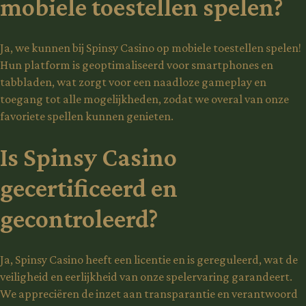
mobiele toestellen spelen?
Ja, we kunnen bij Spinsy Casino op mobiele toestellen spelen!
Hun platform is geoptimaliseerd voor smartphones en
tabbladen, wat zorgt voor een naadloze gameplay en
toegang tot alle mogelijkheden, zodat we overal van onze
favoriete spellen kunnen genieten.
Is Spinsy Casino
gecertificeerd en
gecontroleerd?
Ja, Spinsy Casino heeft een licentie en is gereguleerd, wat de
veiligheid en eerlijkheid van onze spelervaring garandeert.
We appreciëren de inzet aan transparantie en verantwoord