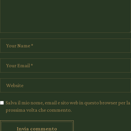
Salva il mio nome, email e sito web in questo browser per la
prossima volta che commento.
Invia commento