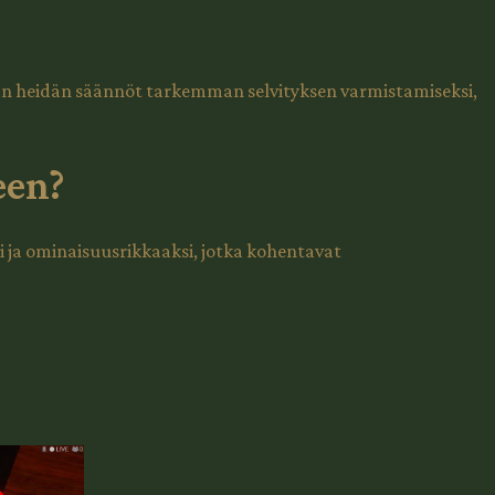
aan heidän säännöt tarkemman selvityksen varmistamiseksi,
een?
 ja ominaisuusrikkaaksi, jotka kohentavat