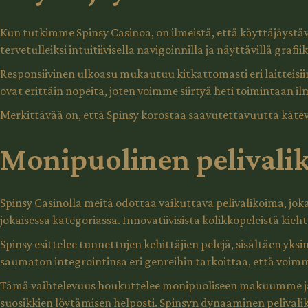
Kun tutkimme Spinsy Casinoa, on ilmeistä, että käyttäjäystä
tervetulleiksi intuitiivisella navigoinnilla ja näyttävillä graf
Responsiivinen ulkoasu mukautuu kitkattomasti eri laitteisii
ovat erittäin nopeita, joten voimme siirtyä heti toimintaan 
Merkittävää on, että Spinsy korostaa saavutettavuutta kätevil
Monipuolinen pelivali
Spinsy Casinolla meitä odottaa vaikuttava pelivalikoima, joka
jokaisessa kategoriassa. Innovatiivisista kolikkopeleistä kieh
Spinsy esittelee tunnettujen kehittäjien pelejä, sisältäen yk
saumaton integrointinsa eri genreihin tarkoittaa, että voimm
Tämä vaihtelevuus houkuttelee monipuoliseen makuumme ja 
suosikkien löytämisen helposti. Spinsyn dynaaminen pelival