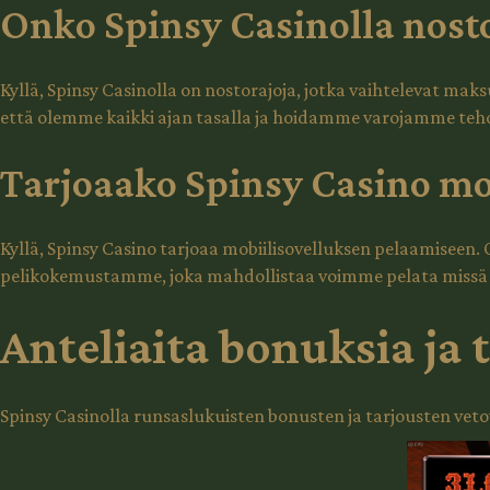
Onko Spinsy Casinolla nosto
Kyllä, Spinsy Casinolla on nostorajoja, jotka vaihtelevat m
että olemme kaikki ajan tasalla ja hoidamme varojamme teh
Tarjoaako Spinsy Casino mo
Kyllä, Spinsy Casino tarjoaa mobiilisovelluksen pelaamiseen
pelikokemustamme, joka mahdollistaa voimme pelata missä j
Anteliaita bonuksia ja 
Spinsy Casinolla runsaslukuisten bonusten ja tarjousten v