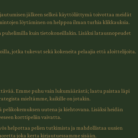
jautumisen jälkeen selkeä käyttöliittymä toivottaa meidät
 -toimintojen löytäminen on helppoa ilman turhia klikkauksia.
 puhelimilla kuin tietokoneillakin. Lisäksi latausnopeudet
la, jotka tukevat sekä kokeneita pelaajia että aloittelijoita.
nnittävää. Emme puhu vain lukumäärästä; laatu paistaa läpi
trategista mieltämme, kaikille on jotakin.
tää pelikokemuksen uutena ja kiehtovana. Lisäksi heidän
eseen korttipeliin vaivatta.
 helpottaa pelien tutkimista ja mahdollistaa uusien
oretta joka kerta kirjautuessamme sisään.