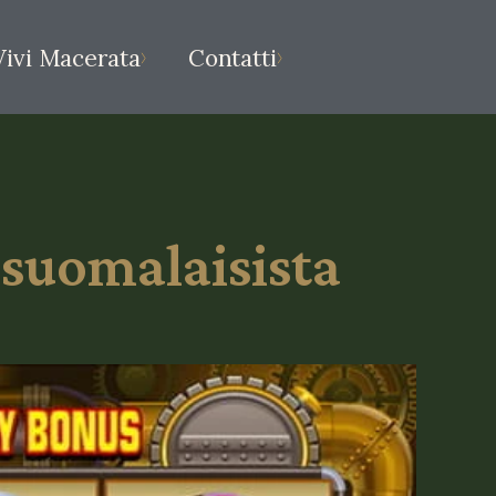
Vivi Macerata
Contatti
 suomalaisista