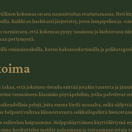
vällinen kokemus on sen suunnittelun eturintamassa. Heti kir
iikoilla. Kaikki on harkitusti järjestetty, joten lempipelien ja
n varmistaen, että kokemus pysyy tasaisena ja kiehtovana niin
ilman pettymystä.
lä ominaisuuksilla, kuten hakusuodattimilla ja pelikategorioil
koima
 takaa, että jokainen vierailu esittää jotakin tuoretta ja jä
tovine teemoineen klassisiin pöytäpeleihin, jotka palvelevat s
sinoikeudellisia pelejä, joita emme löydä muualta, mikä säilyt
e helposti vaihtaa kiinnostavasta seikkailupelistä hienostune
vaihtelun kaipuumme. Helppokäyttöinen käyttöliittymä myös
ikoima houkuttelee meidät palaamaan ja testaamaan jotain tu