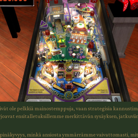
ät ole pelkkiä mainostemppuja, vaan strategisia kannustimi
joavat ensitalletuksillemme merkittävän sysäyksen, jatkuvii
a läpinäkyvyys, minkä ansiosta ymmärrämme vaivattomasti, 