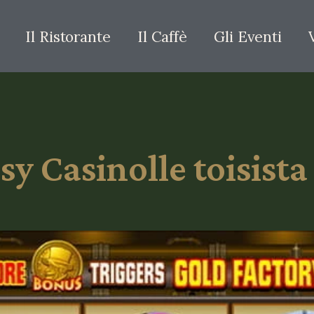
Il Ristorante
Il Caffè
Gli Eventi
y Casinolle toisista