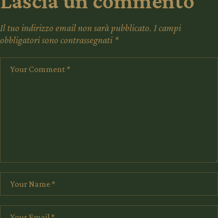
Lascia un commento
Il tuo indirizzo email non sarà pubblicato.
I campi
obbligatori sono contrassegnati
*