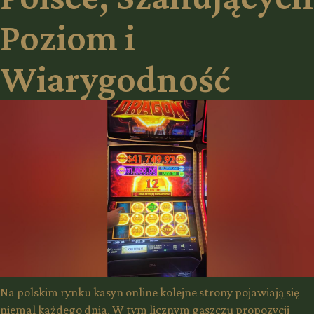
Poziom i
Wiarygodność
Na polskim rynku kasyn online kolejne strony pojawiają się
niemal każdego dnia. W tym licznym gąszczu propozycji