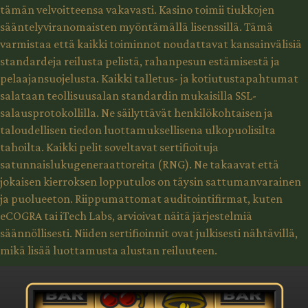
tämän velvoitteensa vakavasti. Kasino toimii tiukkojen
sääntelyviranomaisten myöntämällä lisenssillä. Tämä
varmistaa että kaikki toiminnot noudattavat kansainvälisiä
standardeja reilusta pelistä, rahanpesun estämisestä ja
pelaajansuojelusta. Kaikki talletus- ja kotiutustapahtumat
salataan teollisuusalan standardin mukaisilla SSL-
salausprotokollilla. Ne säilyttävät henkilökohtaisen ja
taloudellisen tiedon luottamuksellisena ulkopuolisilta
tahoilta. Kaikki pelit soveltavat sertifioituja
satunnaislukugeneraattoreita (RNG). Ne takaavat että
jokaisen kierroksen lopputulos on täysin sattumanvarainen
ja puolueeton. Riippumattomat auditointifirmat, kuten
eCOGRA tai iTech Labs, arvioivat näitä järjestelmiä
säännöllisesti. Niiden sertifioinnit ovat julkisesti nähtävillä,
mikä lisää luottamusta alustan reiluuteen.