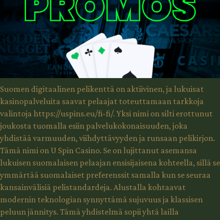
Suomen digitaalinen pelikenttä on aktiivinen, ja lukuisat
kasinopalveluita saavat pelaajat toteuttamaan tarkkoja
valintoja
https://uspins.eu/fi-fi/
. Yksi nimi on silti erottunut
joukosta tuomalla esiin palvelukokonaisuuden, joka
yhdistää varmuuden, viihdyttävyyden ja runsaan pelikirjon.
Tämä nimi on U Spin Casino. Se on lujittanut asemansa
lukuisen suomalaisen pelaajan ensisijaisena kohteella, sillä se
ymmärtää suomalaiset preferenssit samalla kun se seuraa
kansainvälisiä pelistandardeja. Alustalla kohtaavat
modernin teknologian synnyttämä sujuvuus ja klassisen
peluun jännitys. Tämä yhdistelmä sopii yhtä lailla