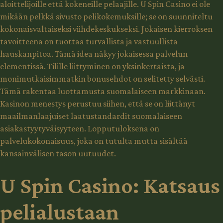
aloittelijoille että kokeneille pelaajille. U Spin Casino ei ole
mikään pelkkä sivusto pelikokemuksille; se on suunniteltu
kokonaisvaltaiseksi viihdekeskukseksi. Jokaisen kierroksen
tavoitteena on tuottaa turvallista ja vastuullista
hauskanpitoa. Tämä idea näkyy jokaisessa palvelun
elementissä. Tilille liittyminen on yksinkertaista, ja
monimutkaisimmatkin bonusehdot on selitetty selvästi.
Tämä rakentaa luottamusta suomalaiseen markkinaan.
Kasinon menestys perustuu siihen, että se on liittänyt
maailmanlaajuiset laatustandardit suomalaiseen
asiakastyytyväisyyteen. Lopputuloksena on
palvelukokonaisuus, joka on tutulta mutta sisältää
kansainvälisen tason uutuudet.
U Spin Casino: Katsaus
pelialustaan