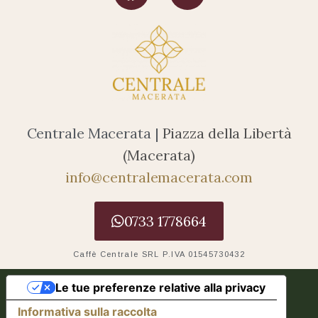
Centrale Macerata |
Piazza della Libertà
(Macerata)
info@centralemacerata.com
0733 1778664
Caffè Centrale SRL P.IVA 01545730432
Le tue preferenze relative alla privacy
Informativa sulla raccolta