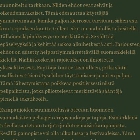
suunniteltu tarkkaan. Niiden ehdot ovat selvät ja
oikeudenmukaiset. Tämä edesauttaa käyttäjää
ymmärtämään, kuinka paljon kierrosta tarvitaan siihen asti
kun tarjouksen kautta tulleet edut on mahdollista käsitellä.
Tällainen läpinäkyvyys on merkittävää. Se välttää
epäselvyyksiä ja kehittää uskoa alkuhetkestä asti. Tarjousten
ehdot on esitetty helposti ymmärrettävällä suomenkielellä
kielellä. Näihin koskevat rajoitukset on ilmoitettu
yksiselitteisesti. Käyttäjä tuntee täsmälleen, jotka slotit
osallistuvat kierrätysehdon täyttämiseen ja miten paljon.
Tämä lähestymistapa poikkeaa positiivisesti niistä
pelipaikoista, jotka piilottelevat merkittäviä sääntöjä
pienellä tekstikoolla.
Kampanjoiden suunnittelussa otetaan huomioon
suomalaisten pelaajien erityismakuja ja tapoja. Esimerkkinä
talvella saatetaan tarjota jouluteemaisia kampanjoita.
Kesällä painopiste voi olla ulkoilussa ja festivaaleissa. Tämä