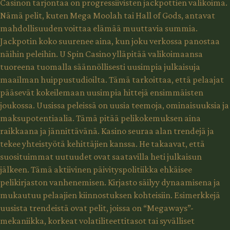
Casinon tarjontaa on progressiivisten jackpottien valikoima.
Nämä pelit, kuten Mega Moolah tai Hall of Gods, antavat
mahdollisuuden voittaa elämää muuttavia summia.
Jackpotin koko suurenee aina, kun joku verkossa panostaa
näihin peleihin. U Spin Casino ylläpitää valikoimaansa
tuoreena tuomalla säännöllisesti uusimpia julkaisuja
maailman huippustudioilta. Tämä tarkoittaa, että pelaajat
pääsevät kokeilemaan uusimpia hittejä ensimmäisten
joukossa. Uusissa peleissä on uusia teemoja, ominaisuuksia ja
maksupotentiaalia. Tämä pitää pelikokemuksen aina
raikkaana ja jännittävänä. Kasino seuraa alan trendejä ja
tekee yhteistyötä kehittäjien kanssa. He takaavat, että
suosituimmat uutuudet ovat saatavilla heti julkaisun
jälkeen. Tämä aktiivinen päivityspolitiikka ehkäisee
pelikirjaston vanhenemisen. Kirjasto säilyy dynaamisena ja
mukautuu pelaajien kiinnostuksen kohteisiin. Esimerkkejä
uusista trendeistä ovat pelit, joissa on “Megaways”-
mekaniikka, korkeat volatiliteettitasot tai syvälliset