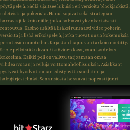
pöytäpelejä. Siellä sijaitsee lukuisia eri versioita blackjackistä,
ruleteista ja pokerista. Nämä sopivat sekä strategian
harrastajille kuin niille, jotka haluavat yksinkertaisesti
rentoutua. Kasino sisältää lisäksi runsaasti video pokerin
versioita ja lisää erikoispelejä, jotka tuovat uusia kokemuksia
perinteisiin muotoihin. Kirjaston laajuus on tarkoin mietitty.
Se ole pelkästään kvantitatiivinen kasa, vaan laadukas
kokoelma. Kaikki peli on valittu tarjoamaan omaa
viihdearvoaan ja reiluja voittomahdollisuuksia. Asiakkaat
pystyvät hyödyntämään edistynyttä suodatin- ja
hakujärjestelmää. Sen ansiosta he saavat nopeasti juuri