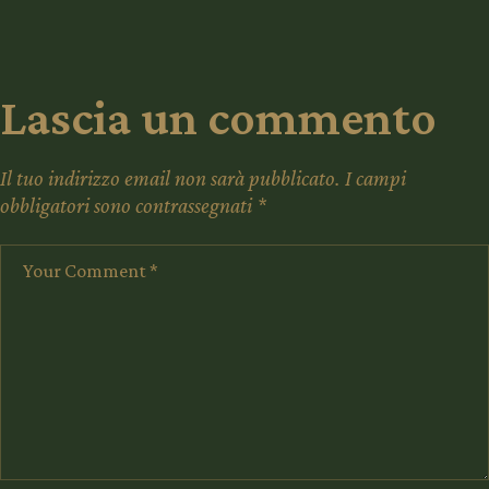
Lascia un commento
Il tuo indirizzo email non sarà pubblicato.
I campi
obbligatori sono contrassegnati
*