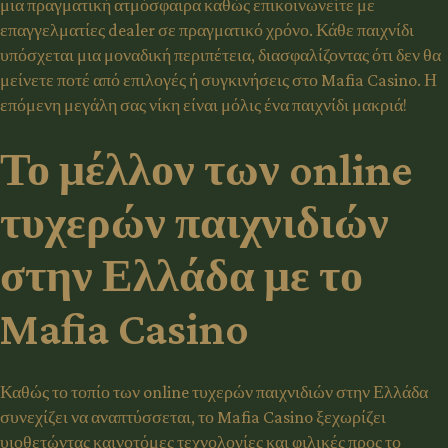
μια πραγματική ατμόσφαιρα καθώς επικοινωνείτε με
επαγγελματίες dealer σε πραγματικό χρόνο. Κάθε παιχνίδι
υπόσχεται μια μοναδική περιπέτεια, διασφαλίζοντας ότι δεν θα
μείνετε ποτέ από επιλογές ή συγκινήσεις στο Mafia Casino. Η
επόμενη μεγάλη σας νίκη είναι μόλις ένα παιχνίδι μακριά!
Το μέλλον των online
τυχερών παιχνιδιών
στην Ελλάδα με το
Mafia Casino
Καθώς το τοπίο των online τυχερών παιχνιδιών στην Ελλάδα
συνεχίζει να αναπτύσσεται, το Mafia Casino ξεχωρίζει
υιοθετώντας καινοτόμες τεχνολογίες και φιλικές προς το