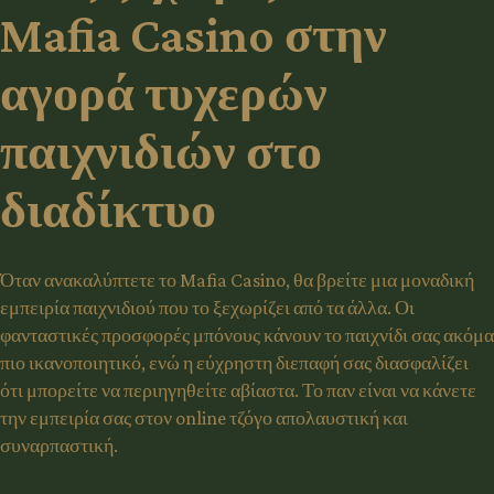
Mafia Casino στην
αγορά τυχερών
παιχνιδιών στο
διαδίκτυο
Όταν ανακαλύπτετε το Mafia Casino, θα βρείτε μια μοναδική
εμπειρία παιχνιδιού που το ξεχωρίζει από τα άλλα. Οι
φανταστικές προσφορές μπόνους κάνουν το παιχνίδι σας ακόμα
πιο ικανοποιητικό, ενώ η εύχρηστη διεπαφή σας διασφαλίζει
ότι μπορείτε να περιηγηθείτε αβίαστα. Το παν είναι να κάνετε
την εμπειρία σας στον online τζόγο απολαυστική και
συναρπαστική.