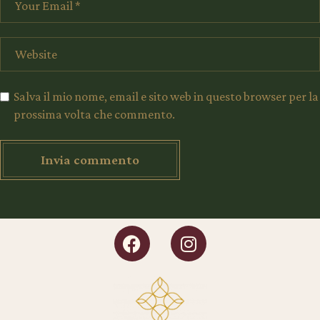
Salva il mio nome, email e sito web in questo browser per la
prossima volta che commento.
Invia commento