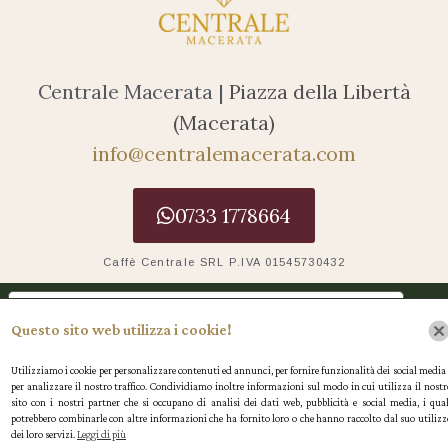
Centrale Macerata |
Piazza della Libertà
(Macerata)
info@centralemacerata.com
0733 1778664
Caffè Centrale SRL P.IVA 01545730432
Le tue preferenze relative alla privacy
Questo sito web utilizza i cookie!
Informativa sulla raccolta
Utilizziamo i cookie per personalizzare contenuti ed annunci, per fornire funzionalità dei social media 
per analizzare il nostro traffico. Condividiamo inoltre informazioni sul modo in cui utilizza il nostr
sito con i nostri partner che si occupano di analisi dei dati web, pubblicità e social media, i qual
potrebbero combinarle con altre informazioni che ha fornito loro o che hanno raccolto dal suo utilizz
dei loro servizi.
Leggi di più