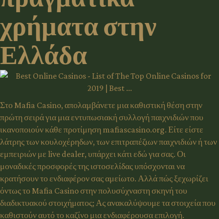
χρήματα στην
Ελλάδα
Στο Mafia Casino, απολαμβάνετε μια καθιστική θέση στην
πρώτη σειρά για μια εντυπωσιακή συλλογή παιχνιδιών που
ικανοποιούν κάθε προτίμηση
mafiascasino.org
. Είτε είστε
λάτρης των κουλοχέρηδων, των επιτραπέζιων παιχνιδιών ή των
εμπειριών με live dealer, υπάρχει κάτι εδώ για σας. Οι
μοναδικές προσφορές της ιστοσελίδας υπόσχονται να
κρατήσουν το ενδιαφέρον σας αμείωτο. Αλλά πώς ξεχωρίζει
όντως το Mafia Casino στην πολυσύχναστη σκηνή του
διαδικτυακού στοιχήματος; Ας ανακαλύψουμε τα στοιχεία που
καθιστούν αυτό το καζίνο μια ενδιαφέρουσα επιλογή.