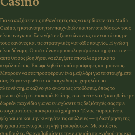
Casino
Για να αυξήσετε τις πιθανότητές σας να κερδίσετε στο Mafia
Casino, η κατανόηση των παιχνιδιών και των αποδόσεων τους
είναι αναγκαία. Ξεκινήστε εξοικειώνοντας τον εαυτό σας με
τους κανόνες και τις στρατηγικές για κάθε παιχνίδι. Η γνώση
είναι δύναμη. Ορίστε έναν προϋπολογισμό και τηρήστε τον —
αυτό θα σας βοηθήσει να ελέγξετε αποτελεσματικά το
κεφάλαιό σας. Επωφεληθείτε από προσφορές και μπόνους.
Μπορούν να σας προσφέρουν ένα μαξιλάρι για τα στοιχήματά
σας. Συγκεντρωθείτε σε παιχνίδια με χαμηλότερο
πλεονέκτημα καζίνο για ανώτερες αποδόσεις, όπως το
μπλακτζάκ ή το μπακαρά. Επίσης, σκεφτείτε να εξασκηθείτε με
δωρεάν παιχνίδια για να ενισχύσετε τις δεξιότητές σας πριν
στοιχηματίσετε πραγματικά χρήματα. Τέλος, παραμείνετε
ψύχραιμοι και μην κυνηγάτε τις απώλειες — η διατήρηση της
ψυχραιμίας ενισχύει τη λήψη αποφάσεων. Με αυτές τις
συμβουλές, θα αναβαθμίσετε την εμπειρία παιχνιδιού σας και