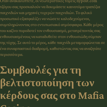
Όταν ανακαλύπτετε, οι νεωτεριστικές τομείς
nypost.com
τζόγου σας προσκαλούν να δοκιμάσετε καινοτόμα τραπέζια
παιχνιδιών και μηχανές τυχερών παιχνιδιών. Το φιλικό
προσωπικό εξασφαλίζει να νιώσετε καλοδεχούμενοι,
συμπληρώνοντας στο εντυπωσιακό ατμόσφαιρα. Κάθε μέρος
του καζίνο πυροδοτεί τον ενθουσιασμό, μετατρέποντάς σας
ενθουσιασμένους να καταδυθείτε στον ενθουσιώδη σύμπαν
της τύχης. Σε αυτό το μέρος, κάθε παιχνίδι μεταμορφώνεται σε
ένα συναρπαστικό διαδρομή, καθιστώντας σας να αναζητάτε
περισσότερα.
Συμβουλές για τη
βελτιστοποίηση των
κέρδους σας στο Mafia