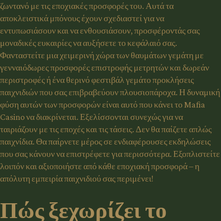
ζωντανό με τις εποχιακές προσφορές του. Αυτά τα
αποκλειστικά μπόνους έχουν σχεδιαστεί για να
εντυπωσιάσουν και να ενθουσιάσουν, προσφέροντάς σας
μοναδικές ευκαιρίες να αυξήσετε το κεφάλαιό σας.
Φανταστείτε μια χειμερινή χώρα των θαυμάτων γεμάτη με
γενναιόδωρες προσφορές επιστροφής μετρητών και δωρεάν
περιστροφές ή ένα θερινό φεστιβάλ γεμάτο προκλήσεις
παιχνιδιών που σας επιβραβεύουν πλουσιοπάροχα. Η δυναμική
φύση αυτών των προσφορών είναι αυτό που κάνει το Mafia
Casino να διακρίνεται. Εξελίσσονται συνεχώς για να
ταιριάζουν με τις εποχές και τις τάσεις. Δεν θα παίζετε απλώς
παιχνίδια. Θα παίρνετε μέρος σε ενδιαφέρουσες εκδηλώσεις
που σας κάνουν να επιστρέφετε για περισσότερα. Εξοπλιστείτε
λοιπόν και αξιοποιήστε από κάθε εποχιακή προσφορά – η
απόλυτη εμπειρία παιχνιδιού σας περιμένει!
Πώς ξεχωρίζει το