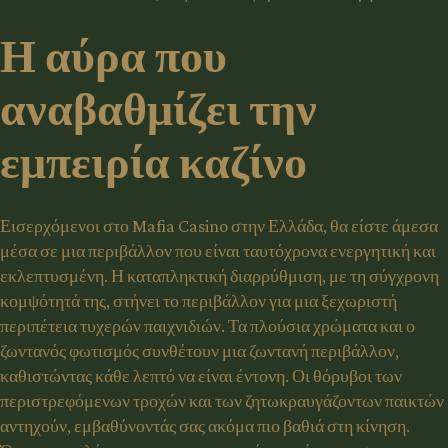
Η αύρα που
αναβαθμίζει την
εμπειρία καζίνο
Εισερχόμενοι στο Mafia Casino στην Ελλάδα, θα είστε άμεσα
μέσα σε μια περιβάλλον που είναι ταυτόχρονα ενεργητική και
εκλεπτυσμένη. Η καταπληκτική διαρρύθμιση, με τη σύγχρονη
κομψότητά της, στήνει το περιβάλλον για μια ξεχωριστή
περιπέτεια τυχερών παιχνιδιών. Τα πλούσια χρώματα και ο
ζωντανός φωτισμός συνθέτουν μια ζωντανή περιβάλλον,
καθιστώντας κάθε λεπτό να είναι έντονη. Οι θόρυβοι των
περιστρεφόμενων τροχών και των ζητωκραυγάζοντων παικτών
αντηχούν, εμβαθύνοντάς σας ακόμα πιο βαθιά στη κίνηση.