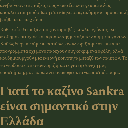
ανεβαίνουν στις τάξεις τους – από δωρεάν γεύματα έως
αποκλειστική πρόσβαση σε εκδηλώσεις, ακόμη και προσωπική
βοήθεια σε παιχνίδια.
Κάθε επίπεδο αυξάνει τις ανταμοιβές, καλλιεργώντας ένα
αίσθημα επιτυχίας και αφοσίωσης μεταξύ των συμμετεχόντων.
Καθώς διερευνούμε περαιτέρω, αναγνωρίζουμε ότι αυτά τα
προγράμματα όχι μόνο παρέχουν συγκεκριμένα οφέλη, αλλά
και δημιουργούν μια ενεργή κοινότητα μεταξύ των παικτών. Το
να νιώθουμε ότι αναγνωριζόμαστε για τη συνεχή μας
υποστήριξη, μας παρακινεί αναπόφευκτα να επιστρέψουμε.
Γιατί το καζίνο Sankra
είναι σημαντικό στην
Ελλάδα