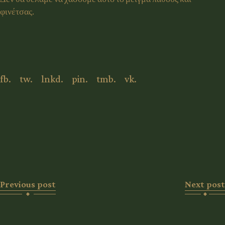
φινέτσας.
fb.
tw.
lnkd.
pin.
tmb.
vk.
Previous post
Next post