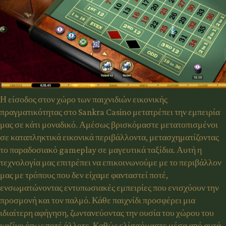
Η είσοδος στον χώρο των παιχνιδιών εικονικής
πραγματικότητας στο Sankra Casino μετατρέπει την εμπειρία
μας σε κάτι μοναδικό. Αμέσως βρισκόμαστε μετατοπισμένοι
σε καταπληκτικά εικονικά περιβάλλοντα, μετασχηματίζοντας
το παραδοσιακό gameplay σε μαγευτικά ταξίδια. Αυτή η
τεχνολογία μας επιτρέπει να επικοινωνούμε με το περιβάλλον
μας με τρόπους που δεν είχαμε φανταστεί ποτέ,
ενσωματώνοντας εντυπωσιακές εμπειρίες που ενισχύουν την
προσμονή και τον παλμό. Κάθε παιχνίδι προσφέρει μια
ιδιαίτερη αφήγηση, ζωντανεύοντας την ουσία του χώρου του
καζίνο όπως ποτέ άλλοτε. Καθώς ελίσσόμαστε μέσα από αυτά