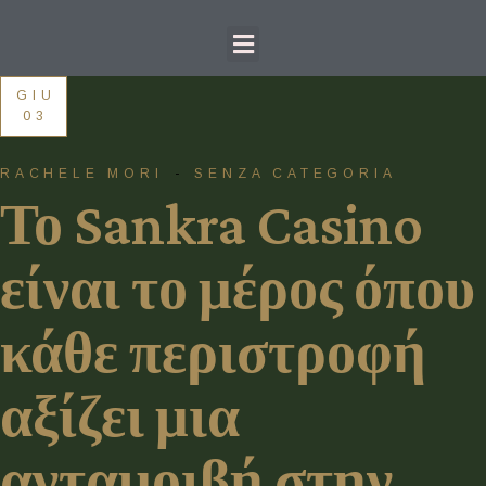
GIU
03
RACHELE MORI
SENZA CATEGORIA
Το Sankra Casino
είναι το μέρος όπου
κάθε περιστροφή
αξίζει μια
ανταμοιβή στην