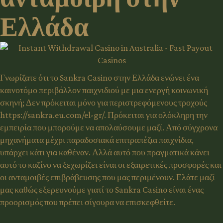
Ελλάδα
Γνωρίζατε ότι το Sankra Casino στην Ελλάδα ενώνει ένα
καινοτόμο περιβάλλον παιχνιδιού με μια ενεργή κοινωνική
σκηνή; Δεν πρόκειται μόνο για περιστρεφόμενους τροχούς
https://sankra.eu.com/el-gr/
. Πρόκειται για ολόκληρη την
εμπειρία που μπορούμε να απολαύσουμε μαζί. Από σύγχρονα
μηχανήματα μέχρι παραδοσιακά επιτραπέζια παιχνίδια,
υπάρχει κάτι για καθέναν. Αλλά αυτό που πραγματικά κάνει
αυτό το καζίνο να ξεχωρίζει είναι οι εξαιρετικές προσφορές και
οι ανταμοιβές επιβράβευσης που μας περιμένουν. Ελάτε μαζί
μας καθώς εξερευνούμε γιατί το Sankra Casino είναι ένας
προορισμός που πρέπει σίγουρα να επισκεφθείτε.