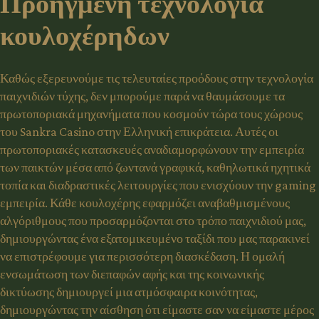
Προηγμένη τεχνολογία
κουλοχέρηδων
Καθώς εξερευνούμε τις τελευταίες προόδους στην τεχνολογία
παιχνιδιών τύχης, δεν μπορούμε παρά να θαυμάσουμε τα
πρωτοποριακά μηχανήματα που κοσμούν τώρα τους χώρους
του Sankra Casino στην Ελληνική επικράτεια. Αυτές οι
πρωτοποριακές κατασκευές αναδιαμορφώνουν την εμπειρία
των παικτών μέσα από ζωντανά γραφικά, καθηλωτικά ηχητικά
τοπία και διαδραστικές λειτουργίες που ενισχύουν την gaming
εμπειρία. Κάθε κουλοχέρης εφαρμόζει αναβαθμισμένους
αλγόριθμους που προσαρμόζονται στο τρόπο παιχνιδιού μας,
δημιουργώντας ένα εξατομικευμένο ταξίδι που μας παρακινεί
να επιστρέφουμε για περισσότερη διασκέδαση. Η ομαλή
ενσωμάτωση των διεπαφών αφής και της κοινωνικής
δικτύωσης δημιουργεί μια ατμόσφαιρα κοινότητας,
δημιουργώντας την αίσθηση ότι είμαστε σαν να είμαστε μέρος