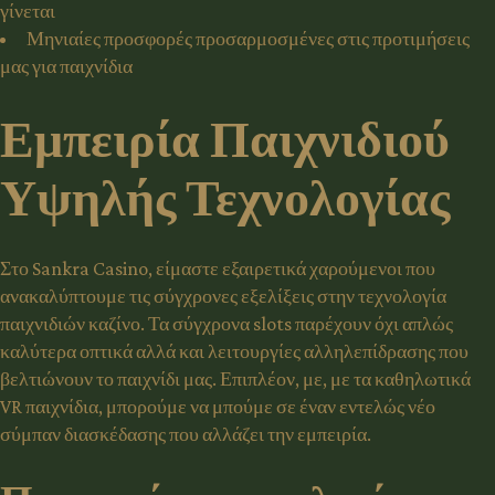
γίνεται
Μηνιαίες προσφορές προσαρμοσμένες στις προτιμήσεις
μας για παιχνίδια
Εμπειρία Παιχνιδιού
Υψηλής Τεχνολογίας
Στο Sankra Casino, είμαστε εξαιρετικά χαρούμενοι που
ανακαλύπτουμε τις σύγχρονες εξελίξεις στην τεχνολογία
παιχνιδιών καζίνο. Τα σύγχρονα slots παρέχουν όχι απλώς
καλύτερα οπτικά αλλά και λειτουργίες αλληλεπίδρασης που
βελτιώνουν το παιχνίδι μας. Επιπλέον, με, με τα καθηλωτικά
VR παιχνίδια, μπορούμε να μπούμε σε έναν εντελώς νέο
σύμπαν διασκέδασης που αλλάζει την εμπειρία.