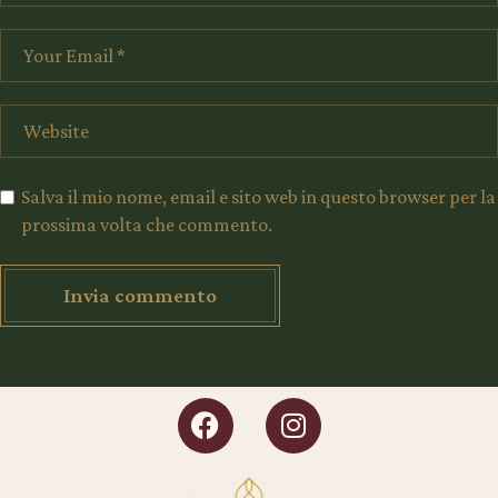
Salva il mio nome, email e sito web in questo browser per la
prossima volta che commento.
Invia commento