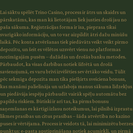
Lai sāktu spēlēt Trino Casino, process ir ātrs un skaidrs un
pārskatāms, kas man kā lietotājam liek justies droši jau no
paša sākuma. Reģistrācijas forma ir īsa, pieprasa tikai
svarīgāko informāciju, un to var aizpildīt ātri dažu minūšu
laikā. Pēc konta atvēršanas tiek piedāvāts veikt veikt pirmo
depozītu, un šeit es vēlētos uzsvērt vienu no platformas
nozīmīgajām pusēm – dažādās un drošās banku metodes.
Pārbaudot, ka visas darbības notiek šifrētā un drošā
savienojumā, es varu brīvi izvēlēties sev ērtāko veidu. Tūlīt
pēc sekmīga depozīta man tika piešķirts sveiciena bonuss,
kas manāmi palielināja un uzlaboja manus sākuma līdzekļus
un piedāvāja iespēju pārbaudīt vairāk spēļu automātu bez
papildu riskiem. Būtiski ir arī tas, ka pirms bonusu
saņemšanas es kārtīgi izlasu noteikumus, lai pilnībā izprastu
likmes prasības un citus prasības – šāda atvērtība no kazino
puses ir vērtējama. Process ir veidots tā, lai minimizētu berzes
punktus: e-pasta apstiprināšana notiek acumirklī, un pirmā