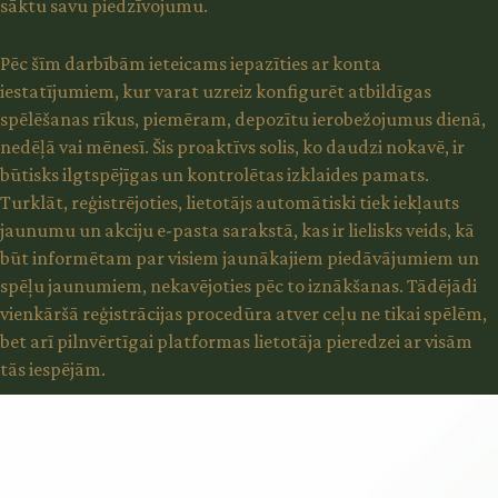
sāktu savu piedzīvojumu.
Pēc šīm darbībām ieteicams iepazīties ar konta
iestatījumiem, kur varat uzreiz konfigurēt atbildīgas
spēlēšanas rīkus, piemēram, depozītu ierobežojumus dienā,
nedēļā vai mēnesī. Šis proaktīvs solis, ko daudzi nokavē, ir
būtisks ilgtspējīgas un kontrolētas izklaides pamats.
Turklāt, reģistrējoties, lietotājs automātiski tiek iekļauts
jaunumu un akciju e-pasta sarakstā, kas ir lielisks veids, kā
būt informētam par visiem jaunākajiem piedāvājumiem un
spēļu jaunumiem, nekavējoties pēc to iznākšanas. Tādējādi
vienkāršā reģistrācijas procedūra atver ceļu ne tikai spēlēm,
bet arī pilnvērtīgai platformas lietotāja pieredzei ar visām
tās iespējām.