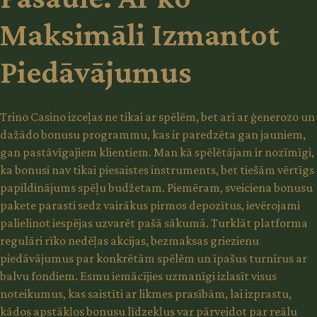
Maksimāli Izmantot
Piedāvājumus
Trino Casino izceļas ne tikai ar spēlēm, bet arī ar ģenerozo un
dažādo bonusu programmu, kas ir paredzēta gan jauniem,
gan pastāvīgajiem klientiem. Man kā spēlētājam ir nozīmīgi,
ka bonusi nav tikai piesaistes instruments, bet tiešām vērtīgs
papildinājums spēļu budžetam. Piemēram, sveiciena bonusu
pakete parasti sedz vairākus pirmos depozītus, ievērojami
palielinot iespējas uzvarēt pašā sākumā. Turklāt platforma
regulāri rīko nedēļas akcijas, bezmaksas griezienu
piedāvājumus par konkrētām spēlēm un īpašus turnīrus ar
balvu fondiem. Esmu iemācījies uzmanīgi izlasīt visus
noteikumus, kas saistīti ar likmes prasībām, lai izprastu,
kādos apstākļos bonusu līdzekļus var pārveidot par reālu