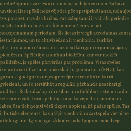
ierobežojumus var iestatīt dienas, nedēļas vai mēneša bāzē,
un tie stājas spēkā nekavējoties pēc apstiprināšanas, neļaujot
tos pārspēt impulsa brīžos. Pašizslēgšanai ir vairāki periodi –
no 24 stundām līdz vairākiem mēnešiem vai pat
neatņemamam periodam. Šīs lietas ir viegli atrodamas konta
iestatījumos, un to aktivizēšana ir vienkārša. Turklāt
platforma nodrošina saites uz neatkarīgām organizācijām,
piemēram, Spēlētāju anonīmu biedrību, kur var meklēt
palīdzību, ja spēles pārvēršas par problēmu. Visas spēles
izmanto sertificētu nejaušo skaitļu ģeneratoru (RNG), kas
garantē godīgu un neprognozējamu rezultātu katrā
griezienā, un šo sertifikātu regulāri pārbauda neatkarīgi
auditori. Šī daudzslāņu drošības un atbildības sistēma rada
uzticamu vidi, kurā spēlētājs zina, ka viņa dati, nauda un
labsajūta tiek ņemti vērā tikpat nopietni kā pašas spēles. Tas
ir būtisks elements, kas atšķir vienkāršu azartspēļu vietni no
atbildīga un ilgtspējīga izklaides pakalpojuma sniedzēja.