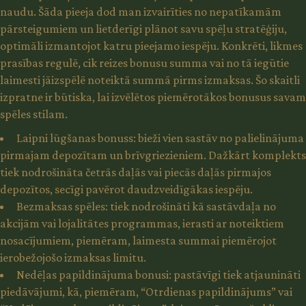
naudu. Šāda pieeja dod man izvairīties no nepatīkamām
pārsteigumiem un lietderīgi plānot savu spēļu stratēģiju,
optimāli izmantojot katru pieejamo iespēju. Konkrēti, likmes
prasības regulē, cik reizes bonusu summa vai no tā iegūtie
laimesti jāizspēlē noteiktā summā pirms izmaksas. Šo skaitli
izpratne ir būtiska, lai izvēlētos piemērotākos bonusus savam
spēles stilam.
Laipni lūgšanas bonuss: bieži vien sastāv no palielinājuma
pirmajam depozītam un brīvgriezieniem. Dažkārt komplekts
tiek nodrošināta četrās daļās vai piecās daļās pirmajos
depozītos, secīgi pavērot daudzveidīgākas iespēju.
Bezmaksas spēles: tiek nodrošināti kā sastāvdaļa no
akcijām vai lojalitātes programmas, ierasti ar noteiktiem
nosacījumiem, piemēram, laimesta summai piemērojot
ierobežojošo izmaksas limitu.
Nedēļas papildinājuma bonusi: pastāvīgi tiek atjaunināti
piedāvājumi, kā, piemēram, “Otrdienas papildinājums” vai