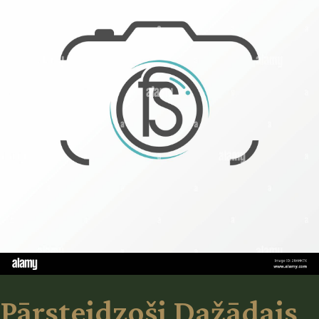
Pārsteidzoši Dažādais