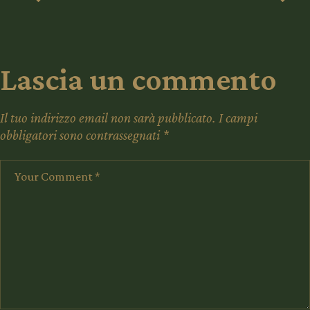
Lascia un commento
Il tuo indirizzo email non sarà pubblicato.
I campi
obbligatori sono contrassegnati
*