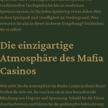
traditionellen Tischspielen bis hin zu modernen
Spielautomaten, ist für jeden Spielertyp etwas dabei. Hier
stehen Spielspaß und Geselligkeit im Vordergrund. Was
erwartet Sie also in dieser lockeren Umgebung? Entdecken
Sie es selbst!
Die einzigartige
Atmosphäre des Mafia
Casinos
Wie zieht Sie die Atmosphäre im Mafia Casino in ihren Bann?
Stellen Sie sich vor, Sie tauchen ein in eine bezaubernde
Mischung aus Eleganz und Spannung. Sobald Sie die Türen
durchschreiten, entführen Sie die gedämpfte Beleuchtung