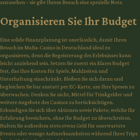
anzusehen – sie gibt Ihrem Besuch eine spezielle Note.
Organisieren Sie Ihr Budget
Eine solide Finanzplanung ist unerlässlich, damit Ihren
Besuch im Mafia-Casino in Deutschland ideal zu
organisieren, denn die Begeisterung des Erlebnisses kann
leicht anziehend sein. Setzen Sie zuerst ein klares Budget
fest, das Ihre Kosten für Spiele, Mahlzeiten und
Unterhaltung einschränkt. Bleiben Sie sich daran und
begleichen Sie bar anstatt per EC-Karte, um Ihre Spesen zu
überwachen. Denken Sie nicht, Mittel für Trinkgelder und
weitere Angebote des Casinos zu berücksichtigen.
Erkundigen Sie sich über Aktionen sowie Pakete, welche Ihr
Erfahrung bereichern, ohne Ihr Budget zu überschreiten.
Halten Sie außerdem stets etwas Geld für unerwartete
Events oder wenige Aufmerksamkeiten während Ihres Trips