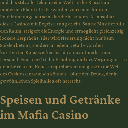
und das stilvolle Dekor in eine Welt, in der Klassik auf
modernen Flair trifft. Sie werden von einem bunten
Publikum umgeben sein, das die besondere Atmosphäre
dieses Casinos mit Begeisterung erlebt. Sanfte Musik erfüllt
den Raum, steigert die Energie und ermöglicht gleichzeitig
lockere Gespräche. Hier wird Neuerung nicht nur beim
Spielen betont, sondern in jedem Detail – von den
kuratierten Kunstwerken bis hin zum aufmerksamen
Personal. Es ist ein Ort der Erholung und des Vergnügens, an
dem Sie relaxen, Neues ausprobieren und ganz in die Welt
des Casinos eintauchen können – ohne den Druck, der in
gewöhnlichen Spielhallen oft herrscht.
Speisen und Getränke
im Mafia Casino