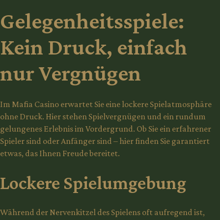
Gelegenheitsspiele:
Kein Druck, einfach
nur Vergnügen
Im Mafia Casino erwartet Sie eine lockere Spielatmosphäre
ohne Druck. Hier stehen Spielvergnügen und ein rundum
gelungenes Erlebnis im Vordergrund. Ob Sie ein erfahrener
Spieler sind oder Anfänger sind – hier finden Sie garantiert
etwas, das Ihnen Freude bereitet.
Lockere Spielumgebung
Während der Nervenkitzel des Spielens oft aufregend ist,