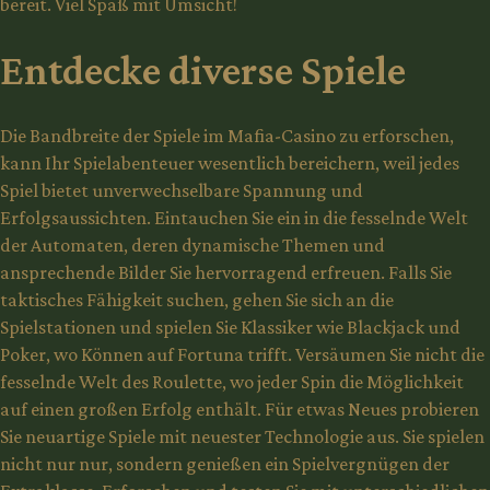
bereit. Viel Spaß mit Umsicht!
Entdecke diverse Spiele
Die Bandbreite der Spiele im Mafia-Casino zu erforschen,
kann Ihr Spielabenteuer wesentlich bereichern, weil jedes
Spiel bietet unverwechselbare Spannung und
Erfolgsaussichten. Eintauchen Sie ein in die fesselnde Welt
der Automaten, deren dynamische Themen und
ansprechende Bilder Sie hervorragend erfreuen. Falls Sie
taktisches Fähigkeit suchen, gehen Sie sich an die
Spielstationen und spielen Sie Klassiker wie Blackjack und
Poker, wo Können auf Fortuna trifft. Versäumen Sie nicht die
fesselnde Welt des Roulette, wo jeder Spin die Möglichkeit
auf einen großen Erfolg enthält. Für etwas Neues probieren
Sie neuartige Spiele mit neuester Technologie aus. Sie spielen
nicht nur nur, sondern genießen ein Spielvergnügen der