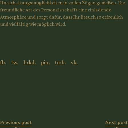
Unterhaltungsmöglichkeiten in vollen Zügen genießen. Die
freundliche Art des Personals schafft eine einladende
Atmosphäre und sorgt dafür, dass Ihr Besuch so erfreulich
und vielfältig wie möglich wird.
fb.
tw.
lnkd.
pin.
tmb.
vk.
Previous post
Next post