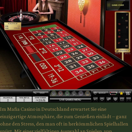
Im Mafia Casino in Deutschland erwartet Sie eine
einzigartige Atmosphäre, die zum Genießen einlädt – ganz
ohne den Stress, den man oft in herkömmlichen Spielhallen
spürt. Mit einer vielfältigen Auswahl an Spielen, von