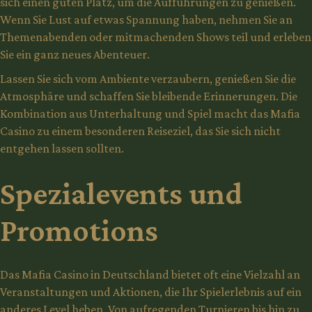
sich einen guten Platz, um die Aufführungen zu genießen.
Wenn Sie Lust auf etwas Spannung haben, nehmen Sie an
Themenabenden oder mitmachenden Shows teil und erleben
Sie ein ganz neues Abenteuer.
Lassen Sie sich vom Ambiente verzaubern, genießen Sie die
Atmosphäre und schaffen Sie bleibende Erinnerungen. Die
Kombination aus Unterhaltung und Spiel macht das Mafia
Casino zu einem besonderen Reiseziel, das Sie sich nicht
entgehen lassen sollten.
Spezialevents und
Promotions
Das Mafia Casino in Deutschland bietet oft eine Vielzahl an
Veranstaltungen und Aktionen, die Ihr Spielerlebnis auf ein
anderes Level heben. Von aufregenden Turnieren bis hin zu