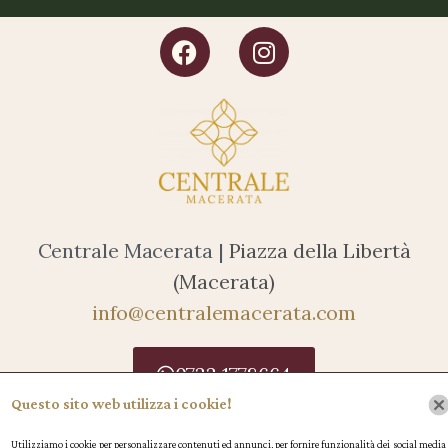
Centrale Macerata |
Piazza della Libertà
(Macerata)
info@centralemacerata.com
0733 1778664
Questo sito web utilizza i cookie!
Caffè Centrale SRL P.IVA 01545730432
Utilizziamo i cookie per personalizzare contenuti ed annunci, per fornire funzionalità dei social media 