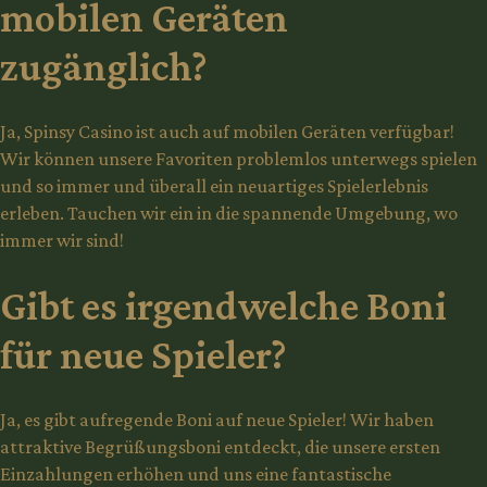
mobilen Geräten
zugänglich?
Ja, Spinsy Casino ist auch auf mobilen Geräten verfügbar!
Wir können unsere Favoriten problemlos unterwegs spielen
und so immer und überall ein neuartiges Spielerlebnis
erleben. Tauchen wir ein in die spannende Umgebung, wo
immer wir sind!
Gibt es irgendwelche Boni
für neue Spieler?
Ja, es gibt aufregende Boni auf neue Spieler! Wir haben
attraktive Begrüßungsboni entdeckt, die unsere ersten
Einzahlungen erhöhen und uns eine fantastische