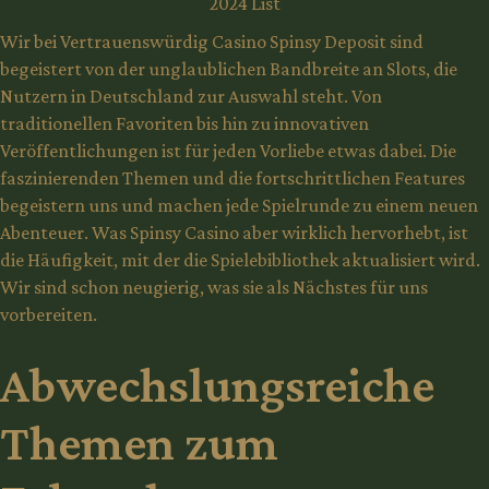
Wir bei
Vertrauenswürdig Casino Spinsy Deposit
sind
begeistert von der unglaublichen Bandbreite an Slots, die
Nutzern in Deutschland zur Auswahl steht. Von
traditionellen Favoriten bis hin zu innovativen
Veröffentlichungen ist für jeden Vorliebe etwas dabei. Die
faszinierenden Themen und die fortschrittlichen Features
begeistern uns und machen jede Spielrunde zu einem neuen
Abenteuer. Was Spinsy Casino aber wirklich hervorhebt, ist
die Häufigkeit, mit der die Spielebibliothek aktualisiert wird.
Wir sind schon neugierig, was sie als Nächstes für uns
vorbereiten.
Abwechslungsreiche
Themen zum