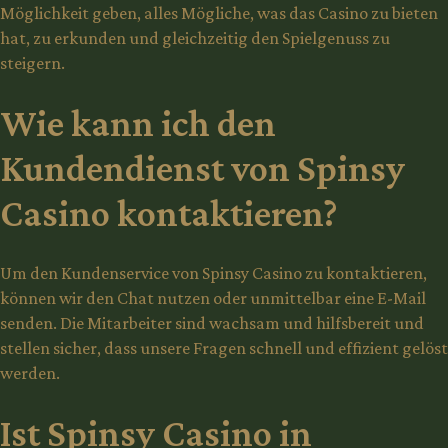
Möglichkeit geben, alles Mögliche, was das Casino zu bieten
hat, zu erkunden und gleichzeitig den Spielgenuss zu
steigern.
Wie kann ich den
Kundendienst von Spinsy
Casino kontaktieren?
Um den Kundenservice von Spinsy Casino zu kontaktieren,
können wir den Chat nutzen oder unmittelbar eine E-Mail
senden. Die Mitarbeiter sind wachsam und hilfsbereit und
stellen sicher, dass unsere Fragen schnell und effizient gelöst
werden.
Ist Spinsy Casino in