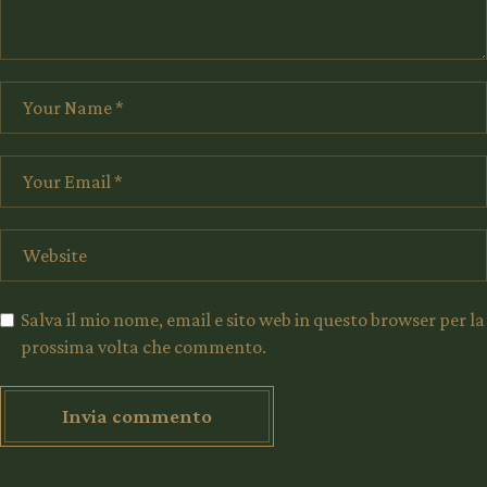
Salva il mio nome, email e sito web in questo browser per la
prossima volta che commento.
Invia commento