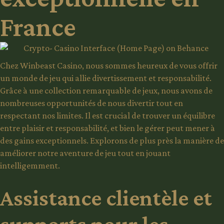
France
Chez Winbeast Casino, nous sommes heureux de vous offrir
un monde de jeu qui allie divertissement et responsabilité.
Grâce à une collection remarquable de jeux, nous avons de
nombreuses opportunités de nous divertir tout en
respectant nos limites. Il est crucial de trouver un équilibre
entre plaisir et responsabilité, et bien le gérer peut mener à
des gains exceptionnels. Explorons de plus près la manière de
améliorer notre aventure de jeu tout en jouant
intelligemment.
Assistance clientèle et