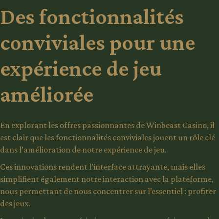
Des fonctionnalités
conviviales pour une
expérience de jeu
améliorée
En explorant les offres passionnantes de Winbeast Casino, il
est clair que les fonctionnalités conviviales jouent un rôle clé
dans l’amélioration de notre expérience de jeu.
Ces innovations rendent l’interface attrayante, mais elles
simplifient également notre interaction avec la plateforme,
nous permettant de nous concentrer sur l’essentiel : profiter
des jeux.