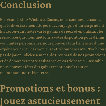
Conclusion
En résumé, chez Winbeast Casino, nous sommes persuadés
que le divertissement du jeu s’accompagne d’un jeu prudent.
En découvrant notre vaste gamme de jeux et en utilisant les
ressources que nous mettons à votre disposition pour définir
vos limites personnelles, nous pouvons tous bénéficier d’une
expérience de jeu harmonieuse et récompensante. N’oublions
pas de jouer judicieusement, de tirer parti de nos promotions
et de demander notre assistance en cas de besoin. Ensemble,
nous pouvons fêter des gains exceptionnels tout en
maintenant notre bien-être.
Promotions et bonus :
Jouez astucieusement