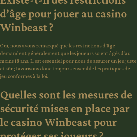
d’âge pour jouer au casino
Winbeast ?
Oui, nous avons remarqué que les restrictions d’âge
demandent généralement que les joueurs soient âgés d’au
moins 18 ans. Il est essentiel pour nous de assurer un jeu juste
et sûr ; favorisons donc toujours ensemble les pratiques de
jeu conformes à la loi.
Quelles sont les mesures de
sécurité mises en place par
le casino Winbeast pour
protéger ses joueurs ?