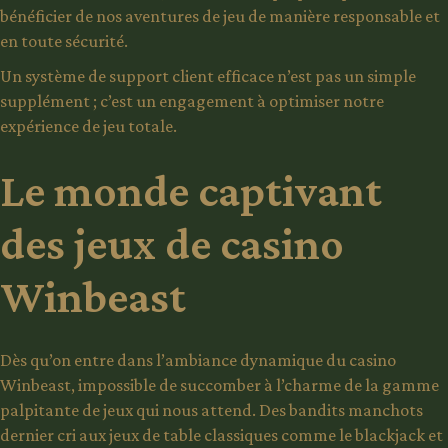
bénéficier de nos aventures de jeu de manière responsable et
en toute sécurité.
Un système de support client efficace n’est pas un simple
supplément ; c’est un engagement à optimiser notre
expérience de jeu totale.
Le monde captivant
des jeux de casino
Winbeast
Dès qu’on entre dans l’ambiance dynamique du casino
Winbeast, impossible de succomber à l’charme de la gamme
palpitante de jeux qui nous attend. Des bandits manchots
dernier cri aux jeux de table classiques comme le blackjack et