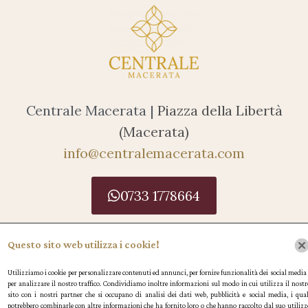
Centrale Macerata |
Piazza della Libertà
(Macerata)
info@centralemacerata.com
0733 1778664
Caffè Centrale SRL P.IVA 01545730432
Questo sito web utilizza i cookie!
Le tue preferenze relative alla privacy
Utilizziamo i cookie per personalizzare contenuti ed annunci, per fornire funzionalità dei social media 
Informativa sulla raccolta
per analizzare il nostro traffico. Condividiamo inoltre informazioni sul modo in cui utilizza il nostr
sito con i nostri partner che si occupano di analisi dei dati web, pubblicità e social media, i qual
potrebbero combinarle con altre informazioni che ha fornito loro o che hanno raccolto dal suo utilizz