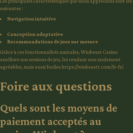
Les principales caractéristiques que nous apprécions sont les
suivantes :
Navigation intuitive
Conception adaptative
Recommandations de jeux sur mesure
Grâce à ces fonctionnalités amicales, Winbeast Casino
améliore nos sessions de jeu, les rendant non seulement
agréables, mais aussi faciles
https://winbeastt.com/fr-fr/
.
Foire aux questions
Quels sont les moyens de
paiement acceptés au