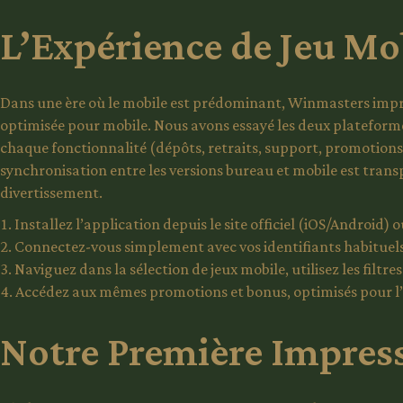
L’Expérience de Jeu Mob
Dans une ère où le mobile est prédominant, Winmasters impres
optimisée pour mobile. Nous avons essayé les deux plateformes e
chaque fonctionnalité (dépôts, retraits, support, promotions) s
synchronisation entre les versions bureau et mobile est tran
divertissement.
Installez l’application depuis le site officiel (iOS/Android
Connectez-vous simplement avec vos identifiants habituels
Naviguez dans la sélection de jeux mobile, utilisez les filt
Accédez aux mêmes promotions et bonus, optimisés pour l’
Notre Première Impress