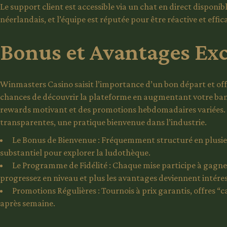
Le support client est accessible via un chat en direct disponib
néerlandais, et l’équipe est réputée pour être réactive et effi
Bonus et Avantages Excl
Winmasters Casino saisit l’importance d’un bon départ et of
chances de découvrir la plateforme en augmentant votre bankr
rewards motivant et des promotions hebdomadaires variées. No
transparentes, une pratique bienvenue dans l’industrie.
Le Bonus de Bienvenue : Fréquemment structuré en plusieur
substantiel pour explorer la ludothèque.
Le Programme de Fidélité : Chaque mise participe à gagner 
progressez en niveau et plus les avantages deviennent intére
Promotions Régulières : Tournois à prix garantis, offres “
après semaine.