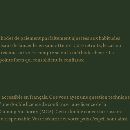
méthodes de paiement parfaitement ajustées aux habitudes
nt de lancer le jeu sans attente. Côté retraits, le casino
arvienne sur votre compte selon la méthode choisie. La
points forts qui consolident la confiance.
 accessible en français. Que vous ayez une question technique
une double licence de confiance : une licence de la
a Gaming Authority (MGA). Cette double couverture assure
u responsable. Votre sécurité et votre paix d’esprit sont ainsi