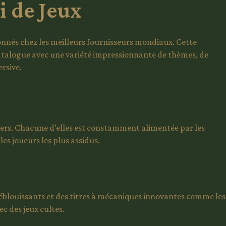
i de Jeux
onnés chez les meilleurs fournisseurs mondiaux. Cette
catalogue avec une variété impressionnante de thèmes, de
rsive.
ters. Chacune d’elles est constamment alimentée par les
s joueurs les plus assidus.
 éblouissants et des titres à mécaniques innovantes comme les
c des jeux cultes.