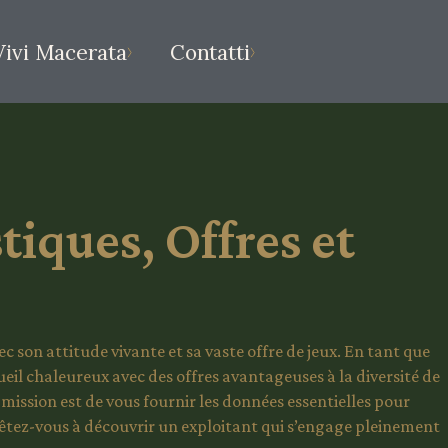
Vivi Macerata
Contatti
iques, Offres et
c son attitude vivante et sa vaste offre de jeux. En tant que
eil chaleureux avec des offres avantageuses à la diversité de
 mission est de vous fournir les données essentielles pour
rêtez-vous à découvrir un exploitant qui s’engage pleinement