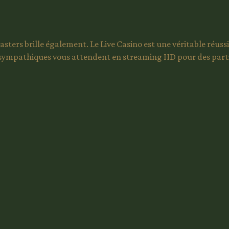
asters brille également. Le Live Casino est une véritable réu
t sympathiques vous attendent en streaming HD pour des parti