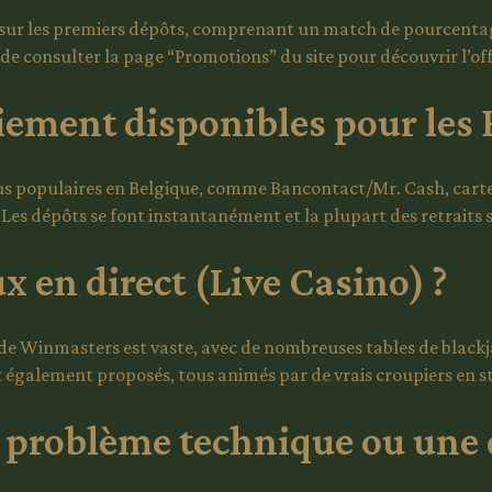
sur les premiers dépôts, comprenant un match de pourcentage 
 de consulter la page “Promotions” du site pour découvrir l’off
iement disponibles pour les 
s populaires en Belgique, comme Bancontact/Mr. Cash, carte 
 Les dépôts se font instantanément et la plupart des retraits 
ux en direct (Live Casino) ?
no de Winmasters est vaste, avec de nombreuses tables de blackj
également proposés, tous animés par de vrais croupiers en 
 problème technique ou une 