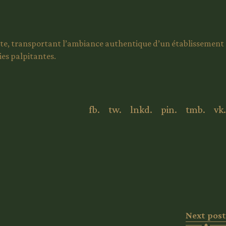
ssite, transportant l’ambiance authentique d’un établissement
es palpitantes.
fb.
tw.
lnkd.
pin.
tmb.
vk.
Next post