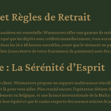
t Règles de Retrait
 financières est essentielle. Winmasters offre une gamme de 
rqué que les dépôts sont crédités immédiatement, vous autorisa
ans les 24 à 48 heures ouvrables, avant que le virement ne p
achés (sous réserve de votre fournisseur de paiement) sont des 
e : La Sérénité d’Esprit
ce client. Winmasters propose un support multicanaux réactif,
à pour vous aider. Plus crucial encore, l’opérateur détient d’
ement en Belgique, et une licence internationale de la Malt
leur équité et que le casino respecte des normes strictes de je