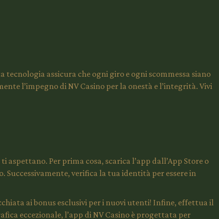
sta tecnologia assicura che ogni giro e ogni scommessa siano
mente l’impegno di NV Casino per la onestà e l’integrità. Vivi
ti aspettano. Per prima cosa, scarica l’app dall’App Store o
 Successivamente, verifica la tua identità per essere in
iata ai bonus esclusivi per i nuovi utenti! Infine, effettua il
afica eccezionale, l’app di NV Casino è progettata per