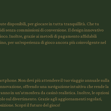
e disponibili, per giocare in tutta tranquillità. Che tu
pidi senza commissioni di conversione. Il design innovativo
ioco. Inoltre, grazie ai metodi di pagamento affidabili
asino, per un’esperienza di gioco ancora più coinvolgente nel
artphone. Non devi più attendere il tuo viaggio annuale sulla
 innovazione, offrendo una navigazione intuitiva che rende la
ranno in un’atmosfera da casinò realistica. Inoltre, le opzioni
solo sul divertimento. Grazie agli aggiornamenti regolari,
zione. Scopri il futuro del gioco!