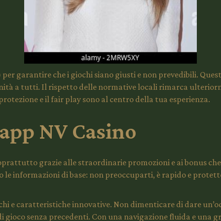
per garantire che i giochi siano giusti e non prevedibili. Que
tà a tutti. Il rispetto delle normative locali rimarca ulterior
rotezione e il fair play sono al centro della tua esperienza.
l’app NV Casino
oprattutto grazie alle straordinarie promozioni e ai bonus che 
le informazioni di base: non preoccuparti, è rapido e protetto.
chi e caratteristiche innovative. Non dimenticare di dare un’occh
di gioco senza precedenti. Con una navigazione fluida e una gr