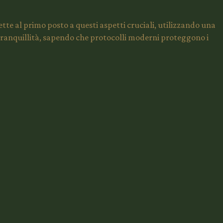
te al primo posto a questi aspetti cruciali, utilizzando una
 tranquillità, sapendo che protocolli moderni proteggono i