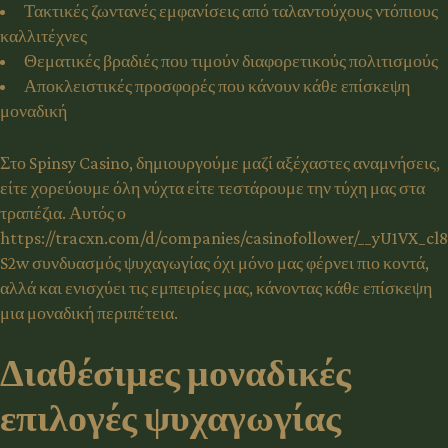
Τακτικές ζωντανές εμφανίσεις από ταλαντούχους ντόπιους
καλλιτέχνες
Θεματικές βραδιές που τιμούν διαφορετικούς πολιτισμούς
Αποκλειστικές προσφορές που κάνουν κάθε επίσκεψη
μοναδική
Στο Spinsy Casino, δημιουργούμε μαζί αξέχαστες αναμνήσεις,
είτε χορεύουμε όλη νύχτα είτε τεστάρουμε την τύχη μας στα
τραπέζια. Αυτός ο
https://tracxn.com/d/companies/casinofollower/__yU1VX_c
S2w
συνδυασμός ψυχαγωγίας όχι μόνο μας φέρνει πιο κοντά,
αλλά και ενισχύει τις εμπειρίες μας, κάνοντας κάθε επίσκεψη
μια μοναδική περιπέτεια.
Διαθέσιμες μοναδικές
επιλογές ψυχαγωγίας