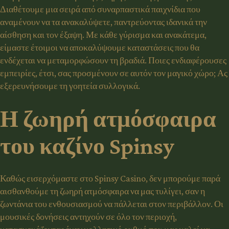
Διαθέτουμε μια σειρά από συναρπαστικά παιχνίδια που
αναμένουν να τα ανακαλύψετε, παντρεύοντας ιδανικά την
αίσθηση και τον έξαψη. Με κάθε γύρισμα και ανακάτεμα,
είμαστε έτοιμοι να αποκαλύψουμε καταστάσεις που θα
ενδέχεται να μεταμορφώσουν τη βραδιά. Ποιες ενδιαφέρουσες
εμπειρίες, έτσι, σας προσμένουν σε αυτόν τον μαγικό χώρο; Ας
εξερευνήσουμε τη γοητεία συλλογικά.
Η ζωηρή ατμόσφαιρα
του καζίνο Spinsy
Καθώς εισερχόμαστε στο Spinsy Casino, δεν μπορούμε παρά
αισθανθούμε τη ζωηρή ατμόσφαιρα να μας τυλίγει, σαν η
ζωντάνια του ενθουσιασμού να πάλλεται στον περιβάλλον. Οι
μουσικές δονήσεις αντηχούν σε όλο τον περιοχή,