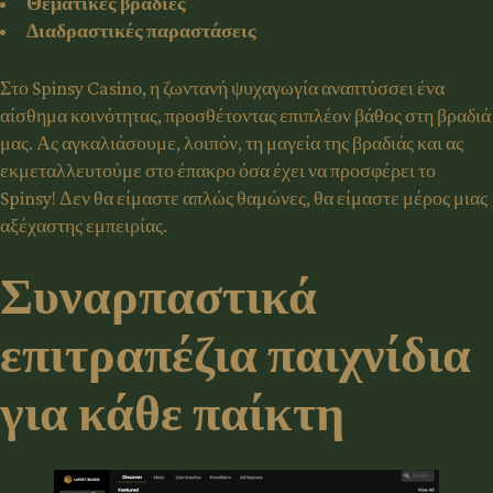
Θεματικές βραδιές
Διαδραστικές παραστάσεις
Στο Spinsy Casino, η ζωντανή ψυχαγωγία αναπτύσσει ένα
αίσθημα κοινότητας, προσθέτοντας επιπλέον βάθος στη βραδιά
μας. Ας αγκαλιάσουμε, λοιπόν, τη μαγεία της βραδιάς και ας
εκμεταλλευτούμε στο έπακρο όσα έχει να προσφέρει το
Spinsy! Δεν θα είμαστε απλώς θαμώνες, θα είμαστε μέρος μιας
αξέχαστης εμπειρίας.
Συναρπαστικά
επιτραπέζια παιχνίδια
για κάθε παίκτη