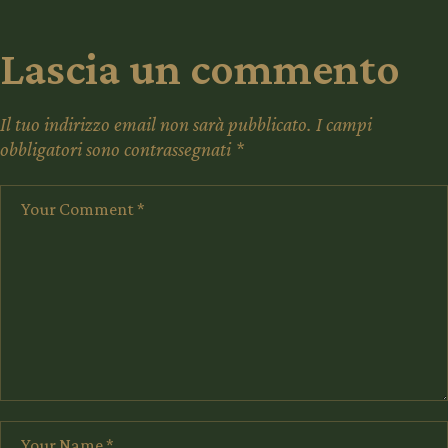
Lascia un commento
Il tuo indirizzo email non sarà pubblicato.
I campi
obbligatori sono contrassegnati
*