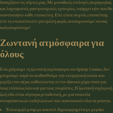
διασχίζουν τις πόρτες μας. Με μοναδικές επιλογές ψυχαγωγίας
και λαχταριστές γαστρονομικές εμπειρίες, υπάρχει κάτι που θα
ικανοποιήσει κάθε επισκέπτη. Είτε είστε συχνός επισκέπτης
είτε το επισκέπτεστε για πρώτη φορά, ανυπομονούμε να σας
καλωσορίσουμε!
Ζωντανή ατμόσφαιρα για
όλους
Ενώ χαίρουμε τη ζωντανή ατμόσφαιρα του Spinsy Casino, δεν
μπορούμε παρά να αισθανθούμε την ενεργητική ουσία που
γεμίζει τον αέρα, καθιστώντας το τον ιδανικό χώρο τόσο για
τους ντόπιους όσο και για τους τουρίστες. Η ζωντανή νυχτερινή
ζωή εδώ είναι σίγουρα μεταδοτική, με μια ποικιλία
συναρπαστικών εκδηλώσεων που ικανοποιούν όλα τα γούστα.
Ένα κομψό μπαρ με κοκτέιλ δημιουργημένα με μεράκι