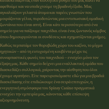
κατασκευάζοντας έναν κολλητικό ρυθμό που μας καλεί να
αφεθούμε και να υποδεχτούμε τη βραδινή έξοδο. Μας
αγκαλιάζουν γελαστά άτομα και παρέες γνωστών που
μοιράζονται γέλια, πυροδοτώντας μια εντυπωσιακή ομαδική
ζωντάνια που είναι απτή. Είναι κάτι περισσότερο από ένα
σημείο για να παίζουμε παιχνίδια. είναι ένας ζωντανός κόμβος
όπου δημιουργούνται οι συνδέσεις και σχηματίζονται μνήμες.
Καθώς περπατάμε τον θορυβώδη χώρο του καζίνο, το μίγμα
ηχητικών – από τη ευτυχισμένη κουβέντα μέχρι τις
συναρπαστικές φωνές του παιχνιδιού – ενισχύει μόνο τον
έξαψη μας. Κάθε σημείο δείχνει μια εναλλακτική ομάδα που
διασκεδάζει συλλογικά, χαίροντας την αίσθηση που όλοι
έχουμε αγαπήσει. Είτε παρευρισκόμαστε εδώ για μια βραδιά
διασκέδασης είτε επιδιώκουμε ένα σειρά επιτυχιών, η
ενεργητική ατμόσφαιρα του Spinsy Casino πραγματικά
ενισχύει την εμπειρία μας, κάνοντας κάθε επίσκεψη
αξιομνημόνευτη.