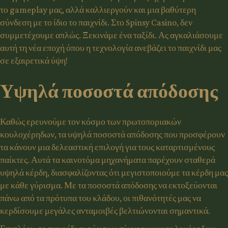
το gameplay μας, αλλά καλλιεργούν και μια βαθύτερη
σύνδεση με το ίδιο το παιχνίδι. Στο Spinsy Casino, δεν
συμμετέχουμε απλώς. Ξεκινάμε ένα ταξίδι. Ας αγκαλιάσουμε
αυτή τη νέα εποχή όπου η τεχνολογία ανεβάζει το παιχνίδι μας
σε εξαιρετικά ύψη!
Υψηλά ποσοστά απόδοσης
Καθώς ερευνούμε τον κόσμο των πρωτοποριακών
κουλοχέρηδων, τα υψηλά ποσοστά απόδοσης που προσφέρουν
τα κάνουν μια δελεαστική επιλογή για τους καταρτισμένους
παίκτες. Αυτά τα καινοτόμα μηχανήματα παρέχουν σταθερά
υψηλά κέρδη, διασφαλίζοντας ότι μεγιστοποιούμε τα κέρδη μας
με κάθε γύρισμα. Με τα ποσοστά απόδοσης να εκτοξεύονται
πάνω από τα πρότυπα του κλάδου, οι πιθανότητές μας να
κερδίσουμε μεγάλες ανταμοιβές βελτιώνονται σημαντικά.