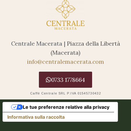
Centrale Macerata |
Piazza della Libertà
(Macerata)
info@centralemacerata.com
0733 1778664
Caffè Centrale SRL P.IVA 01545730432
Le tue preferenze relative alla privacy
Informativa sulla raccolta