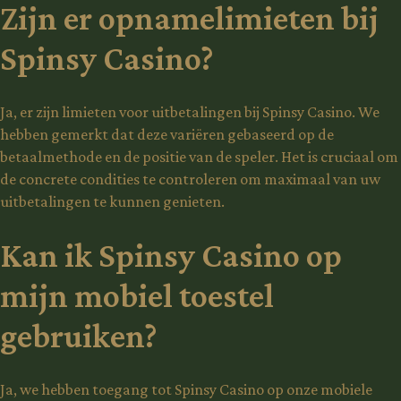
Zijn er opnamelimieten bij
Spinsy Casino?
Ja, er zijn limieten voor uitbetalingen bij Spinsy Casino. We
hebben gemerkt dat deze variëren gebaseerd op de
betaalmethode en de positie van de speler. Het is cruciaal om
de concrete condities te controleren om maximaal van uw
uitbetalingen te kunnen genieten.
Kan ik Spinsy Casino op
mijn mobiel toestel
gebruiken?
Ja, we hebben toegang tot Spinsy Casino op onze mobiele