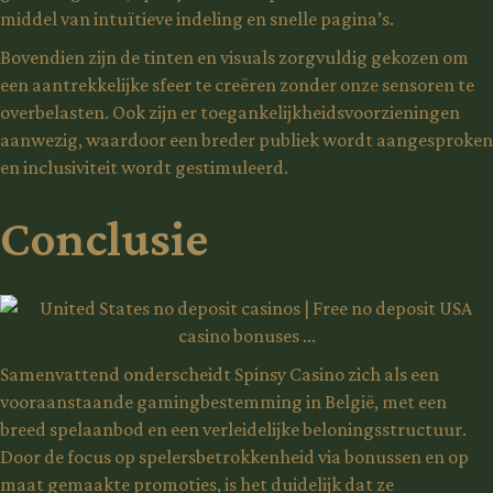
middel van intuïtieve indeling en snelle pagina’s.
Bovendien zijn de tinten en visuals zorgvuldig gekozen om
een aantrekkelijke sfeer te creëren zonder onze sensoren te
overbelasten. Ook zijn er toegankelijkheidsvoorzieningen
aanwezig, waardoor een breder publiek wordt aangesproken
en inclusiviteit wordt gestimuleerd.
Conclusie
Samenvattend onderscheidt Spinsy Casino zich als een
vooraanstaande gamingbestemming in België, met een
breed spelaanbod en een verleidelijke beloningsstructuur.
Door de focus op spelersbetrokkenheid via bonussen en op
maat gemaakte promoties, is het duidelijk dat ze