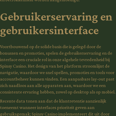
Gebruikerservaring en
gebruikersinterface
Voortbouwend op de solide basis die is gelegd door de
bonussen en promoties, spelen de gebruikerservaring en de
interface een cruciale rol in onze algehele tevredenheid bij
Spinsy Casino. Het design van het platform stroomlijnt de
navigatie, waardoor we snel spellen, promoties en tools voor
accountbeheer kunnen vinden. Een aanpasbare lay-out past
zich naadloos aan alle apparaten aan, waardoor we een
consistente ervaring hebben, zowel op desktop als op mobiel.
Recente data tonen aan dat de klantretentie aanzienlijk
toeneemt wanneer interfaces prioriteit geven aan
gebruiksgemak; Spinsy Casino implementeert dit uit door