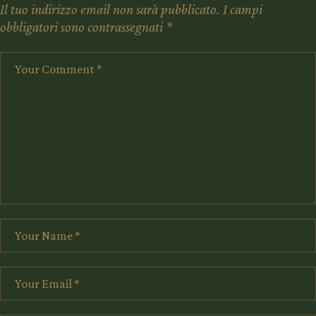
Il tuo indirizzo email non sarà pubblicato.
I campi
obbligatori sono contrassegnati
*