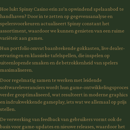
Hoe lukt Spinsy Casino erin zo’n opwindend spelaanbod te
handhaven? Door in te zetten op gegevensanalyse en
spelersvoorkeuren actualiseert Spinsy constant het
assortiment, waardoor we kunnen genieten van een ruime
variëteit aan games.
Hun portfolio omvat baanbrekende gokkasten, live dealer-
ervaringen en klassieke tafelspellen, die inspelen op
uiteenlopende smaken en de betrokkenheid van spelers
maximaliseren.
Door regelmatig samen te werken met leidende
softwareleveranciers wordt hun game-ontwikkelingsproces
verder geoptimaliseerd, wat resulteert in moderne graphics
en indrukwekkende gameplay, iets wat we allemaal op prijs
stellen.
De verwerking van feedback van gebruikers vormt ook de
basis voor game-updates en nieuwe releases, waardoor het