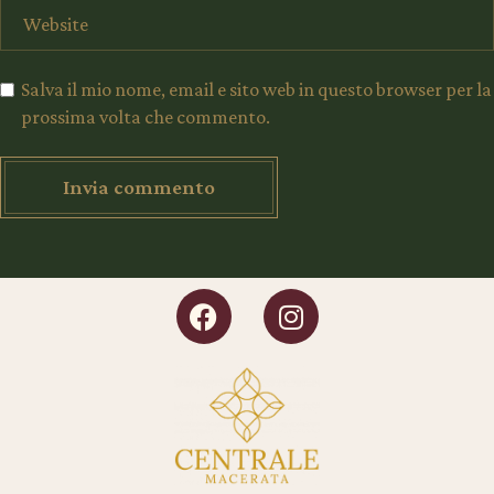
Salva il mio nome, email e sito web in questo browser per la
prossima volta che commento.
Invia commento