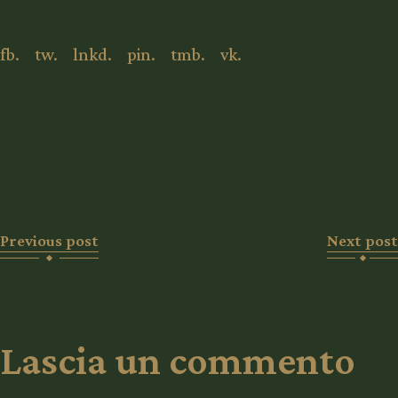
fb.
tw.
lnkd.
pin.
tmb.
vk.
Previous post
Next post
Lascia un commento