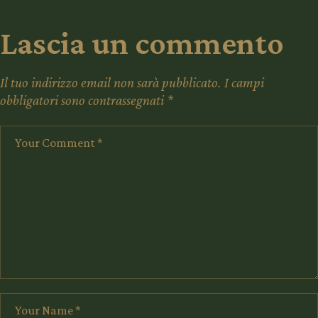
Lascia un commento
Il tuo indirizzo email non sarà pubblicato.
I campi
obbligatori sono contrassegnati
*