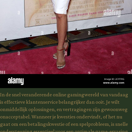
In de snel veranderende online gamingwereld van vandaag
is effectieve klantenservice belangrijker dan ooit. Je wilt
onmiddellijk oplossingen, en vertragingen zijn gewoonweg
onacceptabel. Wanneer je kwesties ondervindt, of het nu
gaat om een betalingskwestie of een spelprobleem, is snelle
ondersteuning essentieel voor een optimale game-ervaring.