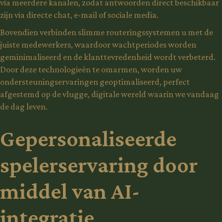
via meerdere kanalen, zodat antwoorden direct beschikbaar
zijn via directe chat, e-mail of sociale media.
Bovendien verbinden slimme routeringssystemen u met de
juiste medewerkers, waardoor wachtperiodes worden
geminimaliseerd en de klanttevredenheid wordt verbeterd.
Door deze technologieën te omarmen, worden uw
ondersteuningservaringen geoptimaliseerd, perfect
afgestemd op de vlugge, digitale wereld waarin we vandaag
de dag leven.
Gepersonaliseerde
spelerservaring door
middel van AI-
integratie