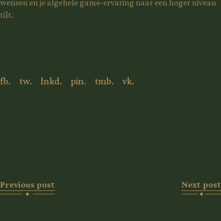
wensen en je algehele game-ervaring naar een hoger niveau
tilt.
fb.
tw.
lnkd.
pin.
tmb.
vk.
Previous post
Next post