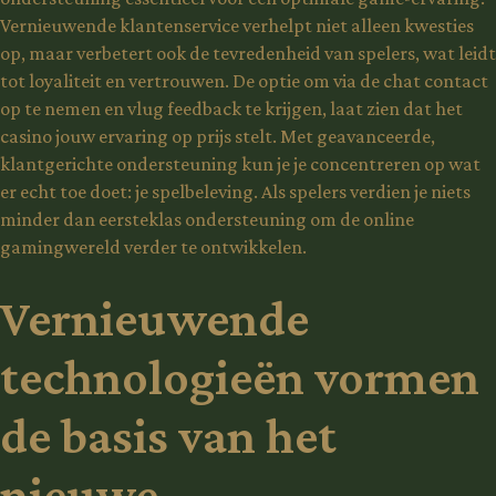
Vernieuwende klantenservice verhelpt niet alleen kwesties
op, maar verbetert ook de tevredenheid van spelers, wat leidt
tot loyaliteit en vertrouwen. De optie om via de chat contact
op te nemen en vlug feedback te krijgen, laat zien dat het
casino jouw ervaring op prijs stelt. Met geavanceerde,
klantgerichte ondersteuning kun je je concentreren op wat
er echt toe doet: je spelbeleving. Als spelers verdien je niets
minder dan eersteklas ondersteuning om de online
gamingwereld verder te ontwikkelen.
Vernieuwende
technologieën vormen
de basis van het
nieuwe