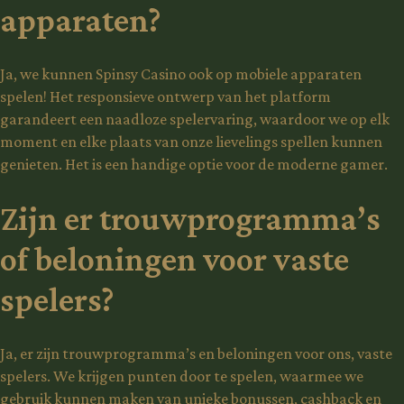
apparaten?
Ja, we kunnen Spinsy Casino ook op mobiele apparaten
spelen! Het responsieve ontwerp van het platform
garandeert een naadloze spelervaring, waardoor we op elk
moment en elke plaats van onze lievelings spellen kunnen
genieten. Het is een handige optie voor de moderne gamer.
Zijn er trouwprogramma’s
of beloningen voor vaste
spelers?
Ja, er zijn trouwprogramma’s en beloningen voor ons, vaste
spelers. We krijgen punten door te spelen, waarmee we
gebruik kunnen maken van unieke bonussen, cashback en