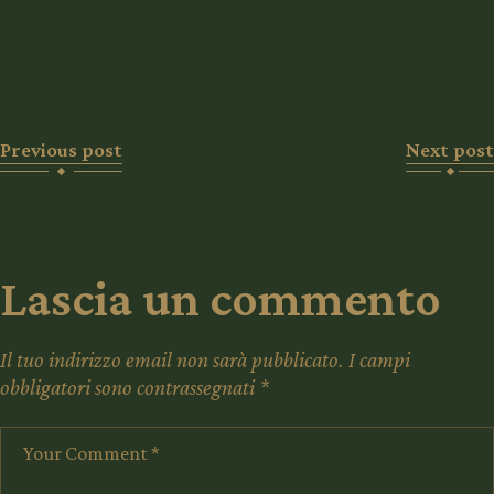
Previous post
Next post
Lascia un commento
Il tuo indirizzo email non sarà pubblicato.
I campi
obbligatori sono contrassegnati
*