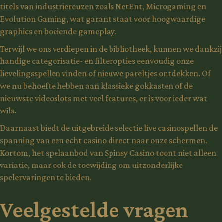
titels van industriereuzen zoals NetEnt, Microgaming en
Evolution Gaming, wat garant staat voor hoogwaardige
graphics en boeiende gameplay.
Terwijl we ons verdiepen in de bibliotheek, kunnen we dankzij
handige categorisatie- en filteropties eenvoudig onze
lievelingsspellen vinden of nieuwe pareltjes ontdekken. Of
we nu behoefte hebben aan klassieke gokkasten of de
nieuwste videoslots met veel features, er is voor ieder wat
wils.
Daarnaast biedt de uitgebreide selectie live casinospellen de
spanning van een echt casino direct naar onze schermen.
Kortom, het spelaanbod van Spinsy Casino toont niet alleen
variatie, maar ook de toewijding om uitzonderlijke
spelervaringen te bieden.
Veelgestelde vragen