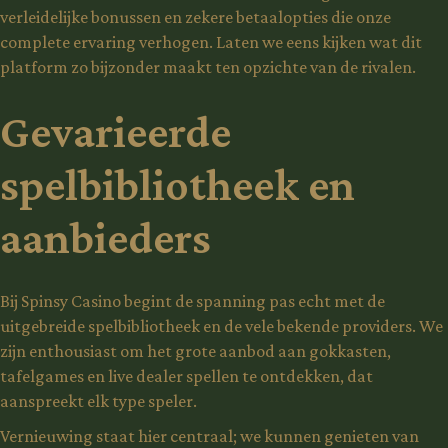
verleidelijke bonussen en zekere betaalopties die onze
complete ervaring verhogen. Laten we eens kijken wat dit
platform zo bijzonder maakt ten opzichte van de rivalen.
Gevarieerde
spelbibliotheek en
aanbieders
Bij Spinsy Casino begint de spanning pas echt met de
uitgebreide spelbibliotheek en de vele bekende providers. We
zijn enthousiast om het grote aanbod aan gokkasten,
tafelgames en live dealer spellen te ontdekken, dat
aanspreekt elk type speler.
Vernieuwing staat hier centraal; we kunnen genieten van