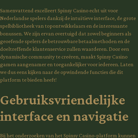
Samenvattend excelleert Spinsy Casino echt uit voor
Nederlandse spelers dankzij de intuïtieve interface, de grote
spelbibliotheek van topontwikkelaars en de interessante
bonussen. We zijn ervan overtuigd dat zowel beginners als
geoefende spelers de betrouwbare betaalmethoden en de
doeltreffende klantenservice zullen waarderen. Door een
dynamische community te creëren, maakt Spinsy Casino
gamen aangenamer en toegankelijker voor iedereen. Laten
we dus eens kijken naar de opwindende functies die dit
platform te bieden heeft!
Gebruiksvriendelijke
interface en navigatie
Bij het onderzoeken van het Spinsy Casino-platform kunnen