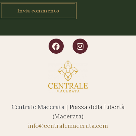
Invia commento
Centrale Macerata |
Piazza della Libertà
(Macerata)
info@centralemacerata.com