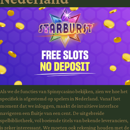
Als we de functies van
Spinsycasino
bekijken, zien we hoe het
specifiek is afgestemd op spelers in Nederland. Vanaf het
moment dat we inloggen, maakt de intuïtieve interface
navigeren een fluitje van een cent. De uitgebreide
spelbibliotheek, vol boeiende titels van bekende leveranciers,
is zeker interessant. We moeten ook rekening houden met de