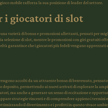
ioco mobile rafforza la sua posizione di leader del settore.
i giocatori di slot
 una varietà di bonus e promozioni allettanti, pensati per migl
ia selezione di slot, mentre le promozioni con giri gratuiti of
ltà garantisce che i giocatori più fedeli vengano apprezzati 
engono accolti da un attraente bonus di benvenuto, pensato pe
o deposito, permettendo ai nuovi arrivati di esplorare la ampia
atori, ma anche a generare un senso di eccitazione e opportun
luppare strategie vincenti e di comprendere appieno i termini 
ttimizzando il divertimento e i profitti in questo vivace ambie