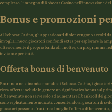
complesso, l’impegno di Robocat Casino nell’innovazione del g
Bonus e promozioni per 
Al Robocat Casino, gli appassionati di slot vengono accolti da
invoglia i nuovi giocatori con fondi extra per esplorare la amp
ulteriormente il proprio bankroll. Inoltre, un programma fede
invitante per tutti.
Offerta bonus di benvenuto
Entrando nel dinamico mondo di Robocat Casino, i giocatori v
ricca offerta include in genere un significativo bonus sul prim
di benvenuto non serve solo ad aumentare il bankroll dei gioc
sono esplicitamente indicati, consentendo ai giocatori di svi
giocatori possono sfruttare al meglio l’offerta di benvenuto, o