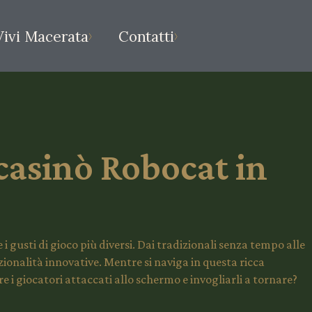
Vivi Macerata
Contatti
 casinò Robocat in
i gusti di gioco più diversi. Dai tradizionali senza tempo alle
ionalità innovative. Mentre si naviga in questa ricca
e i giocatori attaccati allo schermo e invogliarli a tornare?