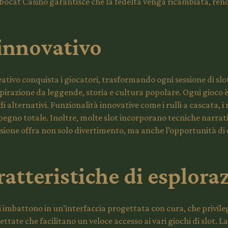
bocat Casino garantisce che la fedeltà venga ricambiata, ren
innovativo
reativo conquista i giocatori, trasformando ogni sessione di sl
ispirazione da leggende, storia e cultura popolare. Ogni gioc
 alternativi. Funzionalità innovative come i rulli a cascata, i
mpegno totale. Inoltre, molte slot incorporano tecniche narrati
sione offra non solo divertimento, ma anche l’opportunità di e
ratteristiche di esplora
 imbattono in un’interfaccia progettata con cura, che privilegi
ttate che facilitano un veloce accesso ai vari giochi di slot. L