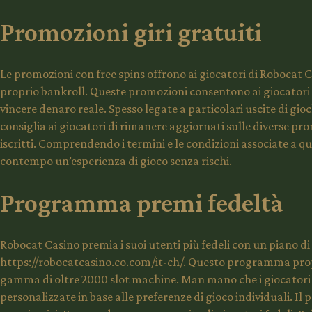
Promozioni giri gratuiti
Le promozioni con free spins offrono ai giocatori di Robocat 
proprio bankroll. Queste promozioni consentono ai giocatori di 
vincere denaro reale. Spesso legate a particolari uscite di gi
consiglia ai giocatori di rimanere aggiornati sulle diverse pr
iscritti. Comprendendo i termini e le condizioni associate a q
contempo un’esperienza di gioco senza rischi.
Programma premi fedeltà
Robocat Casino premia i suoi utenti più fedeli con un piano di
https://robocatcasino.co.com/it-ch/
. Questo programma propo
gamma di oltre 2000 slot machine. Man mano che i giocatori p
personalizzate in base alle preferenze di gioco individuali. 