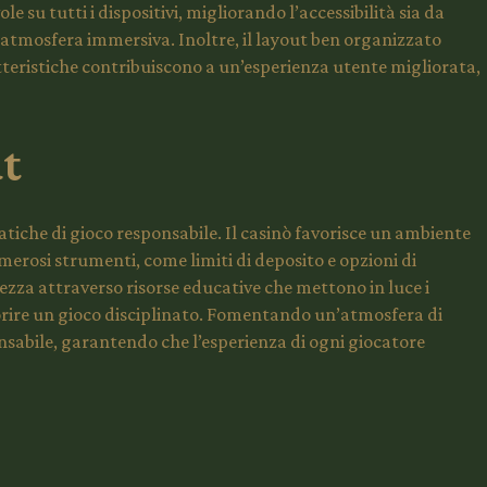
e su tutti i dispositivi, migliorando l’accessibilità sia da
’atmosfera immersiva. Inoltre, il layout ben organizzato
atteristiche contribuiscono a un’esperienza utente migliorata,
at
atiche di gioco responsabile. Il casinò favorisce un ambiente
merosi strumenti, come limiti di deposito e opzioni di
lezza attraverso risorse educative che mettono in luce i
orire un gioco disciplinato. Fomentando un’atmosfera di
sabile, garantendo che l’esperienza di ogni giocatore