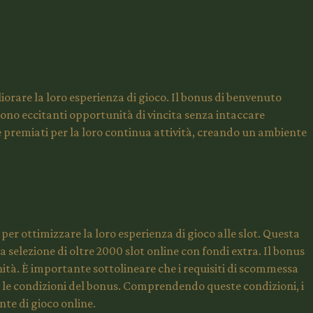
iorare la loro esperienza di gioco. Il bonus di benvenuto
frono eccitanti opportunità di vincita senza intaccare
e premiati per la loro continua attività, creando un ambiente
r ottimizzare la loro esperienza di gioco alle slot. Questa
 selezione di oltre 2000 slot online con fondi extra. Il bonus
ità. È importante sottolineare che i requisiti di scommessa
e le condizioni del bonus. Comprendendo queste condizioni, i
nte di gioco online.