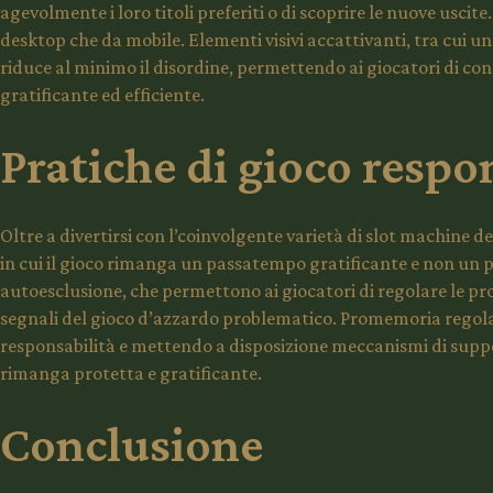
agevolmente i loro titoli preferiti o di scoprire le nuove uscite
desktop che da mobile. Elementi visivi accattivanti, tra cui 
riduce al minimo il disordine, permettendo ai giocatori di co
gratificante ed efficiente.
Pratiche di gioco respo
Oltre a divertirsi con l’coinvolgente varietà di slot machine d
in cui il gioco rimanga un passatempo gratificante e non un pe
autoesclusione, che permettono ai giocatori di regolare le prop
segnali del gioco d’azzardo problematico. Promemoria regolar
responsabilità e mettendo a disposizione meccanismi di suppo
rimanga protetta e gratificante.
Conclusione