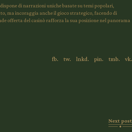
 dispone di narrazioni uniche basate su temi popolari,
to, ma incoraggia anche il gioco strategico, facendo di
rande offerta del casinò rafforza la sua posizione nel panorama
fb.
tw.
lnkd.
pin.
tmb.
vk.
Next post