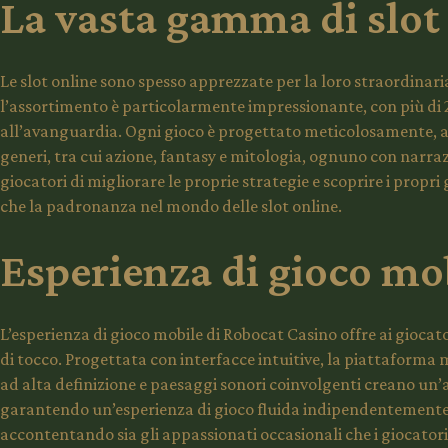
La vasta gamma di slot 
Le slot online sono spesso apprezzate per la loro straordinaria
l’assortimento è particolarmente impressionante, con più di 200
all’avanguardia. Ogni gioco è progettato meticolosamente, a
generi, tra cui azione, fantasy e mitologia, ognuno con narraz
giocatori di migliorare le proprie strategie e scoprire i propr
che la padronanza nel mondo delle slot online.
Esperienza di gioco mo
L’esperienza di gioco mobile di Robocat Casino offre ai gioc
di tocco. Progettata con interfacce intuitive, la piattaforma
ad alta definizione e paesaggi sonori coinvolgenti creano un’atm
garantendo un’esperienza di gioco fluida indipendentemente d
accontentando sia gli appassionati occasionali che i giocatori