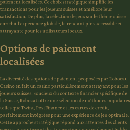
paiement localisées. Ce choix stratégique simplifie les
transactions pour les joueurs suisses et améliore leur
satisfaction. De plus, la sélection de jeux sur le thème suisse
enrichit l’expérience globale, la rendant plus accessible et
attrayante pour les utilisateurs locaux.
Options de paiement
localisées
La diversité des options de paiement proposées par Robocat
Casino en fait un casino particulièrement attrayant pour les
joueurs suisses. Soucieux du contexte financier spécifique de
la Suisse, Robocat offre une sélection de méthodes populaires
telles que Twint, PostFinance et les cartes de crédit,
parfaitement intégrées pour une expérience de jeu optimale.
Cette approche stratégique répond aux attentes des clients
suisses, garantissant des transactions non seulement fiables,