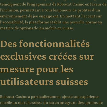
témoignent de l’engagement de Robocat Casino en faveur de
l’inclusion, permettant à tous les joueurs de profiter d’un
environnement de jeu engageant. En mettant l’accent sur
l’accessibilité, la plateforme établit une nouvelle norme en
matière de options de jeu mobile en Suisse.
Des fonctionnalités
exclusives créées sur
mesure pour les
utilisateurs suisses
Robocat Casino a particulièrement ajusté son expérience
mobile au marché suisse du jeu en intégrant des options de