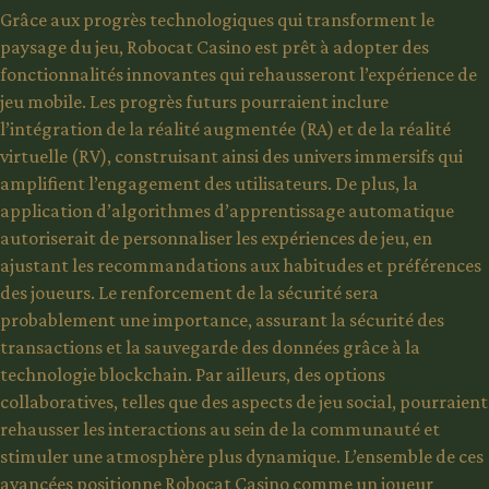
Grâce aux progrès technologiques qui transforment le
paysage du jeu, Robocat Casino est prêt à adopter des
fonctionnalités innovantes qui rehausseront l’expérience de
jeu mobile. Les progrès futurs pourraient inclure
l’intégration de la réalité augmentée (RA) et de la réalité
virtuelle (RV), construisant ainsi des univers immersifs qui
amplifient l’engagement des utilisateurs. De plus, la
application d’algorithmes d’apprentissage automatique
autoriserait de personnaliser les expériences de jeu, en
ajustant les recommandations aux habitudes et préférences
des joueurs. Le renforcement de la sécurité sera
probablement une importance, assurant la sécurité des
transactions et la sauvegarde des données grâce à la
technologie blockchain. Par ailleurs, des options
collaboratives, telles que des aspects de jeu social, pourraient
rehausser les interactions au sein de la communauté et
stimuler une atmosphère plus dynamique. L’ensemble de ces
avancées positionne Robocat Casino comme un joueur