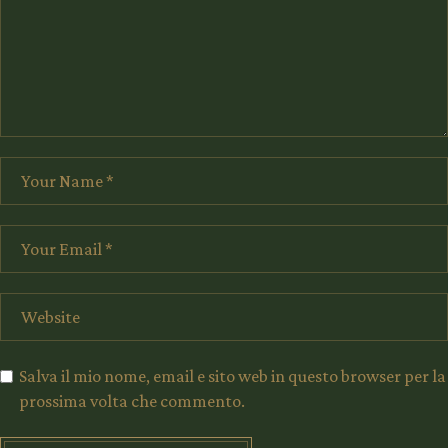
Salva il mio nome, email e sito web in questo browser per la
prossima volta che commento.