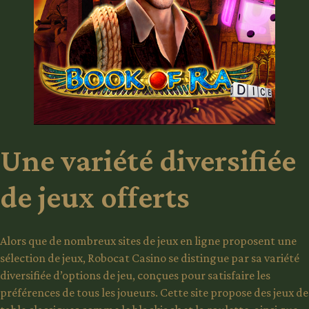
Une variété diversifiée
de jeux offerts
Alors que de nombreux sites de jeux en ligne proposent une
sélection de jeux, Robocat Casino se distingue par sa variété
diversifiée d’options de jeu, conçues pour satisfaire les
préférences de tous les joueurs. Cette site propose des jeux de