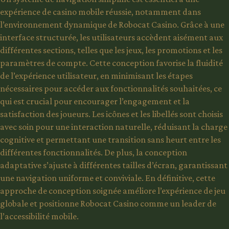
expérience de casino mobile réussie, notamment dans
l’environnement dynamique de Robocat Casino. Grâce à une
interface structurée, les utilisateurs accèdent aisément aux
différentes sections, telles que les jeux, les promotions et les
paramètres de compte. Cette conception favorise la fluidité
de l’expérience utilisateur, en minimisant les étapes
nécessaires pour accéder aux fonctionnalités souhaitées, ce
qui est crucial pour encourager l’engagement et la
satisfaction des joueurs. Les icônes et les libellés sont choisis
avec soin pour une interaction naturelle, réduisant la charge
cognitive et permettant une transition sans heurt entre les
différentes fonctionnalités. De plus, la conception
adaptative s’ajuste à différentes tailles d’écran, garantissant
une navigation uniforme et conviviale. En définitive, cette
approche de conception soignée améliore l’expérience de jeu
globale et positionne Robocat Casino comme un leader de
l’accessibilité mobile.