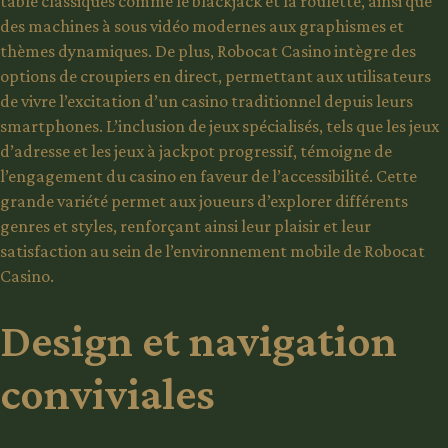
table classiques comme le blackjack et la roulette, ainsi que
des machines à sous vidéo modernes aux graphismes et
thèmes dynamiques. De plus, Robocat Casino intègre des
options de croupiers en direct, permettant aux utilisateurs
de vivre l’excitation d’un casino traditionnel depuis leurs
smartphones. L’inclusion de jeux spécialisés, tels que les jeux
d’adresse et les jeux à jackpot progressif, témoigne de
l’engagement du casino en faveur de l’accessibilité. Cette
grande variété permet aux joueurs d’explorer différents
genres et styles, renforçant ainsi leur plaisir et leur
satisfaction au sein de l’environnement mobile de Robocat
Casino.
Design et navigation
conviviales