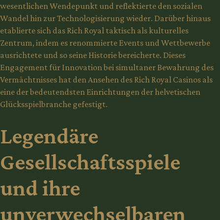
wesentlichen Wendepunkt und reflektierte den sozialen
Wandel hin zur Technologisierung wieder. Darüber hinaus
etablierte sich das Rich Royal taktisch als kulturelles
Zentrum, indem es renommierte Events und Wettbewerbe
ausrichtete und so seine Historie bereicherte. Dieses
Engagement für Innovation bei simultaner Bewahrung des
Vermächtnisses hat den Ansehen des Rich Royal Casinos als
eine der bedeutendsten Einrichtungen der helvetischen
Glücksspielbranche gefestigt.
Legendäre
Gesellschaftsspiele
und ihre
unverwechselbaren