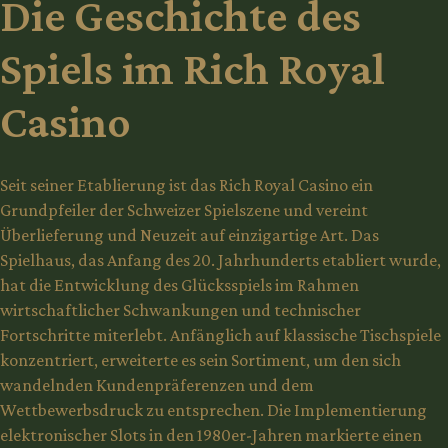
Die Geschichte des
Spiels im Rich Royal
Casino
Seit seiner Etablierung ist das Rich Royal Casino ein
Grundpfeiler der Schweizer Spielszene und vereint
Überlieferung und Neuzeit auf einzigartige Art. Das
Spielhaus, das Anfang des 20. Jahrhunderts etabliert wurde,
hat die Entwicklung des Glücksspiels im Rahmen
wirtschaftlicher Schwankungen und technischer
Fortschritte miterlebt. Anfänglich auf klassische Tischspiele
konzentriert, erweiterte es sein Sortiment, um den sich
wandelnden Kundenpräferenzen und dem
Wettbewerbsdruck zu entsprechen. Die Implementierung
elektronischer Slots in den 1980er-Jahren markierte einen