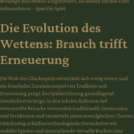
Neulinge sind ebenso aufgefordert, an seinem reichen Erbe
teilzunehmen – Spiel für Spiel.
Die Evolution des
Wettens: Brauch trifft
Erneuerung
Die Welt des Glücksspiels entwickelt sich stetig weiter und
ein fesselndes Zusammenspiel von Tradition und
Erneuerung prägt das Spielerfahrung grundlegend.
Geschichtsträchtige, in den lokalen Kulturen tief
verwurzelte Bräuche verwenden traditionelle Zeremonien
und Strukturen und vermitteln einen nostalgischen Charme.
Gleichzeitig schaffen technologische Fortschritte wie
mobiles Spielen und eintauchende virtuelle Realität eine