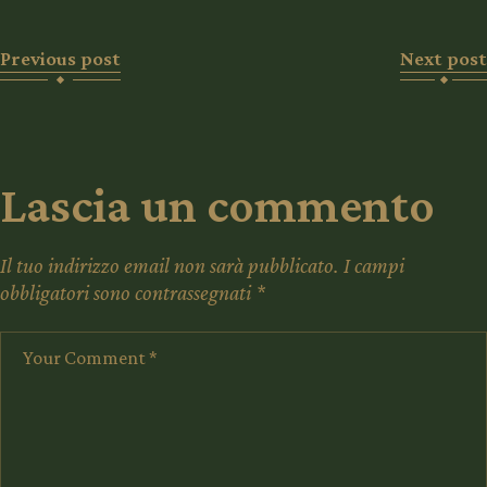
Previous post
Next post
Lascia un commento
Il tuo indirizzo email non sarà pubblicato.
I campi
obbligatori sono contrassegnati
*