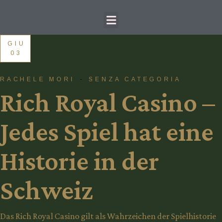
GIU
03
RACHELE MORI
SENZA CATEGORIA
Rich Royal Casino –
Jedes Spiel hat eine
Historie in der
Schweiz
Das Rich Royal Casino gilt als Wahrzeichen der Spielhistorie