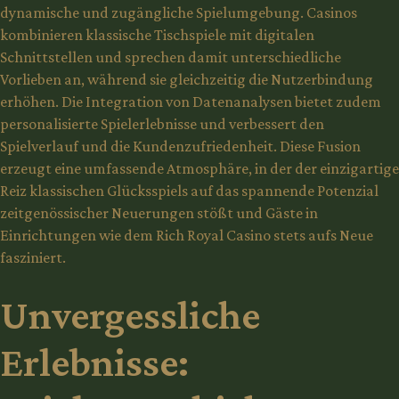
dynamische und zugängliche Spielumgebung. Casinos
kombinieren klassische Tischspiele mit digitalen
Schnittstellen und sprechen damit unterschiedliche
Vorlieben an, während sie gleichzeitig die Nutzerbindung
erhöhen. Die Integration von Datenanalysen bietet zudem
personalisierte Spielerlebnisse und verbessert den
Spielverlauf und die Kundenzufriedenheit. Diese Fusion
erzeugt eine umfassende Atmosphäre, in der der einzigartige
Reiz klassischen Glücksspiels auf das spannende Potenzial
zeitgenössischer Neuerungen stößt und Gäste in
Einrichtungen wie dem Rich Royal Casino stets aufs Neue
fasziniert.
Unvergessliche
Erlebnisse: