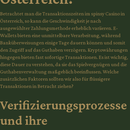
Betrachtet man die Transaktionszeiten im
spinsy
Casino in
Österreich, so kann die Geschwindigkeit je nach
ausgewählter Zahlungsmethode erheblich variieren. E-
Wallets bieten eine unmittelbare Verarbeitung, während
Banküberweisungen einige Tage dauern können und somit
den Zugriff auf das Guthaben verzögern. Kryptowährungen
hingegen bieten fast sofortige Transaktionen. Es ist wichtig,
diese Dauer zu verstehen, da sie das Spielvergnügen und die
Guthabenverwaltung maßgeblich beeinflussen. Welche
zusätzlichen Faktoren sollten wir also für flüssigere
Transaktionen in Betracht ziehen?
Verifizierungsprozesse
und ihre