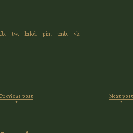
fb.
tw.
lnkd.
pin.
tmb.
vk.
Previous post
Next post