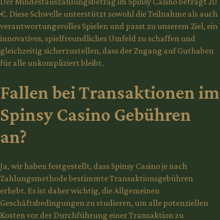
Der Mindestauszahlungsbetrag im Spinsy Casino beträgt 20
€. Diese Schwelle unterstützt sowohl die Teilnahme als auch
verantwortungsvolles Spielen und passt zu unserem Ziel, ein
innovatives, spielfreundliches Umfeld zu schaffen und
gleichzeitig sicherzustellen, dass der Zugang auf Guthaben
für alle unkompliziert bleibt.
Fallen bei Transaktionen im
Spinsy Casino Gebühren
an?
Ja, wir haben festgestellt, dass Spinsy Casino je nach
Zahlungsmethode bestimmte Transaktionsgebühren
erhebt. Es ist daher wichtig, die Allgemeinen
Geschäftsbedingungen zu studieren, um alle potenziellen
Kosten vor der Durchführung einer Transaktion zu