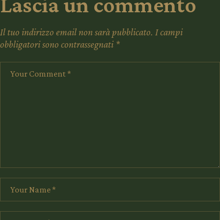
Lascia un commento
Il tuo indirizzo email non sarà pubblicato.
I campi
obbligatori sono contrassegnati
*