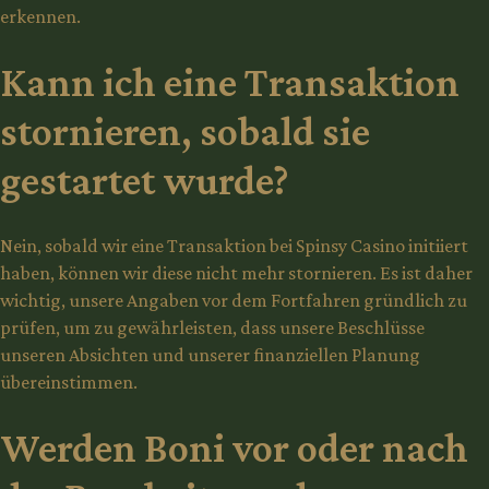
erkennen.
Kann ich eine Transaktion
stornieren, sobald sie
gestartet wurde?
Nein, sobald wir eine Transaktion bei Spinsy Casino initiiert
haben, können wir diese nicht mehr stornieren. Es ist daher
wichtig, unsere Angaben vor dem Fortfahren gründlich zu
prüfen, um zu gewährleisten, dass unsere Beschlüsse
unseren Absichten und unserer finanziellen Planung
übereinstimmen.
Werden Boni vor oder nach