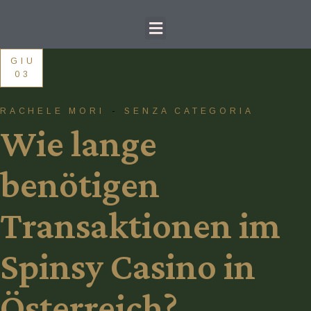
GIU
03
RACHELE MORI
SENZA CATEGORIA
Wie lange
benötigen
Transaktionen im
Spinsy Casino in
Österreich?