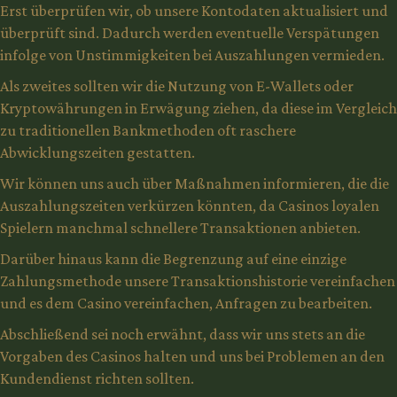
Erst überprüfen wir, ob unsere Kontodaten aktualisiert und
überprüft sind. Dadurch werden eventuelle Verspätungen
infolge von Unstimmigkeiten bei Auszahlungen vermieden.
Als zweites sollten wir die Nutzung von E-Wallets oder
Kryptowährungen in Erwägung ziehen, da diese im Vergleich
zu traditionellen Bankmethoden oft raschere
Abwicklungszeiten gestatten.
Wir können uns auch über Maßnahmen informieren, die die
Auszahlungszeiten verkürzen könnten, da Casinos loyalen
Spielern manchmal schnellere Transaktionen anbieten.
Darüber hinaus kann die Begrenzung auf eine einzige
Zahlungsmethode unsere Transaktionshistorie vereinfachen
und es dem Casino vereinfachen, Anfragen zu bearbeiten.
Abschließend sei noch erwähnt, dass wir uns stets an die
Vorgaben des Casinos halten und uns bei Problemen an den
Kundendienst richten sollten.