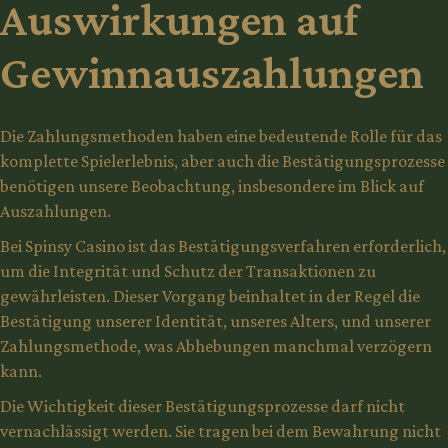
Auswirkungen auf
Gewinnauszahlungen
Die Zahlungsmethoden haben eine bedeutende Rolle für das
komplette Spielerlebnis, aber auch die Bestätigungsprozesse
benötigen unsere Beobachtung, insbesondere im Blick auf
Auszahlungen.
Bei Spinsy Casino ist das Bestätigungsverfahren erforderlich,
um die Integrität und Schutz der Transaktionen zu
gewährleisten. Dieser Vorgang beinhaltet in der Regel die
Bestätigung unserer Identität, unseres Alters, und unserer
Zahlungsmethode, was Abhebungen manchmal verzögern
kann.
Die Wichtigkeit dieser Bestätigungsprozesse darf nicht
vernachlässigt werden. Sie tragen bei dem Bewahrung nicht