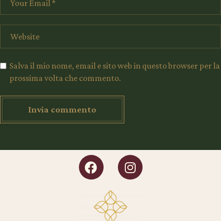
Salva il mio nome, email e sito web in questo browser per la
prossima volta che commento.
Invia commento