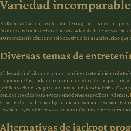
Variedad incomparable 
En Robocat Casino, la selección de tragaperras destaca por 
favoritos hasta historias creativas, además de tener acceso a 
extraordinaria oferta no solo cautiva a los usuarios, sino qu
Diversas temas de entreten
Al descubrir el vibrante panorama de entretenimiento de Rob
tragamonedas, cada una con una temática única que satisface
público variado, asegurando una atmósfera inclusiva. Cada jue
sonidos creados para evocar emociones específicas. Además, l
ya sea en busca de nostalgia o una apasionante evasión. Esta
los clientes, estableciendo a Robocat Casino como un destino 
Alternativas de jackpot prog