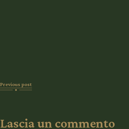
Previous post
Lascia un commento