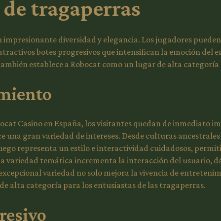
de tragaperras
su impresionante diversidad y elegancia. Los jugadores puede
atractivos botes progresivos que intensifican la emoción del e
e también establece a Robocat como un lugar de alta categoría
imiento
ocat Casino en España, los visitantes quedan de inmediato i
 una gran variedad de intereses. Desde culturas ancestrales 
go representa un estilo e interactividad cuidadosos, permitie
a variedad temática incrementa la interacción del usuario, dá
 excepcional variedad no solo mejora la vivencia de entreteni
de alta categoría para los entusiastas de las tragaperras.
resivo