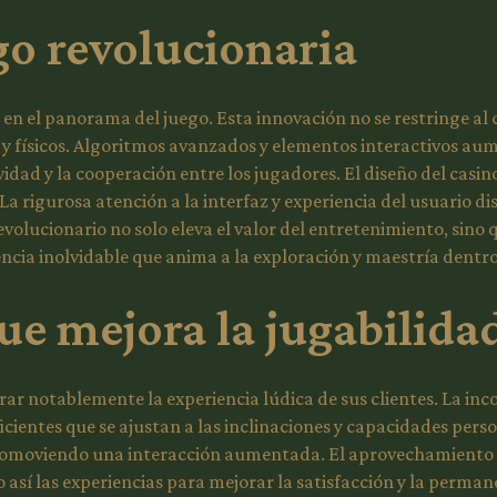
go revolucionaria
en el panorama del juego. Esta innovación no se restringe al 
 y físicos. Algoritmos avanzados y elementos interactivos aum
idad y la cooperación entre los jugadores. El diseño del casin
rigurosa atención a la interfaz y experiencia del usuario dis
evolucionario no solo eleva el valor del entretenimiento, sino
riencia inolvidable que anima a la exploración y maestría den
e mejora la jugabilida
 notablemente la experiencia lúdica de sus clientes. La inco
icientes que se ajustan a las inclinaciones y capacidades pers
 promoviendo una interacción aumentada. El aprovechamiento 
así las experiencias para mejorar la satisfacción y la perman