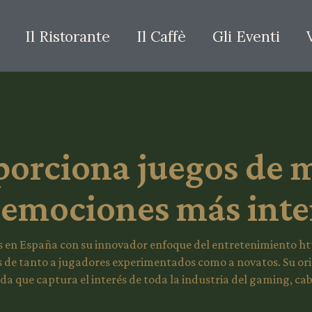
Il Ristorante
Il Caffè
Gli Eventi
porciona juegos de 
 emociones más inte
os en España con su innovador enfoque del entretenimiento
ht
 de tanto a jugadores experimentados como a novatos. Su orie
 que captura el interés de toda la industria del gaming, cab