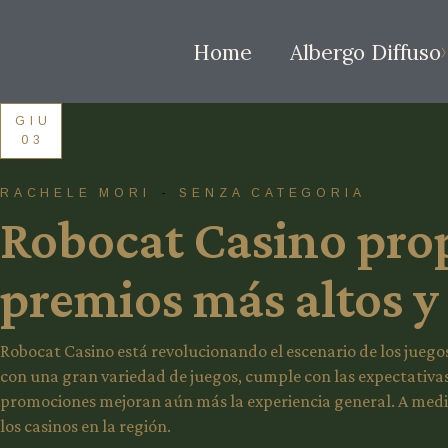
Home
Albergo Diffuso
GIU
03
RACHELE MORI
SENZA CATEGORIA
Robocat Casino pro
premios más altos y
Robocat Casino está revolucionando el escenario de los jueg
con una gran variedad de juegos, cumple con las expectativas
promociones mejoran aún más la experiencia general. A medida
los casinos en la región.