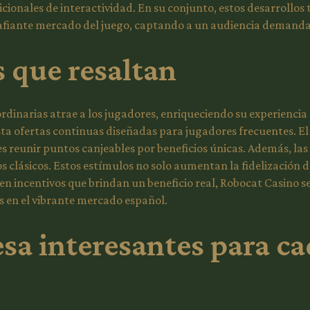
icionales de interactividad. En su conjunto, estos desarrollos 
afiante mercado del juego, captando a un audiencia demanda
s que resaltan
dinarias atrae a los jugadores, enriqueciendo su experiencia 
ta ofertas continuas diseñadas para jugadores frecuentes. El
es reunir puntos canjeables por beneficios únicas. Además, la
los clásicos. Estos estímulos no solo aumentan la fidelizació
 en incentivos que brindan un beneficio real, Robocat Casino 
s en el vibrante mercado español.
sa interesantes para ca