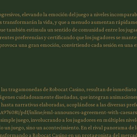
ogresivos, elevando la emoción del juego a niveles incompar
es transformarán la vida, y que a menudo aumentan rápidament
o que también estimula un sentido de comunidad entre los juga
erentes preferencias y certificando que los jugadores se ma
 provoca una gran emoción, convirtiendo cada sesión en una e
as tragamonedas de Robocat Casino, resultan de inmediato at
genes cuidadosamente diseñadas, que integran animaciones 3
s hasta narrativas elaboradas, acoplándose a las diversas pre
976081/pdf/inline/eml-announces-agreement-with-caesars-e
 simple juego, involucrando a los jugadores en múltiples nive
lo un juego, sino un acontecimiento. En el rival panorama de l
transformando a Robocat Casino en un protagonista del merca