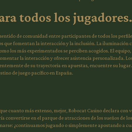
ra todos los jugadores
ntido de comunidad entre participantes de todos los perfiles
e fomentan la interacción y la inclusión. La iluminación cáli
omo los más experimentados se perciben acogidos. El equipo,
 fomentar la interacción y ofrecer asistencia personalizada. Lo
ientemente de su trayectoria en apuestas, encuentre su lugar
stino de juego pacífico en España.
ue cuanto más extenso, mejor, Robocat Casino declara con val
a convertirse en el parque de atracciones de los sueños de lo
tionarse: ¿continuamos jugando o simplemente apostando a cu