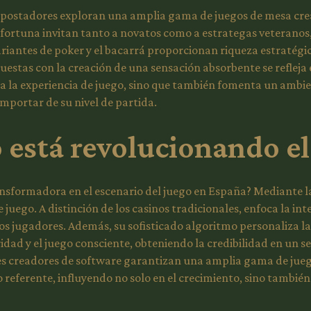
 apostadores exploran una amplia gama de juegos de mesa cread
a fortuna invitan tanto a novatos como a estrategas veteranos
riantes de poker y el bacarrá proporcionan riqueza estratégica
estas con la creación de una sensación absorbente se refleja 
ra la experiencia de juego, sino que también fomenta un amb
mportar de su nivel de partida.
 está revolucionando el
sformadora en el escenario del juego en España? Mediante la
 juego. A distinción de los casinos tradicionales, enfoca la in
s jugadores. Además, su sofisticado algoritmo personaliza l
ridad y el juego consciente, obteniendo la credibilidad en un s
res creadores de software garantizan una amplia gama de jueg
referente, influyendo no solo en el crecimiento, sino también