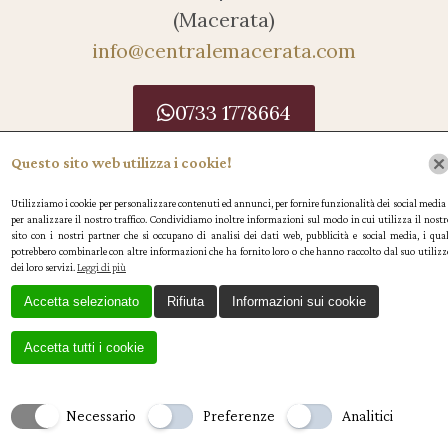
(Macerata)
info@centralemacerata.com
0733 1778664
Caffè Centrale SRL P.IVA 01545730432
Questo sito web utilizza i cookie!
Le tue preferenze relative alla privacy
Utilizziamo i cookie per personalizzare contenuti ed annunci, per fornire funzionalità dei social media 
per analizzare il nostro traffico. Condividiamo inoltre informazioni sul modo in cui utilizza il nostr
sito con i nostri partner che si occupano di analisi dei dati web, pubblicità e social media, i qual
Informativa sulla raccolta
potrebbero combinarle con altre informazioni che ha fornito loro o che hanno raccolto dal suo utilizz
dei loro servizi.
Leggi di più
Accetta selezionato
Rifiuta
Informazioni sui cookie
Accetta tutti i cookie
Necessario
Preferenze
Analitici