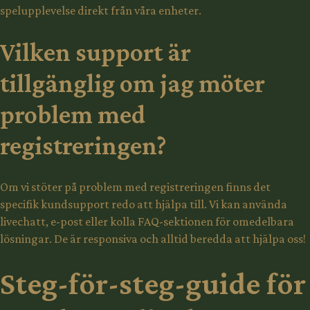
spelupplevelse direkt från våra enheter.
Vilken support är
tillgänglig om jag möter
problem med
registreringen?
Om vi stöter på problem med registreringen finns det
specifik kundsupport redo att hjälpa till. Vi kan använda
livechatt, e-post eller kolla FAQ-sektionen för omedelbara
lösningar. De är responsiva och alltid beredda att hjälpa oss!
Steg-för-steg-guide för