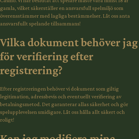
Casino. Vi har beslutat att spelare måste vara minst 18 år
gamla, vilket säkerställer en ansvarsfull spelmiljö som
överensstämmer med lagliga bestämmelser. Låt oss anta
ansvarsfullt spelande tillsammans!
Vilka dokument behöver jag
för verifiering efter
registrering?
Efter registreringen behöver vi dokument som giltig
legitimation, adressbevis och eventuellt verifiering av
betalningsmetod. Det garanterar allas säkerhet och gör
spelupplevelsen smidigare. Låt oss hålla allt säkert och
roligt!
Kan jag modifiera mina