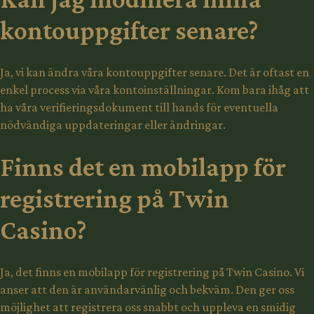
kontouppgifter senare?
Ja, vi kan ändra våra kontouppgifter senare. Det är oftast en
enkel process via våra kontoinställningar. Kom bara ihåg att
ha våra verifieringsdokument till hands för eventuella
nödvändiga uppdateringar eller ändringar.
Finns det en mobilapp för
registrering på Twin
Casino?
Ja, det finns en mobilapp för registrering på Twin Casino. Vi
anser att den är användarvänlig och bekväm. Den ger oss
möjlighet att registrera oss snabbt och uppleva en smidig