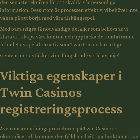
den senaste tekniken för att skydda vår personliga
information. Dessutom är processen effektiv; vi behöver inte
vänta på att börja med våra älsklingsspel.
Med bara några få nödvändiga detaljer som behövs är vi
klara att skapa våra konton och upptäcka det omfattande
utbudet av spelalternativ som Twin Casino har att ge.
Gemensamt avtäcker vi en fängslande värld av nöje!
Viktiga egenskaper i
Twin Casinos
registreringsprocess
Även om anmälningsproceduren på Twin Casino är
okomplicerad, kommer den fylld med viktiga funktioner som