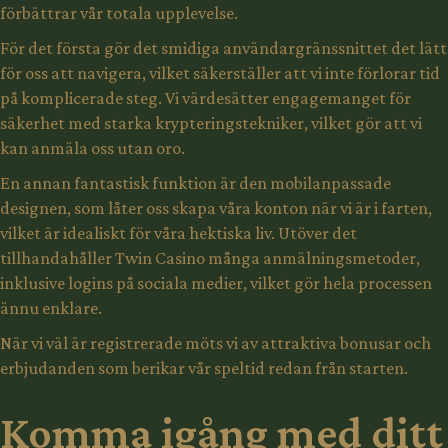
förbättrar vår totala upplevelse.
För det första gör det smidiga användargränssnittet det lätt
för oss att navigera, vilket säkerställer att vi inte förlorar tid
på komplicerade steg. Vi värdesätter engagemanget för
säkerhet med starka krypteringstekniker, vilket gör att vi
kan anmäla oss utan oro.
En annan fantastisk funktion är den mobilanpassade
designen, som låter oss skapa våra konton när vi är i farten,
vilket är idealiskt för våra hektiska liv. Utöver det
tillhandahåller Twin Casino många anmälningsmetoder,
inklusive logins på sociala medier, vilket gör hela processen
ännu enklare.
När vi väl är registrerade möts vi av attraktiva bonusar och
erbjudanden som berikar vår speltid redan från starten.
Komma igång med ditt