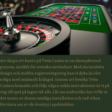
Att skapa ett konto på
Twin Casino
är en okomplicerad
process, särskilt för svenska användare. Med sin intuitiva
design och snabba registreringssteg kan vi dyka in i det
roliga med minimalt krångel. Genom att besöka Twin
Casinos hemsida och följa några enkla instruktioner är vi på
väg till spel på ingen tid alls. Låt oss undersöka hur vi får ut
det mesta av denna smidiga installation och vad vi kan
förvänta oss av vår äventyr i spelvärlden.