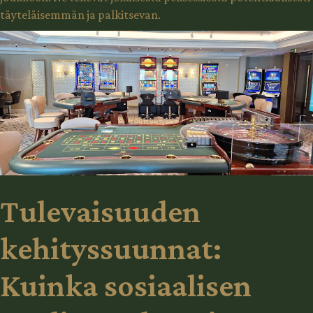
täyteläisemmän ja palkitsevan.
Tulevaisuuden
kehityssuunnat:
Kuinka sosiaalisen