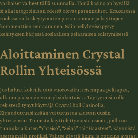
varhaiset vaiheet tällä suunnalla. Tämä kasino on hyvällä
sijalla integroimaan edessä olevat parannukset. Keskeisessä
roolissa on keskeytymätön parantaminen ja käyttäjien
kommenttien seuraaminen. Näin peliyhteisö pysyy
kehityksen kärjessä sosiaalisen pelaamisen edistymisessä.
Aloittaminen Crystal
Rollin Yhteisössä
Jos haluat kokeilla tätä vuorovaikutteisempaa pelitapaa,
alkuun pääseminen on yksinkertaista. Täytyy ensin olla
rekisteröitynyt käyttäjä Crystal Roll Casinolla.
Kirjauduttuasi sisään voi tutustua alustan uusiin
yhteisöosiin. Tunnista käyttöliittymästä osioita, joilla on
tunnuksia kuten “Yhteisö”, “Seinä” tai “Haasteet”. Käynnistä
asettamalla profiilisi. Valitse käyttäjänimi ja optioina avatar.