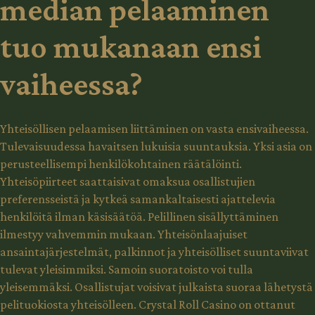
median pelaaminen
tuo mukanaan ensi
vaiheessa?
Yhteisöllisen pelaamisen liittäminen on vasta ensivaiheessa.
Tulevaisuudessa havaitsen lukuisia suuntauksia. Yksi asia on
perusteellisempi henkilökohtainen räätälöinti.
Yhteisöpiirteet saattaisivat omaksua osallistujien
preferensseistä ja kytkeä samankaltaisesti ajattelevia
henkilöitä ilman käsisäätöä. Pelillinen sisällyttäminen
ilmestyy vahvemmin mukaan. Yhteisönlaajuiset
ansaintajärjestelmät, palkinnot ja yhteisölliset suuntaviivat
tulevat yleisimmiksi. Samoin suoratoisto voi tulla
yleisemmäksi. Osallistujat voisivat julkaista suoraa lähetystä
pelituokiosta yhteisölleen. Crystal Roll Casino on ottanut