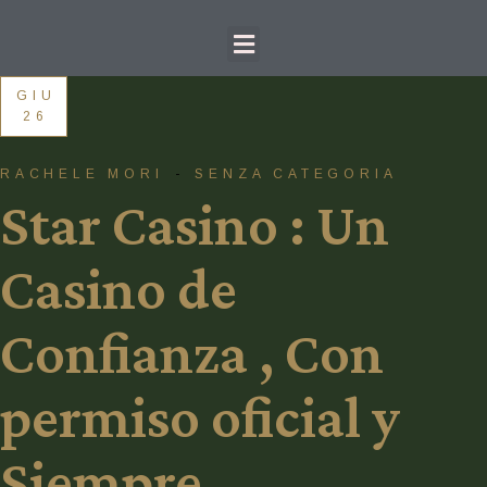
GIU
26
RACHELE MORI
SENZA CATEGORIA
Star Casino : Un
Casino de
Confianza , Con
permiso oficial y
Siempre