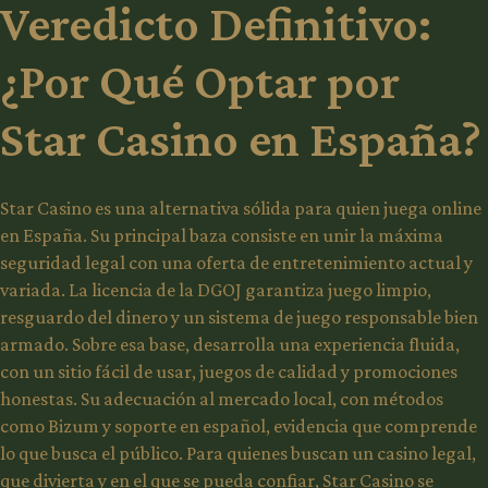
Veredicto Definitivo:
¿Por Qué Optar por
Star Casino en España?
Star Casino es una alternativa sólida para quien juega online
en España. Su principal baza consiste en unir la máxima
seguridad legal con una oferta de entretenimiento actual y
variada. La licencia de la DGOJ garantiza juego limpio,
resguardo del dinero y un sistema de juego responsable bien
armado. Sobre esa base, desarrolla una experiencia fluida,
con un sitio fácil de usar, juegos de calidad y promociones
honestas. Su adecuación al mercado local, con métodos
como Bizum y soporte en español, evidencia que comprende
lo que busca el público. Para quienes buscan un casino legal,
que divierta y en el que se pueda confiar, Star Casino se