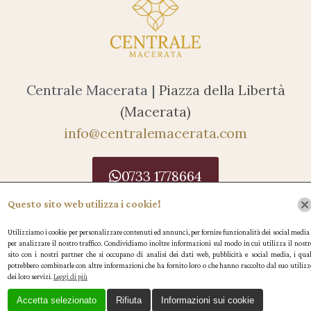
Centrale Macerata |
Piazza della Libertà
(Macerata)
info@centralemacerata.com
0733 1778664
Questo sito web utilizza i cookie!
Caffè Centrale SRL P.IVA 01545730432
Utilizziamo i cookie per personalizzare contenuti ed annunci, per fornire funzionalità dei social media 
Le tue preferenze relative alla privacy
per analizzare il nostro traffico. Condividiamo inoltre informazioni sul modo in cui utilizza il nostr
sito con i nostri partner che si occupano di analisi dei dati web, pubblicità e social media, i qual
Informativa sulla raccolta
potrebbero combinarle con altre informazioni che ha fornito loro o che hanno raccolto dal suo utilizz
dei loro servizi.
Leggi di più
Accetta selezionato
Rifiuta
Informazioni sui cookie