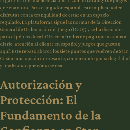
la garantía de una licencia oficial con un catálogo de juegos
que enamora. Para el jugador español, esto implica poder
disfrutar con la tranquilidad de estar en un espacio
regulado. La plataforma sigue las normas de la Dirección
General de Ordenación del Juego (DGOJ) y se ha diseñado
para el público local. Ofrece métodos de pago que usamos a
diario, atención al cliente en español y juegos que gustan
aquí. Este repaso abarca los siete puntos que vuelven de Star
Casino una opción interesante, comenzando por su legalidad
y finalizando por cómo se usa.
Autorización y
Protección: El
Fundamento de la