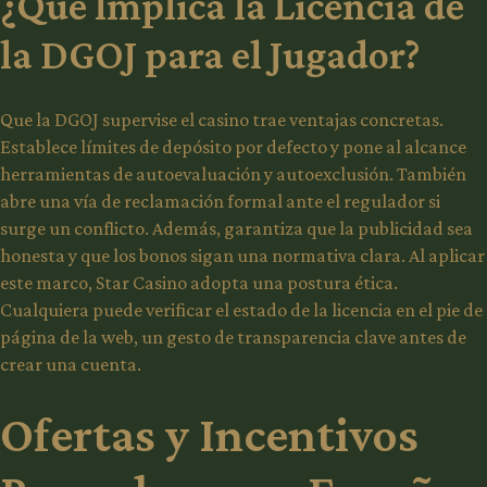
¿Qué Implica la Licencia de
la DGOJ para el Jugador?
Que la DGOJ supervise el casino trae ventajas concretas.
Establece límites de depósito por defecto y pone al alcance
herramientas de autoevaluación y autoexclusión. También
abre una vía de reclamación formal ante el regulador si
surge un conflicto. Además, garantiza que la publicidad sea
honesta y que los bonos sigan una normativa clara. Al aplicar
este marco, Star Casino adopta una postura ética.
Cualquiera puede verificar el estado de la licencia en el pie de
página de la web, un gesto de transparencia clave antes de
crear una cuenta.
Ofertas y Incentivos