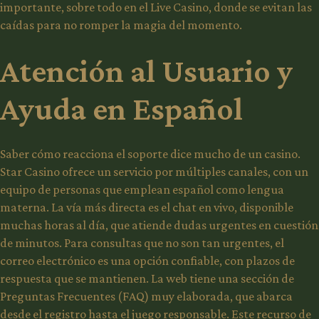
importante, sobre todo en el Live Casino, donde se evitan las
caídas para no romper la magia del momento.
Atención al Usuario y
Ayuda en Español
Saber cómo reacciona el soporte dice mucho de un casino.
Star Casino ofrece un servicio por múltiples canales, con un
equipo de personas que emplean español como lengua
materna. La vía más directa es el chat en vivo, disponible
muchas horas al día, que atiende dudas urgentes en cuestión
de minutos. Para consultas que no son tan urgentes, el
correo electrónico es una opción confiable, con plazos de
respuesta que se mantienen. La web tiene una sección de
Preguntas Frecuentes (FAQ) muy elaborada, que abarca
desde el registro hasta el juego responsable. Este recurso de