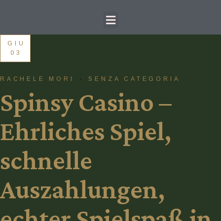
GIU
03
RACHELE MORI
SENZA CATEGORIA
Spinsy Casino –
Ehrliches Spiel,
schnelle
Auszahlungen,
echter Spielspaß in