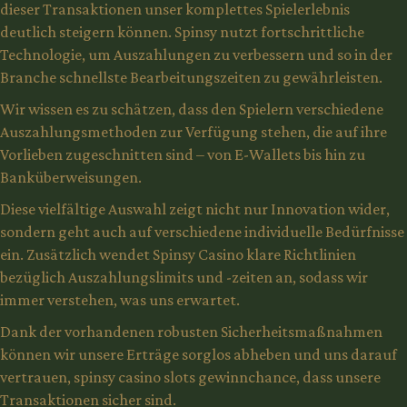
dieser Transaktionen unser komplettes Spielerlebnis
deutlich steigern können. Spinsy nutzt fortschrittliche
Technologie, um Auszahlungen zu verbessern und so in der
Branche schnellste Bearbeitungszeiten zu gewährleisten.
Wir wissen es zu schätzen, dass den Spielern verschiedene
Auszahlungsmethoden zur Verfügung stehen, die auf ihre
Vorlieben zugeschnitten sind – von E-Wallets bis hin zu
Banküberweisungen.
Diese vielfältige Auswahl zeigt nicht nur Innovation wider,
sondern geht auch auf verschiedene individuelle Bedürfnisse
ein. Zusätzlich wendet Spinsy Casino klare Richtlinien
bezüglich Auszahlungslimits und -zeiten an, sodass wir
immer verstehen, was uns erwartet.
Dank der vorhandenen robusten Sicherheitsmaßnahmen
können wir unsere Erträge sorglos abheben und uns darauf
vertrauen,
spinsy casino slots gewinnchance
, dass unsere
Transaktionen sicher sind.