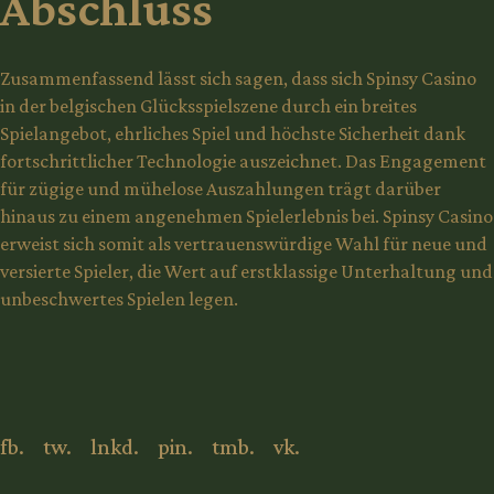
Abschluss
Zusammenfassend lässt sich sagen, dass sich Spinsy Casino
in der belgischen Glücksspielszene durch ein breites
Spielangebot, ehrliches Spiel und höchste Sicherheit dank
fortschrittlicher Technologie auszeichnet. Das Engagement
für zügige und mühelose Auszahlungen trägt darüber
hinaus zu einem angenehmen Spielerlebnis bei. Spinsy Casino
erweist sich somit als vertrauenswürdige Wahl für neue und
versierte Spieler, die Wert auf erstklassige Unterhaltung und
unbeschwertes Spielen legen.
fb.
tw.
lnkd.
pin.
tmb.
vk.