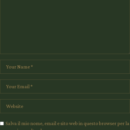
Salva il mio nome, email e sito web in questo browser per la