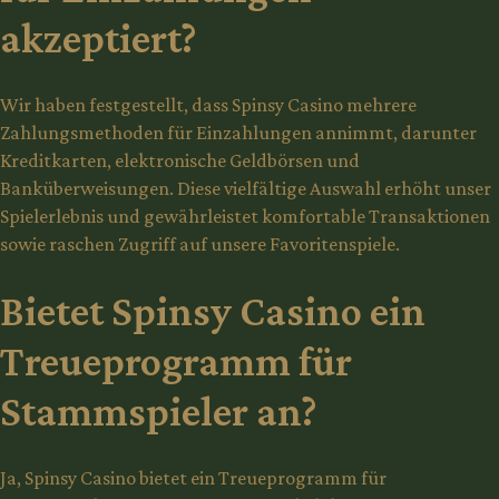
akzeptiert?
Wir haben festgestellt, dass Spinsy Casino mehrere
Zahlungsmethoden für Einzahlungen annimmt, darunter
Kreditkarten, elektronische Geldbörsen und
Banküberweisungen. Diese vielfältige Auswahl erhöht unser
Spielerlebnis und gewährleistet komfortable Transaktionen
sowie raschen Zugriff auf unsere Favoritenspiele.
Bietet Spinsy Casino ein
Treueprogramm für
Stammspieler an?
Ja, Spinsy Casino bietet ein Treueprogramm für